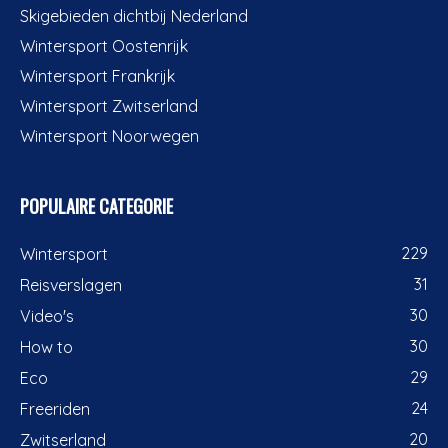
Skigebieden dichtbij Nederland
Wintersport Oostenrijk
Wintersport Frankrijk
Wintersport Zwitserland
Wintersport Noorwegen
POPULAIRE CATEGORIE
229
Wintersport
31
Reisverslagen
30
Video's
30
How to
29
Eco
24
Freeriden
20
Zwitserland