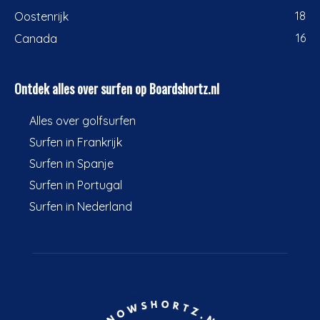
18
Oostenrijk
16
Canada
Ontdek alles over surfen op Boardshortz.nl
Alles over golfsurfen
Surfen in Frankrijk
Surfen in Spanje
Surfen in Portugal
Surfen in Nederland