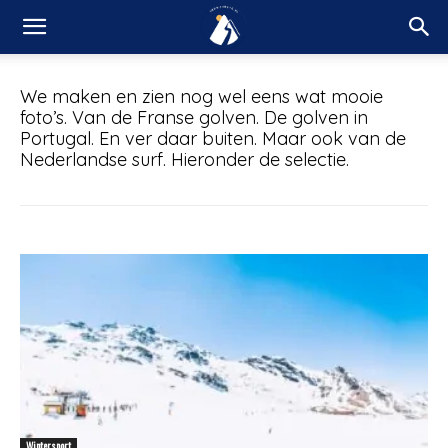
We maken en zien nog wel eens wat mooie
foto’s. Van de Franse golven. De golven in
Portugal. En ver daar buiten. Maar ook van de
Nederlandse surf. Hieronder de selectie.
Wintersport