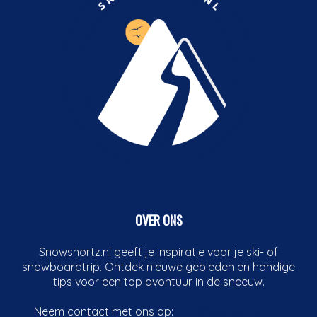
OVER ONS
Snowshortz.nl geeft je inspiratie voor je ski- of
snowboardtrip. Ontdek nieuwe gebieden en handige
tips voor een top avontuur in de sneeuw.
Neem contact met ons op:
info@boardshortz.nl