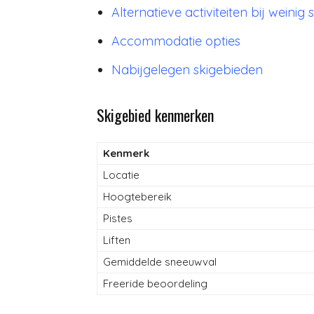
Alternatieve activiteiten bij weini
Accommodatie opties
Nabijgelegen skigebieden
Skigebied kenmerken
Kenmerk
Locatie
Hoogtebereik
Pistes
Liften
Gemiddelde sneeuwval
Freeride beoordeling