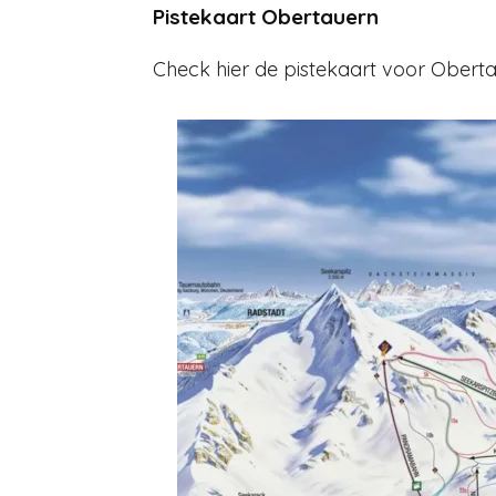
Pistekaart Obertauern
Check hier de pistekaart voor Oberta