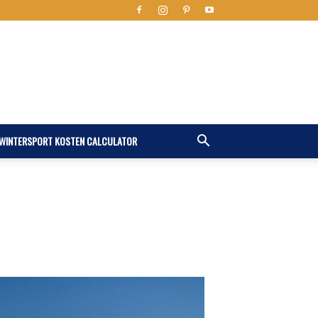
WINTERSPORT KOSTEN CALCULATOR