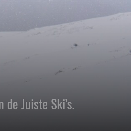
 de Juiste Ski’s.