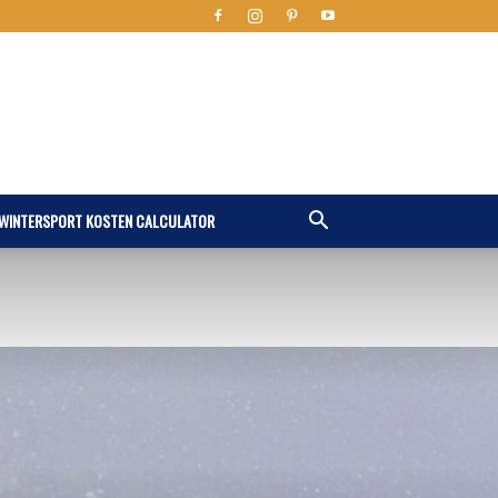
WINTERSPORT KOSTEN CALCULATOR