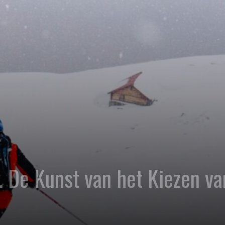
. De Kunst van het Kiezen van