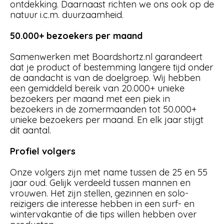
ontdekking. Daarnaast richten we ons ook op de
natuur i.c.m. duurzaamheid.
50.000+ bezoekers per maand
Samenwerken met Boardshortz.nl garandeert
dat je product of bestemming langere tijd onder
de aandacht is van de doelgroep. Wij hebben
een gemiddeld bereik van 20.000+ unieke
bezoekers per maand met een piek in
bezoekers in de zomermaanden tot 50.000+
unieke bezoekers per maand. En elk jaar stijgt
dit aantal.
Profiel volgers
Onze volgers zijn met name tussen de 25 en 55
jaar oud. Gelijk verdeeld tussen mannen en
vrouwen. Het zijn stellen, gezinnen en solo-
reizigers die interesse hebben in een surf- en
wintervakantie of die tips willen hebben over