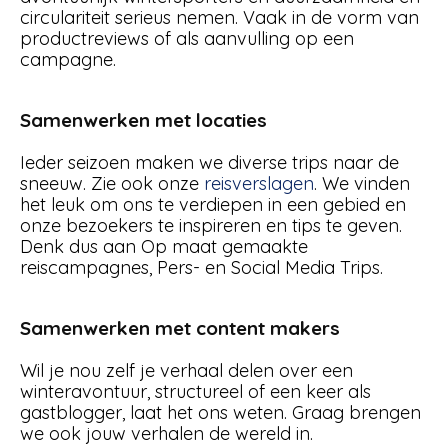
circulariteit serieus nemen. Vaak in de vorm van
productreviews of als aanvulling op een
campagne.
Samenwerken met locaties
Ieder seizoen maken we diverse trips naar de
sneeuw. Zie ook onze
reisverslagen
. We vinden
het leuk om ons te verdiepen in een gebied en
onze bezoekers te inspireren en tips te geven.
Denk dus aan Op maat gemaakte
reiscampagnes, Pers- en Social Media Trips.
Samenwerken met content makers
Wil je nou zelf je verhaal delen over een
winteravontuur, structureel of een keer als
gastblogger, laat het ons weten. Graag brengen
we ook jouw verhalen de wereld in.