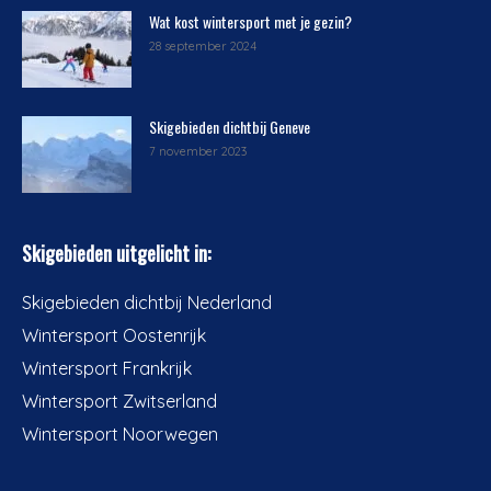
Wat kost wintersport met je gezin?
28 september 2024
Skigebieden dichtbij Geneve
7 november 2023
Skigebieden uitgelicht in:
Skigebieden dichtbij Nederland
Wintersport Oostenrijk
Wintersport Frankrijk
Wintersport Zwitserland
Wintersport Noorwegen