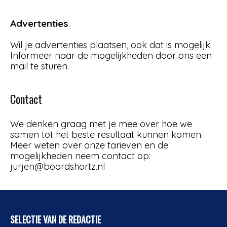
Advertenties
Wil je advertenties plaatsen, ook dat is mogelijk.
Informeer naar de mogelijkheden door ons een
mail te sturen.
Contact
We denken graag met je mee over hoe we
samen tot het beste resultaat kunnen komen.
Meer weten over onze tarieven en de
mogelijkheden neem contact op:
jurjen@boardshortz.nl
SELECTIE VAN DE REDACTIE