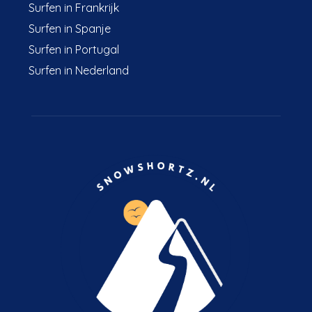
Surfen in Frankrijk
Surfen in Spanje
Surfen in Portugal
Surfen in Nederland