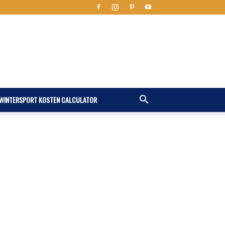
WINTERSPORT KOSTEN CALCULATOR