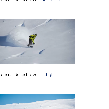
a naar de gids over
Ischgl