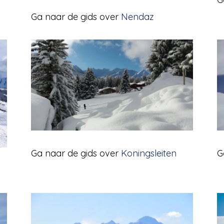
Ga naar de gids over
Nendaz
Ga naar de gids over
Koningsleiten
G