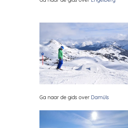
Ga naar de gids over
Damüls