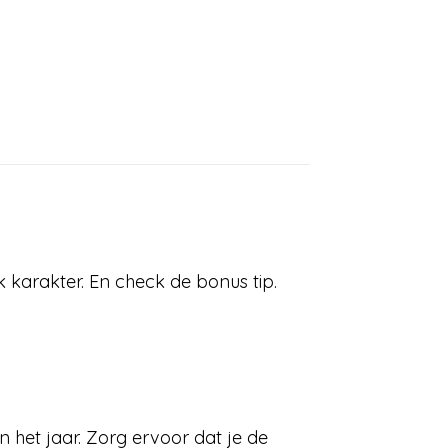
k karakter. En check de bonus tip.
n het jaar. Zorg ervoor dat je de