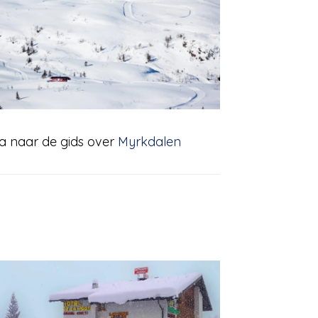
a naar de gids over
Myrkdalen