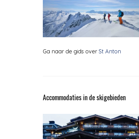
Ga naar de gids over
St Anton
Accommodaties in de skigebieden