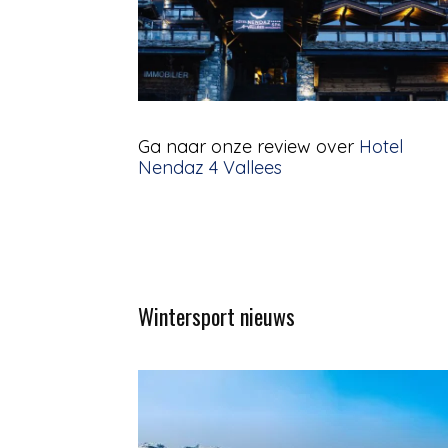
Ga naar onze review over
Hotel
Nendaz 4 Vallees
Wintersport nieuws