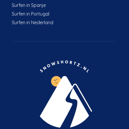
Surfen in Spanje
Surfen in Portugal
Surfen in Nederland