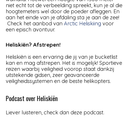
niet echt tot de verbeelding spreekt, kun je al die
hoogtemeters wel door de poeder afleggen. En
aan het einde van je afdaling sta je aan de zee!
Check het aanbod van
Arctic Heliskiing
voor
een episch avontuur.
Heliskiën? Afstrepen!
Heliskiën is een ervaring die jij van je bucketlist
kan en mag afstrepen. Het is mogelijk! Sportieve
reizen waarbij veiligheid voorop staat dankzij
uitstekende gidsen, zeer geavanceerde
veiligheidssystemen en de beste helikopters.
Podcast over Heliskiën
Liever luisteren, check dan deze podcast.