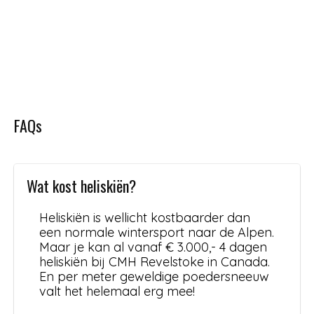
FAQs
Wat kost heliskiën?
Heliskiën is wellicht kostbaarder dan
een normale wintersport naar de Alpen.
Maar je kan al vanaf € 3.000,- 4 dagen
heliskiën bij CMH Revelstoke in Canada.
En per meter geweldige poedersneeuw
valt het helemaal erg mee!