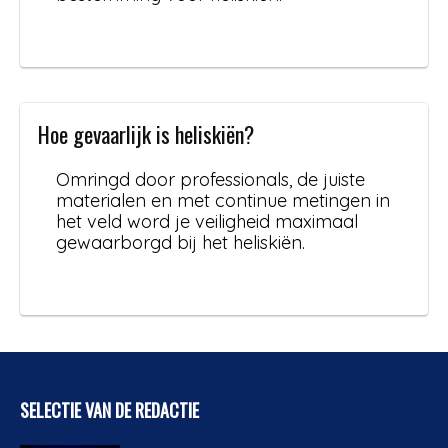
Hoe gevaarlijk is heliskiën?
Omringd door professionals, de juiste
materialen en met continue metingen in
het veld word je veiligheid maximaal
gewaarborgd bij het heliskiën.
SELECTIE VAN DE REDACTIE