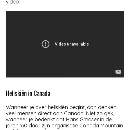
video:
Heliskiën in Canada
Wanneer je over heliskiën begint, dan denken
veel mensen direct aan Canada. Niet zo gek,
wanneer je bedenkt dat Hans Gmoser in de
jaren ‘60 daar zijn organisatie Canada Mountain