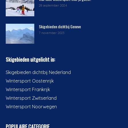
28 september 2024
Skigebieden dichtbij Geneve
7 november 2023
Skigebieden uitgelicht in:
Skigebieden dichtbij Nederland
Wintersport Oostenrijk
Wintersport Frankrijk
Wintersport Zwitserland
Wintersport Noorwegen
POPULAIRE CATEGORIE