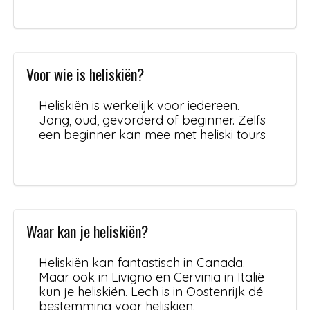
Voor wie is heliskiën?
Heliskiën is werkelijk voor iedereen.
Jong, oud, gevorderd of beginner. Zelfs
een beginner kan mee met heliski tours
Waar kan je heliskiën?
Heliskiën kan fantastisch in Canada.
Maar ook in Livigno en Cervinia in Italië
kun je heliskiën. Lech is in Oostenrijk dé
bestemming voor heliskiën.