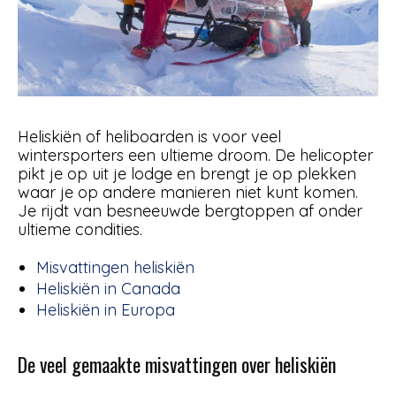
Heliskiën of heliboarden is voor veel
wintersporters een ultieme droom. De helicopter
pikt je op uit je lodge en brengt je op plekken
waar je op andere manieren niet kunt komen.
Je rijdt van besneeuwde bergtoppen af onder
ultieme condities.
Misvattingen heliskiën
Heliskiën in Canada
Heliskiën in Europa
De veel gemaakte misvattingen over heliskiën