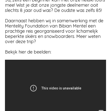
mee! Wist je dat onze jongste deelnemer ooit
slechts 8 jaar oud was? De oudste was zelfs 85!
Daarnaast hebben wij in samenwerking met de
Mentelity Foundation van Bibian Mentel een
prachtige reis georganiseerd voor lichamelijk
beperkte skiërs en snowboarders. Meer weten
over deze trip?
Bekijk hier de beelden: