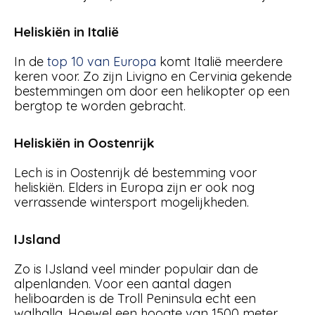
Heliskiën in Italië
In de
top 10 van Europa
komt Italië meerdere
keren voor. Zo zijn Livigno en Cervinia gekende
bestemmingen om door een helikopter op een
bergtop te worden gebracht.
Heliskiën in Oostenrijk
Lech is in Oostenrijk dé bestemming voor
heliskiën. Elders in Europa zijn er ook nog
verrassende wintersport mogelijkheden.
IJsland
Zo is IJsland veel minder populair dan de
alpenlanden. Voor een aantal dagen
heliboarden is de Troll Peninsula echt een
walhalla. Hoewel een hoogte van 1500 meter