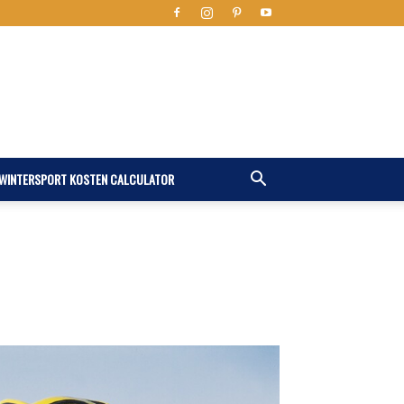
WINTERSPORT KOSTEN CALCULATOR