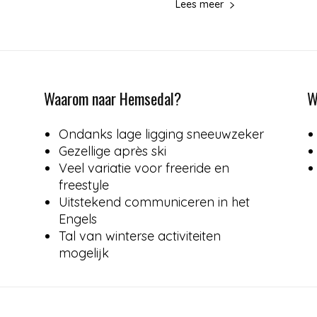
Lees meer
Waarom naar Hemsedal?
W
Ondanks lage ligging sneeuwzeker
Gezellige après ski
Veel variatie voor freeride en
freestyle
Uitstekend communiceren in het
Engels
Tal van winterse activiteiten
mogelijk