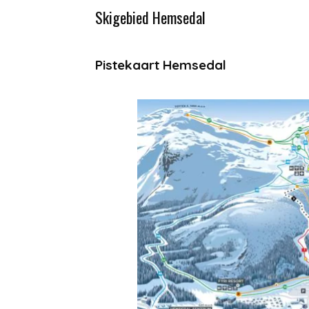
Skigebied Hemsedal
Pistekaart Hemsedal