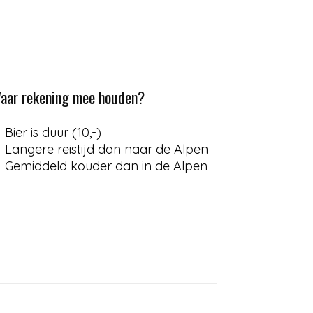
aar rekening mee houden?
Bier is duur (10,-)
Langere reistijd dan naar de Alpen
Gemiddeld kouder dan in de Alpen