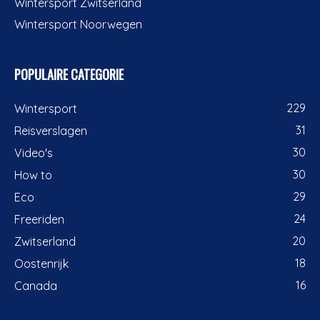
Wintersport Zwitserland
Wintersport Noorwegen
POPULAIRE CATEGORIE
229
Wintersport
31
Reisverslagen
30
Video's
30
How to
29
Eco
24
Freeriden
20
Zwitserland
18
Oostenrijk
16
Canada