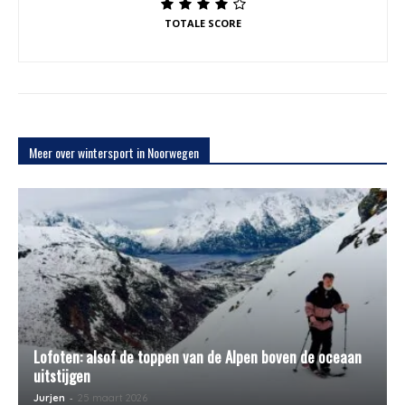
TOTALE SCORE
Meer over wintersport in Noorwegen
Lofoten: alsof de toppen van de Alpen boven de oceaan
uitstijgen