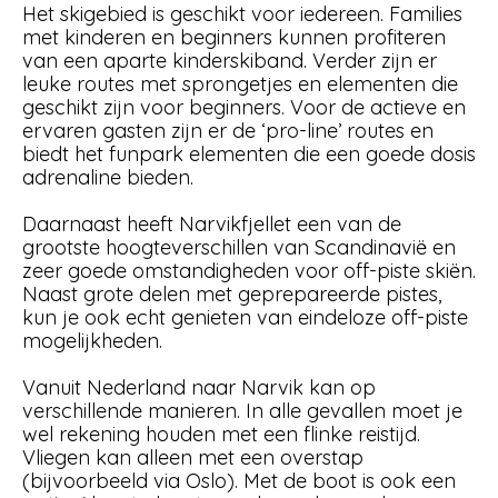
Het skigebied is geschikt voor iedereen. Families
met kinderen en beginners kunnen profiteren
van een aparte kinderskiband. Verder zijn er
leuke routes met sprongetjes en elementen die
geschikt zijn voor beginners. Voor de actieve en
ervaren gasten zijn er de ‘pro-line’ routes en
biedt het funpark elementen die een goede dosis
adrenaline bieden.
Daarnaast heeft Narvikfjellet een van de
grootste hoogteverschillen van Scandinavië en
zeer goede omstandigheden voor off-piste skiën.
Naast grote delen met geprepareerde pistes,
kun je ook echt genieten van eindeloze off-piste
mogelijkheden.
Vanuit Nederland naar Narvik kan op
verschillende manieren. In alle gevallen moet je
wel rekening houden met een flinke reistijd.
Vliegen kan alleen met een overstap
(bijvoorbeeld via Oslo). Met de boot is ook een