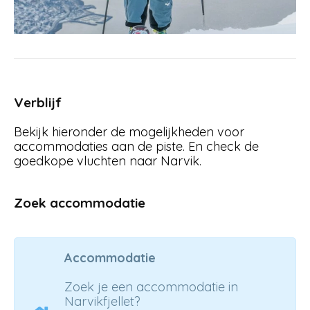
Verblijf
Bekijk hieronder de mogelijkheden voor
accommodaties aan de piste. En check de
goedkope vluchten naar Narvik.
Zoek accommodatie
Accommodatie
Zoek je een accommodatie in