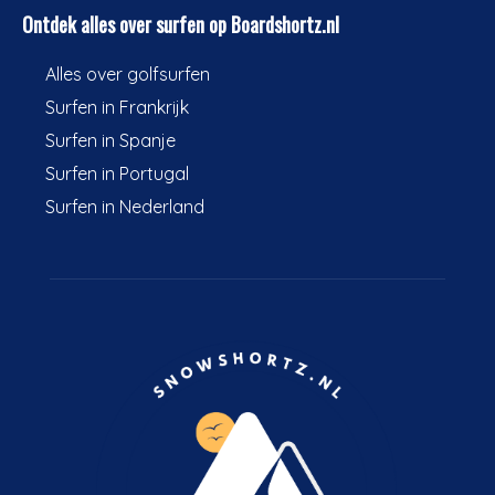
Ontdek alles over surfen op Boardshortz.nl
Alles over golfsurfen
Surfen in Frankrijk
Surfen in Spanje
Surfen in Portugal
Surfen in Nederland