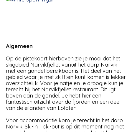
Algemeen
Op de pistekaart hierboven zie je mooi dat het
skigebied Narvikfjellet vanuit het dorp Narvik
met een gondel bereikbaar is. Het deel van het
gebied waar je met skiliften kunt komen is lekker
overzichtelijk. Voor je natje en je droogje kun je
terecht bij het Narvikfjellet restaurant. Dit ligt
boven aan de gondel. Je hebt hier een
fantastisch uitzicht over de fjorden en een deel
van de eilanden van Lofoten.
Voor accommodatie kom je terecht in het dorp
Narvik. Ski-in – ski-out is op dit moment nog niet