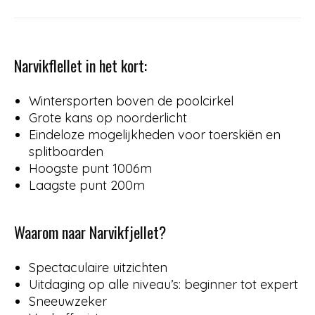
Narvikflellet in het kort:
Wintersporten boven de poolcirkel
Grote kans op noorderlicht
Eindeloze mogelijkheden voor toerskiën en
splitboarden
Hoogste punt 1006m
Laagste punt 200m
Waarom naar Narvikfjellet?
Spectaculaire uitzichten
Uitdaging op alle niveau’s: beginner tot expert
Sneeuwzeker