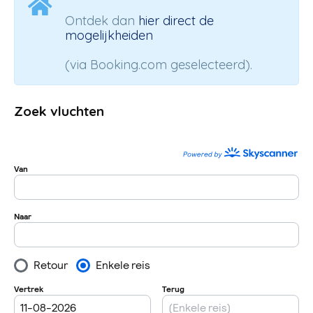
Narvikfjellet?
Ontdek dan
hier direct de
mogelijkheiden
(via Booking.com geselecteerd).
Zoek vluchten