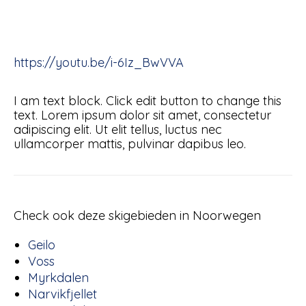
https://youtu.be/i-6Iz_BwVVA
I am text block. Click edit button to change this
text. Lorem ipsum dolor sit amet, consectetur
adipiscing elit. Ut elit tellus, luctus nec
ullamcorper mattis, pulvinar dapibus leo.
Check ook deze skigebieden in Noorwegen
Geilo
Voss
Myrkdalen