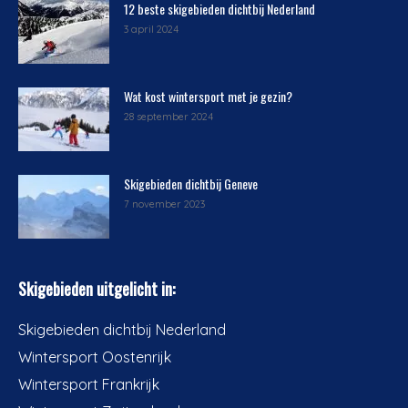
12 beste skigebieden dichtbij Nederland
3 april 2024
Wat kost wintersport met je gezin?
28 september 2024
Skigebieden dichtbij Geneve
7 november 2023
Skigebieden uitgelicht in:
Skigebieden dichtbij Nederland
Wintersport Oostenrijk
Wintersport Frankrijk