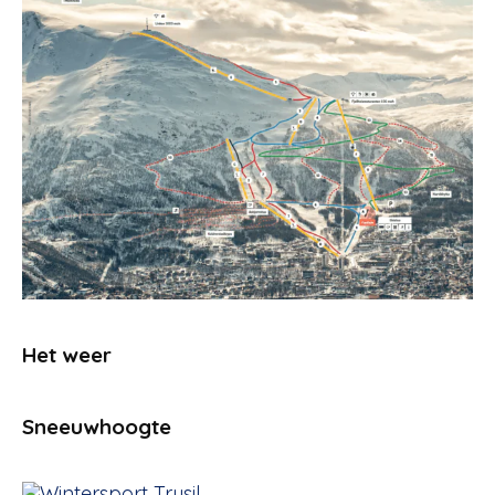
Het weer
Sneeuwhoogte