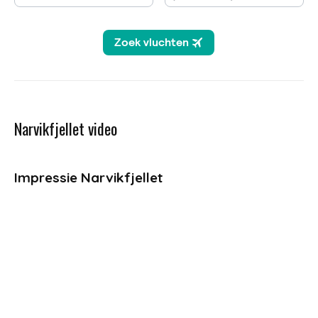
Narvikfjellet video
Impressie Narvikfjellet