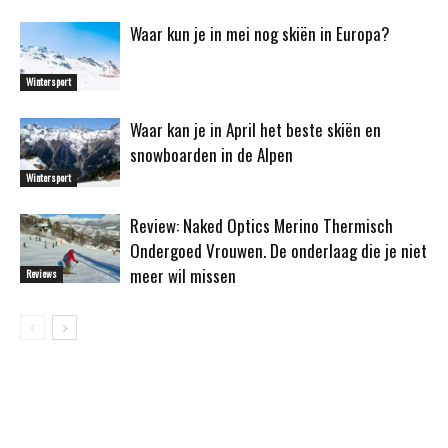
Waar kun je in mei nog skiën in Europa?
Wintersport
Waar kan je in April het beste skiën en
snowboarden in de Alpen
Wintersport
Review: Naked Optics Merino Thermisch
Ondergoed Vrouwen. De onderlaag die je niet
meer wil missen
Reviews