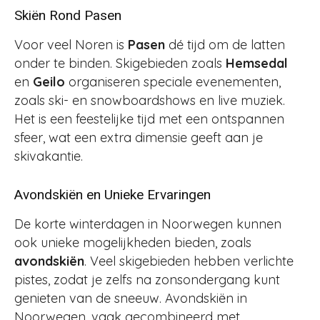
Skiën Rond Pasen
Voor veel Noren is
Pasen
dé tijd om de latten
onder te binden. Skigebieden zoals
Hemsedal
en
Geilo
organiseren speciale evenementen,
zoals ski- en snowboardshows en live muziek.
Het is een feestelijke tijd met een ontspannen
sfeer, wat een extra dimensie geeft aan je
skivakantie.
Avondskiën en Unieke Ervaringen
De korte winterdagen in Noorwegen kunnen
ook unieke mogelijkheden bieden, zoals
avondskiën
. Veel skigebieden hebben verlichte
pistes, zodat je zelfs na zonsondergang kunt
genieten van de sneeuw. Avondskiën in
Noorwegen, vaak gecombineerd met