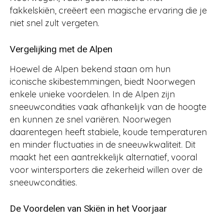
fakkelskiën, creëert een magische ervaring die je
niet snel zult vergeten.
Vergelijking met de Alpen
Hoewel de Alpen bekend staan om hun
iconische skibestemmingen, biedt Noorwegen
enkele unieke voordelen. In de Alpen zijn
sneeuwcondities vaak afhankelijk van de hoogte
en kunnen ze snel variëren. Noorwegen
daarentegen heeft stabiele, koude temperaturen
en minder fluctuaties in de sneeuwkwaliteit. Dit
maakt het een aantrekkelijk alternatief, vooral
voor wintersporters die zekerheid willen over de
sneeuwcondities​​.
De Voordelen van Skiën in het Voorjaar