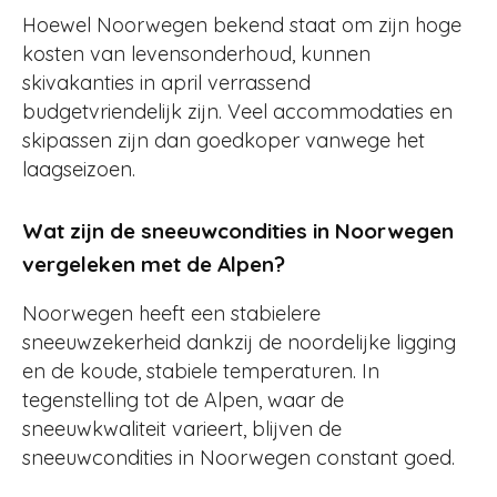
Hoewel Noorwegen bekend staat om zijn hoge
kosten van levensonderhoud, kunnen
skivakanties in april verrassend
budgetvriendelijk zijn. Veel accommodaties en
skipassen zijn dan goedkoper vanwege het
laagseizoen.
Wat zijn de sneeuwcondities in Noorwegen
vergeleken met de Alpen?
Noorwegen heeft een stabielere
sneeuwzekerheid dankzij de noordelijke ligging
en de koude, stabiele temperaturen. In
tegenstelling tot de Alpen, waar de
sneeuwkwaliteit varieert, blijven de
sneeuwcondities in Noorwegen constant goed.