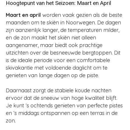
Hoogtepunt van het Seizoen: Maart en April
Maart en april
worden vaak gezien als de beste
maanden om te skiën in Noorwegen. De dagen
zijn aanzienlijk langer, de temperaturen milder,
en de zon maakt het skiën niet alleen
aangenamer, maar biedt ook prachtige
uitzichten over de besneeuwde bergtoppen. Dit
is de ideale periode voor een comfortabele
skivakantie met voldoende daglicht om te
genieten van lange dagen op de piste​​.
Daarnaast zorgt de stabiele koude nachten
ervoor dat de sneeuw van hoge kwaliteit blijft.
Je kunt ‘s ochtends genieten van perfecte pistes
en ‘s middags ontspannen op een terras in de
zon.