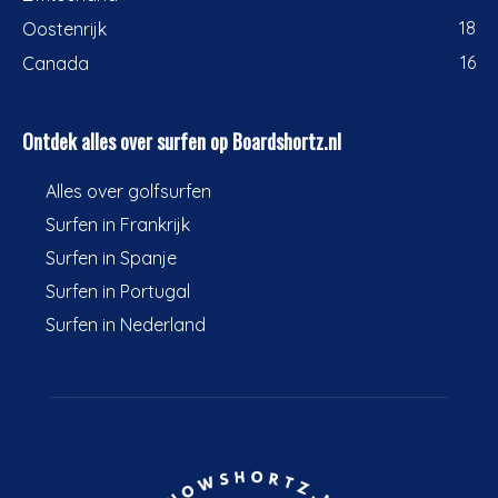
18
Oostenrijk
16
Canada
Ontdek alles over surfen op Boardshortz.nl
Alles over golfsurfen
Surfen in Frankrijk
Surfen in Spanje
Surfen in Portugal
Surfen in Nederland