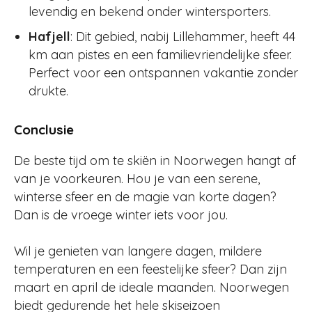
levendig en bekend onder wintersporters.
Hafjell
: Dit gebied, nabij Lillehammer, heeft 44
km aan pistes en een familievriendelijke sfeer.
Perfect voor een ontspannen vakantie zonder
drukte​​.
Conclusie
De beste tijd om te skiën in Noorwegen hangt af
van je voorkeuren. Hou je van een serene,
winterse sfeer en de magie van korte dagen?
Dan is de vroege winter iets voor jou.
Wil je genieten van langere dagen, mildere
temperaturen en een feestelijke sfeer? Dan zijn
maart en april de ideale maanden. Noorwegen
biedt gedurende het hele skiseizoen