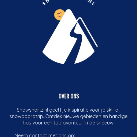
OVER ONS
Snowshortz.nl geeft je inspiratie voor je ski- of
snowboardtrip. Ontdek nieuwe gebieden en handige
tips voor een top avontuur in de sneeuw.
Neem contact met ons op:
info@boardshortz.nl