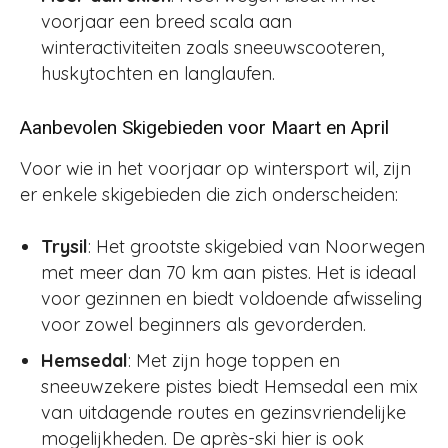
voorjaar een breed scala aan
winteractiviteiten zoals sneeuwscooteren,
huskytochten en langlaufen​​.
Aanbevolen Skigebieden voor Maart en April
Voor wie in het voorjaar op wintersport wil, zijn
er enkele skigebieden die zich onderscheiden:
Trysil
: Het grootste skigebied van Noorwegen
met meer dan 70 km aan pistes. Het is ideaal
voor gezinnen en biedt voldoende afwisseling
voor zowel beginners als gevorderden.
Hemsedal
: Met zijn hoge toppen en
sneeuwzekere pistes biedt Hemsedal een mix
van uitdagende routes en gezinsvriendelijke
mogelijkheden. De après-ski hier is ook