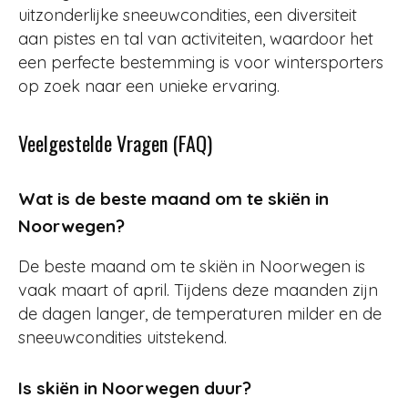
uitzonderlijke sneeuwcondities, een diversiteit
aan pistes en tal van activiteiten, waardoor het
een perfecte bestemming is voor wintersporters
op zoek naar een unieke ervaring.
Veelgestelde Vragen (FAQ)
Wat is de beste maand om te skiën in
Noorwegen?
De beste maand om te skiën in Noorwegen is
vaak maart of april. Tijdens deze maanden zijn
de dagen langer, de temperaturen milder en de
sneeuwcondities uitstekend.
Is skiën in Noorwegen duur?