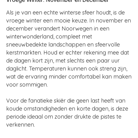
Als je van een echte winterse sfeer houdt, is de
vroege winter een mooie keuze. In november en
december verandert Noorwegen in een
winterwonderland, compleet met
sneeuwbedekte landschappen en sfeervolle
kerstmarkten. Houd er echter rekening mee dat
de dagen kort zijn, met slechts een paar uur
daglicht. Temperaturen kunnen ook streng zijn,
wat de ervaring minder comfortabel kan maken
voor sommigen.
Voor de fanatieke skiër die geen last heeft van
koude omstandigheden en korte dagen, is deze
periode ideaal om zonder drukte de pistes te
verkennen​.