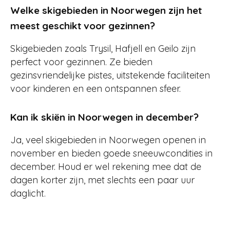
Welke skigebieden in Noorwegen zijn het
meest geschikt voor gezinnen?
Skigebieden zoals Trysil, Hafjell en Geilo zijn
perfect voor gezinnen. Ze bieden
gezinsvriendelijke pistes, uitstekende faciliteiten
voor kinderen en een ontspannen sfeer.
Kan ik skiën in Noorwegen in december?
Ja, veel skigebieden in Noorwegen openen in
november en bieden goede sneeuwcondities in
december. Houd er wel rekening mee dat de
dagen korter zijn, met slechts een paar uur
daglicht.