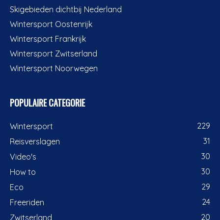
Skigebieden dichtbij Nederland
Wintersport Oostenrijk
Wintersport Frankrijk
Wintersport Zwitserland
Wintersport Noorwegen
POPULAIRE CATEGORIE
229
Wintersport
31
Reisverslagen
30
Video's
30
How to
29
Eco
24
Freeriden
20
Zwitserland