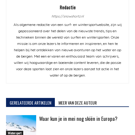
Redactie
https://snowshortz.nl
Als algemene redactie van een surf- en wintersportwebsite, zijn wij
gepassioneerd over het delen van de nieuwste trends, tips en
technieken binnen de wereld van surfen en wintersporten. Onze
missie is om onze lezers te informeren en inspireren, en hen te
helpen bij het ontdekken van nieuwe avonturen op het water en op
de bergen. Met een ervaren en enthousiast team van schrijvers,
willen wij hoogwaardige en boeiende content leveren, die de passie
voor deze sporten laat zien en onze lezers aanzet tot actie in het
water of op de bergen.
GERELATEERDE ARTIKELEN
MEER VAN DEZE AUTEUR
Waar kun je in mei nog skiën in Europa?
Wintersport