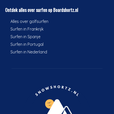
Ontdek alles over surfen op Boardshortz.nl
Alles over golfsurfen
Surfen in Frankrijk
Surfen in Spanje
Surfen in Portugal
Surfen in Nederland