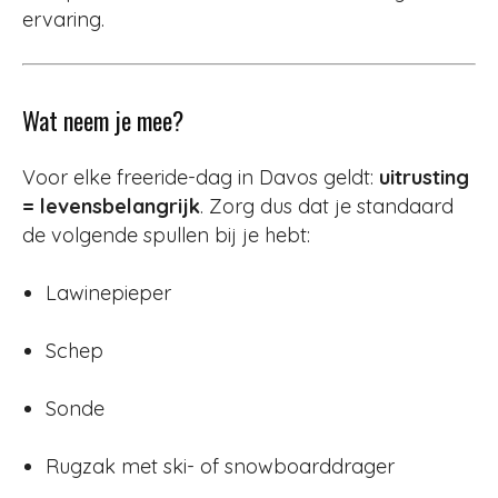
ervaring.
Wat neem je mee?
Voor elke freeride-dag in Davos geldt:
uitrusting
= levensbelangrijk
. Zorg dus dat je standaard
de volgende spullen bij je hebt:
Lawinepieper
Schep
Sonde
Rugzak met ski- of snowboarddrager