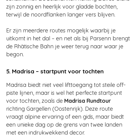
zijn zonnig en heerlijk voor gladde bochten,
terwijl de noordflanken langer vers blijven.
Er zijn meerdere routes mogelijk waarbij je
uitkomt in het dal – en net als bij Parsenn brengt
de Rhätische Bahn je weer terug naar waar je
begon.
5. Madrisa – startpunt voor tochten
Madrisa biedt niet veel lifttoegang tot steile off-
piste lijnen, maar is wel het perfecte startpunt
voor tochten, zoals de
Madrisa Rundtour
richting Gargellen (Oostenrijk). Deze route
vraagt alpine ervaring of een gids, maar biedt
een unieke dag op de grens van twee landen
met een indrukwekkend decor.