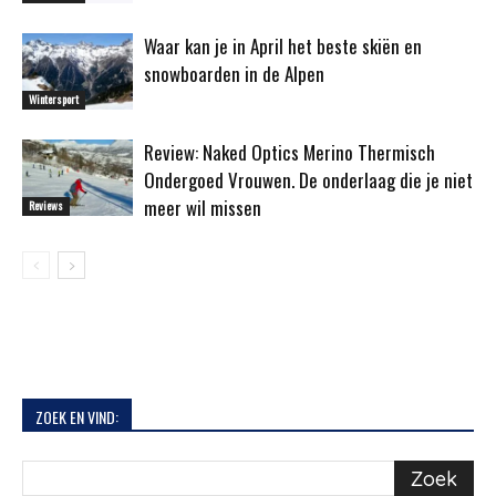
Waar kan je in April het beste skiën en
snowboarden in de Alpen
Wintersport
Review: Naked Optics Merino Thermisch
Ondergoed Vrouwen. De onderlaag die je niet
meer wil missen
Reviews
ZOEK EN VIND: