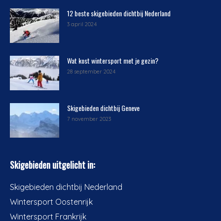
12 beste skigebieden dichtbij Nederland
3 april 2024
Wat kost wintersport met je gezin?
28 september 2024
Skigebieden dichtbij Geneve
7 november 2023
Skigebieden uitgelicht in:
Skigebieden dichtbij Nederland
Wintersport Oostenrijk
Wintersport Frankrijk