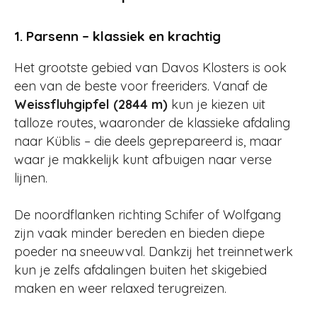
1. Parsenn – klassiek en krachtig
Het grootste gebied van Davos Klosters is ook
een van de beste voor freeriders. Vanaf de
Weissfluhgipfel (2844 m)
kun je kiezen uit
talloze routes, waaronder de klassieke afdaling
naar Küblis – die deels geprepareerd is, maar
waar je makkelijk kunt afbuigen naar verse
lijnen.
De noordflanken richting Schifer of Wolfgang
zijn vaak minder bereden en bieden diepe
poeder na sneeuwval. Dankzij het treinnetwerk
kun je zelfs afdalingen buiten het skigebied
maken en weer relaxed terugreizen.