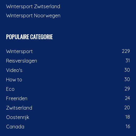
Wintersport Zwitserland
Wintersport Noorwegen
POPULAIRE CATEGORIE
229
Wintersport
31
Reisverslagen
30
Video's
30
How to
29
Eco
24
Freeriden
20
Zwitserland
18
Oostenrijk
16
Canada