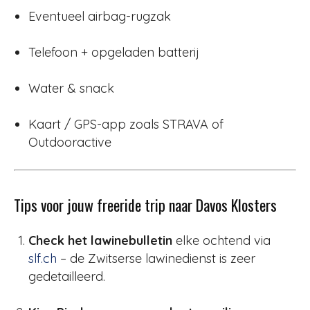
Eventueel airbag-rugzak
Telefoon + opgeladen batterij
Water & snack
Kaart / GPS-app zoals STRAVA of
Outdooractive
Tips voor jouw freeride trip naar Davos Klosters
Check het lawinebulletin
elke ochtend via
slf.ch
– de Zwitserse lawinedienst is zeer
gedetailleerd.