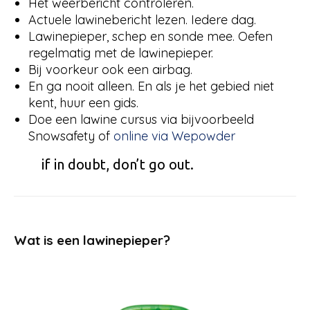
Het weerbericht controleren.
Actuele lawinebericht lezen. Iedere dag.
Lawinepieper, schep en sonde mee. Oefen
regelmatig met de lawinepieper.
Bij voorkeur ook een airbag.
En ga nooit alleen. En als je het gebied niet
kent, huur een gids.
Doe een lawine cursus via bijvoorbeeld
Snowsafety of
online via Wepowder
if in doubt, don’t go out.
Wat is een lawinepieper?