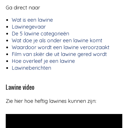
Ga direct naar
Wat is een lawine
Lawinegevaar
De 5 lawine categorieën
Wat doe je als onder een lawine komt
Waardoor wordt een lawine veroorzaakt
Film van skiër die uit lawine gered wordt
Hoe overleef je een lawine
Lawineberichten
Lawine video
Zie hier hoe heftig lawines kunnen zijn: