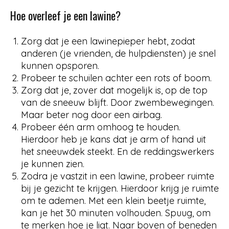
Hoe overleef je een lawine?
Zorg dat je een lawinepieper hebt, zodat
anderen (je vrienden, de hulpdiensten) je snel
kunnen opsporen.
Probeer te schuilen achter een rots of boom.
Zorg dat je, zover dat mogelijk is, op de top
van de sneeuw blijft. Door zwembewegingen.
Maar beter nog door een airbag.
Probeer één arm omhoog te houden.
Hierdoor heb je kans dat je arm of hand uit
het sneeuwdek steekt. En de reddingswerkers
je kunnen zien.
Zodra je vastzit in een lawine, probeer ruimte
bij je gezicht te krijgen. Hierdoor krijg je ruimte
om te ademen. Met een klein beetje ruimte,
kan je het 30 minuten volhouden. Spuug, om
te merken hoe je ligt. Naar boven of beneden