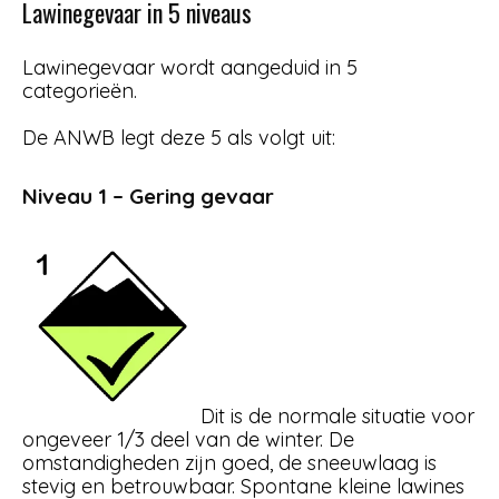
Lawinegevaar in 5 niveaus
Lawinegevaar wordt aangeduid in 5
categorieën.
De ANWB legt deze 5 als volgt uit:
Niveau 1 – Gering gevaar
Dit is de normale situatie voor
ongeveer 1/3 deel van de winter. De
omstandigheden zijn goed, de sneeuwlaag is
stevig en betrouwbaar. Spontane kleine lawines