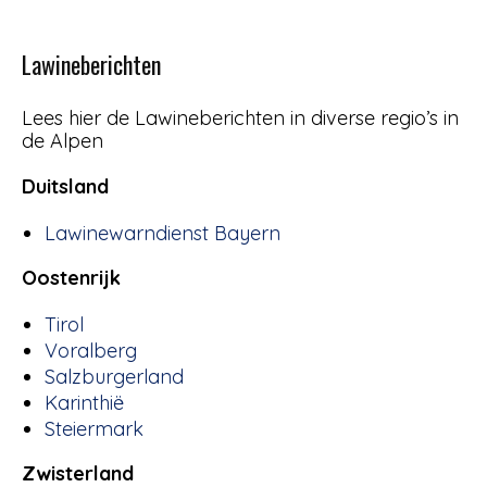
Lawineberichten
Lees hier de Lawineberichten in diverse regio’s in
de Alpen
Duitsland
Lawinewarndienst Bayern
Oostenrijk
Tirol
Voralberg
Salzburgerland
Karinthië
Steiermark
Zwisterland