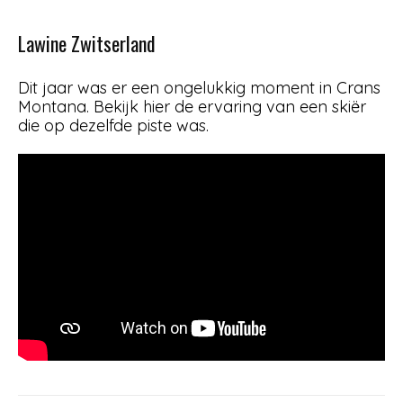
Lawine Zwitserland
Dit jaar was er een ongelukkig moment in Crans
Montana. Bekijk hier de ervaring van een skiër
die op dezelfde piste was.