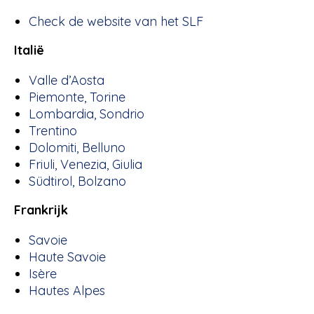
Check de website van het SLF
Italië
Valle d’Aosta
Piemonte, Torine
Lombardia, Sondrio
Trentino
Dolomiti, Belluno
Friuli, Venezia, Giulia
Südtirol, Bolzano
Frankrijk
Savoie
Haute Savoie
Isère
Hautes Alpes