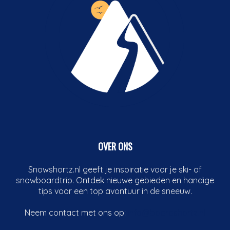
OVER ONS
Snowshortz.nl geeft je inspiratie voor je ski- of
snowboardtrip. Ontdek nieuwe gebieden en handige
tips voor een top avontuur in de sneeuw.
Neem contact met ons op:
info@boardshortz.nl