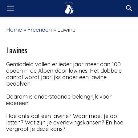
Home
»
Freeriden
»
Lawine
Lawines
Gemiddeld vallen er ieder jaar meer dan 100
doden in de Alpen door lawines. Het dubbele
aantal wordt jaarlijks onder een lawine
bedolven.
Daarom is onderstaande belangrijk voor
iedereen.
Hoe ontstaat een lawine? Waar moet je op
letten? Wat zijn je overlevingskansen? En hoe
vergroot je deze kans?