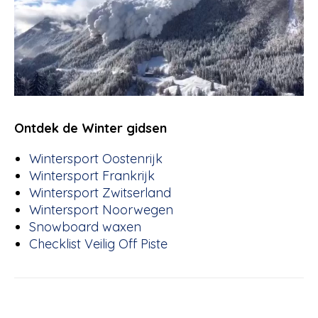
Ontdek de Winter gidsen
Wintersport Oostenrijk
Wintersport Frankrijk
Wintersport Zwitserland
Wintersport Noorwegen
Snowboard waxen
Checklist Veilig Off Piste