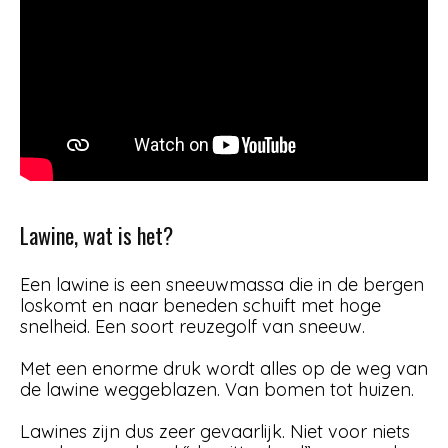
Lawine, wat is het?
Een lawine is een sneeuwmassa die in de bergen
loskomt en naar beneden schuift met hoge
snelheid. Een soort reuzegolf van sneeuw.
Met een enorme druk wordt alles op de weg van
de lawine weggeblazen. Van bomen tot huizen.
Lawines zijn dus zeer gevaarlijk. Niet voor niets