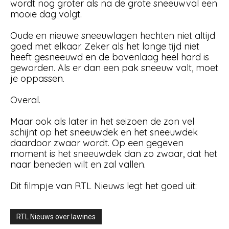
wordt nog groter als na de grote sneeuwval een
mooie dag volgt.
Oude en nieuwe sneeuwlagen hechten niet altijd
goed met elkaar. Zeker als het lange tijd niet
heeft gesneeuwd en de bovenlaag heel hard is
geworden. Als er dan een pak sneeuw valt, moet
je oppassen.
Overal.
Maar ook als later in het seizoen de zon vel
schijnt op het sneeuwdek en het sneeuwdek
daardoor zwaar wordt. Op een gegeven
moment is het sneeuwdek dan zo zwaar, dat het
naar beneden wilt en zal vallen.
Dit filmpje van RTL Nieuws legt het goed uit:
RTL Nieuws over lawines