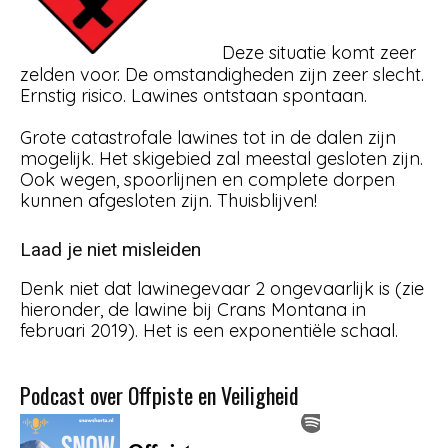
Deze situatie komt zeer
zelden voor. De omstandigheden zijn zeer slecht.
Ernstig risico. Lawines ontstaan spontaan.
Grote catastrofale lawines tot in de dalen zijn
mogelijk. Het skigebied zal meestal gesloten zijn.
Ook wegen, spoorlijnen en complete dorpen
kunnen afgesloten zijn. Thuisblijven!
Laad je niet misleiden
Denk niet dat lawinegevaar 2 ongevaarlijk is (zie
hieronder, de lawine bij Crans Montana in
februari 2019). Het is een exponentiële schaal.
Podcast over Offpiste en Veiligheid