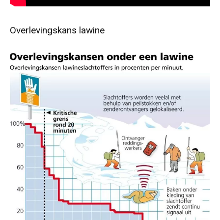
Overlevingskans lawine