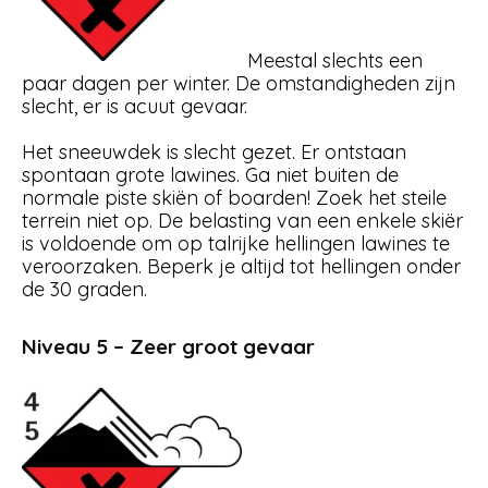
Meestal slechts een
paar dagen per winter. De omstandigheden zijn
slecht, er is acuut gevaar.
Het sneeuwdek is slecht gezet. Er ontstaan
spontaan grote lawines. Ga niet buiten de
normale piste skiën of boarden! Zoek het steile
terrein niet op. De belasting van een enkele skiër
is voldoende om op talrijke hellingen lawines te
veroorzaken. Beperk je altijd tot hellingen onder
de 30 graden.
Niveau 5 – Zeer groot gevaar