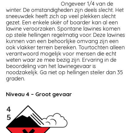
Ongeveer 1/4 van de
winter. De omstandigheden zijn deels slecht. Het
sneeuwdek heeft zich op veel plekken slecht
gezet. Een enkele skiër of boarder kan al een
lawine veroorzaken. Spontane lawines komen
op steile hellingen regelmatig voor. Deze lawines
kunnen van een behoorlijke omvang zijn een
ook vlakker terrein bereiken. Tourtochten alleen
verantwoord mogelijk voor mensen die echt
weten waar ze mee bezig zijn. Ervaring in de
beoordeling van het lawinegevaar is
noodzakelijk. Ga niet op hellingen steiler dan 35
graden.
Niveau 4 – Groot gevaar