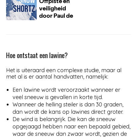
Hoe ontstaat een lawine?
Het is uiteraard een complexe studie, maar al
met al is er aantal handvatten, namelijk:
Een lawine wordt veroorzaakt wanneer er
veel sneeuw is gevallen in korte tijd.
Wanneer de helling steiler is dan 30 graden,
dan wordt de kans op lawines direct groter.
De wind is belangrijk. Die kan de sneeuw
opgejaagd hebben naar een bepaald gebied,
waar de sneeuw dan zwaar wordt, gezien de