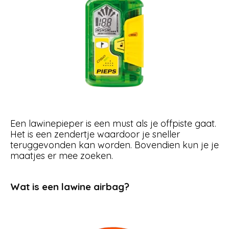
Een lawinepieper is een must als je offpiste gaat.
Het is een zendertje waardoor je sneller
teruggevonden kan worden. Bovendien kun je je
maatjes er mee zoeken.
Wat is een lawine airbag?