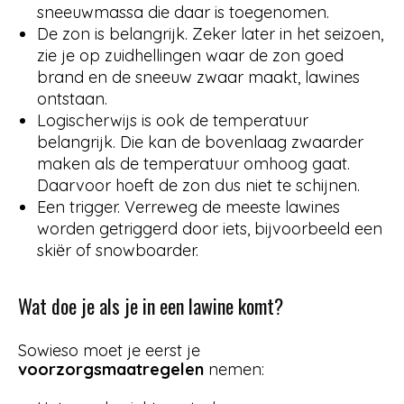
sneeuwmassa die daar is toegenomen.
De zon is belangrijk. Zeker later in het seizoen,
zie je op zuidhellingen waar de zon goed
brand en de sneeuw zwaar maakt, lawines
ontstaan.
Logischerwijs is ook de temperatuur
belangrijk. Die kan de bovenlaag zwaarder
maken als de temperatuur omhoog gaat.
Daarvoor hoeft de zon dus niet te schijnen.
Een trigger. Verreweg de meeste lawines
worden getriggerd door iets, bijvoorbeeld een
skiër of snowboarder.
Wat doe je als je in een lawine komt?
Sowieso moet je eerst je
voorzorgsmaatregelen
nemen: