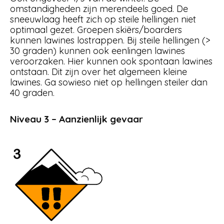
omstandigheden zijn merendeels goed. De
sneeuwlaag heeft zich op steile hellingen niet
optimaal gezet. Groepen skiërs/boarders
kunnen lawines lostrappen. Bij steile hellingen (>
30 graden) kunnen ook eenlingen lawines
veroorzaken. Hier kunnen ook spontaan lawines
ontstaan. Dit zijn over het algemeen kleine
lawines. Ga sowieso niet op hellingen steiler dan
40 graden.
Niveau 3 – Aanzienlijk gevaar