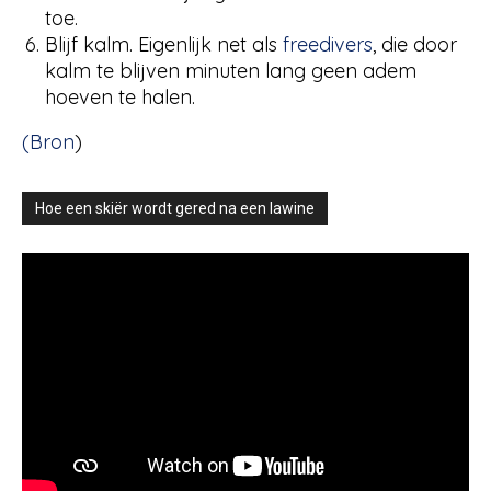
toe.
Blijf kalm. Eigenlijk net als
freedivers
, die door
kalm te blijven minuten lang geen adem
hoeven te halen.
(Bron
)
Hoe een skiër wordt gered na een lawine