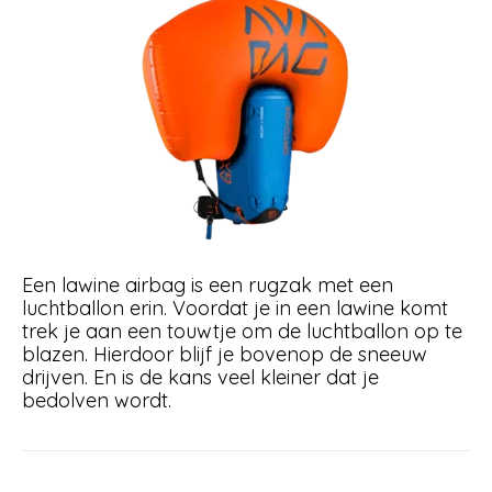
Een lawine airbag is een rugzak met een
luchtballon erin. Voordat je in een lawine komt
trek je aan een touwtje om de luchtballon op te
blazen. Hierdoor blijf je bovenop de sneeuw
drijven. En is de kans veel kleiner dat je
bedolven wordt.