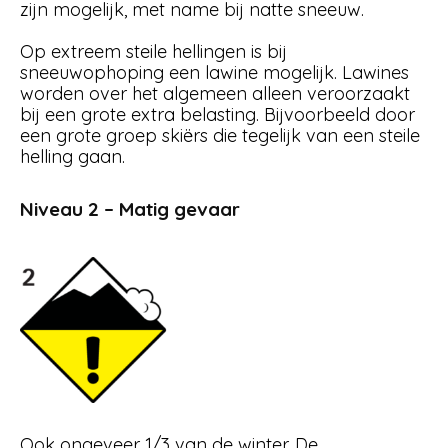
zijn mogelijk, met name bij natte sneeuw.
Op extreem steile hellingen is bij
sneeuwophoping een lawine mogelijk. Lawines
worden over het algemeen alleen veroorzaakt
bij een grote extra belasting. Bijvoorbeeld door
een grote groep skiërs die tegelijk van een steile
helling gaan.
Niveau 2 – Matig gevaar
Ook ongeveer 1/3 van de winter. De