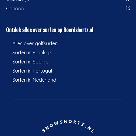
16
Canada
Ontdek alles over surfen op Boardshortz.nl
Alles over golfsurfen
Surfen in Frankrijk
Surfen in Spanje
Surfen in Portugal
Surfen in Nederland