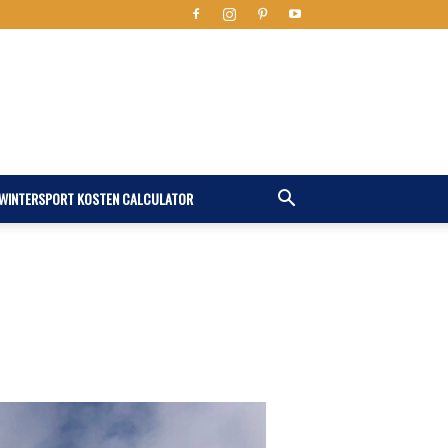
WINTERSPORT KOSTEN CALCULATOR