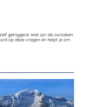
elf getriggerd. Wat zijn de oorzaken
oord op deze vragen en helpt je om