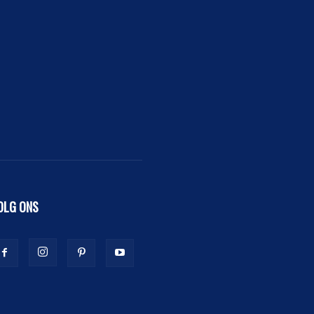
OLG ONS