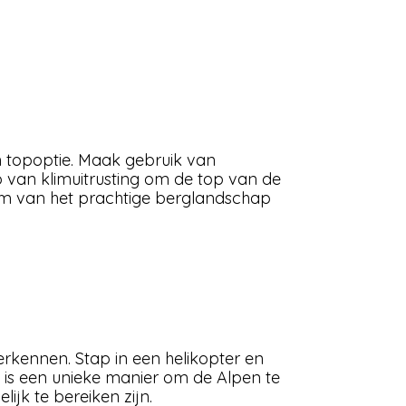
n topoptie. Maak gebruik van
p van klimuitrusting om de top van de
om van het prachtige berglandschap
erkennen. Stap in een helikopter en
 is een unieke manier om de Alpen te
jk te bereiken zijn.