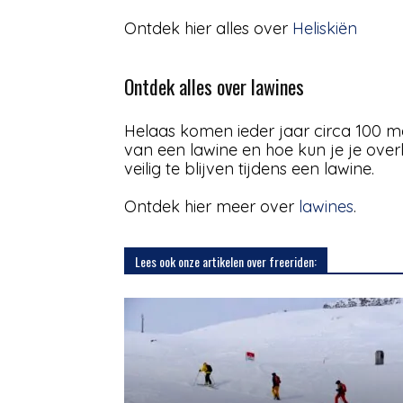
Ontdek hier alles over
Heliskiën
Ontdek alles over lawines
Helaas komen ieder jaar circa 100 m
van een lawine en hoe kun je je ove
veilig te blijven tijdens een lawine.
Ontdek hier meer over
lawines
.
Lees ook onze artikelen over freeriden: