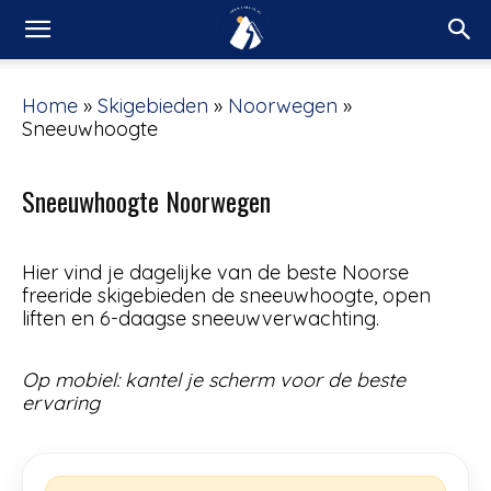
Home
»
Skigebieden
»
Noorwegen
»
Sneeuwhoogte
Sneeuwhoogte Noorwegen
Hier vind je dagelijke van de beste Noorse
freeride skigebieden de sneeuwhoogte, open
liften en 6-daagse sneeuwverwachting.
Op mobiel: kantel je scherm voor de beste
ervaring