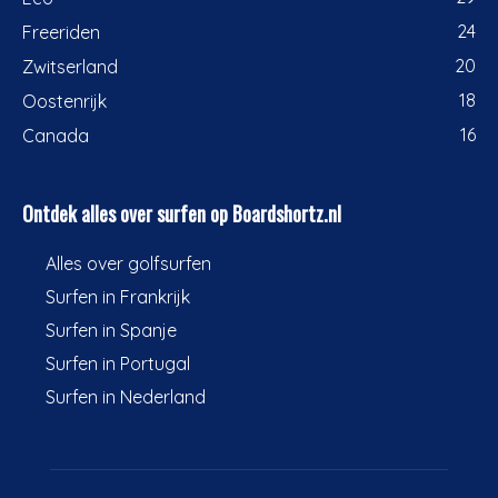
24
Freeriden
20
Zwitserland
18
Oostenrijk
16
Canada
Ontdek alles over surfen op Boardshortz.nl
Alles over golfsurfen
Surfen in Frankrijk
Surfen in Spanje
Surfen in Portugal
Surfen in Nederland