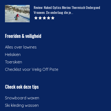
Review: Naked Optics Merino Thermisch Ondergoed
Vrouwen. De onderlaag die je...
Freeriden & veiligheid
Alles over lawines
Heliskiën
Toerskiën
Checklist voor Veilig Off Piste
Check ook deze tips
Snowboard waxen
Ski kleding wassen