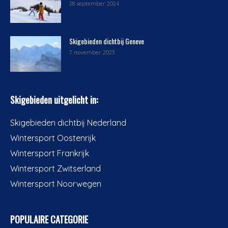
28 september 2024
Skigebieden dichtbij Geneve
7 november 2023
Skigebieden uitgelicht in:
Skigebieden dichtbij Nederland
Wintersport Oostenrijk
Wintersport Frankrijk
Wintersport Zwitserland
Wintersport Noorwegen
POPULAIRE CATEGORIE