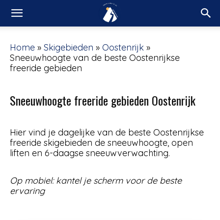
Home
»
Skigebieden
»
Oostenrijk
»
Sneeuwhoogte van de beste Oostenrijkse
freeride gebieden
Sneeuwhoogte freeride gebieden Oostenrijk
Hier vind je dagelijke van de beste Oostenrijkse
freeride skigebieden de sneeuwhoogte, open
liften en 6-daagse sneeuwverwachting.
Op mobiel: kantel je scherm voor de beste
ervaring