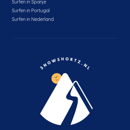
Surfen in Spanje
Surfen in Portugal
Surfen in Nederland