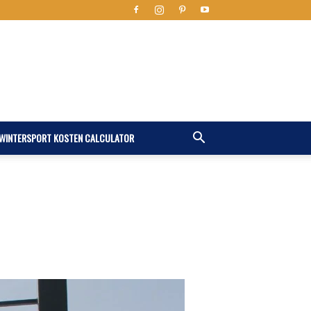
WINTERSPORT KOSTEN CALCULATOR