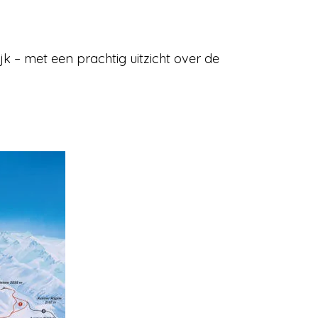
jk – met een prachtig uitzicht over de