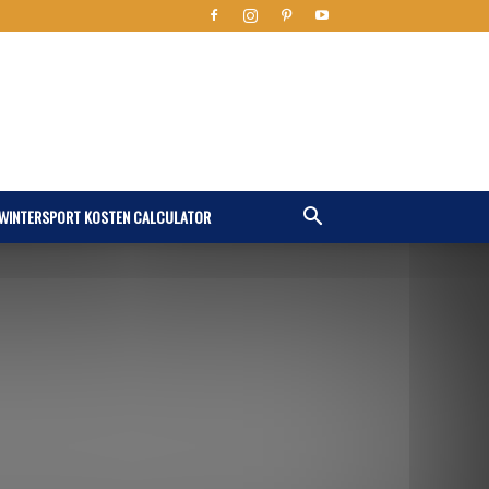
WINTERSPORT KOSTEN CALCULATOR