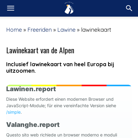
Home
»
Freeriden
»
Lawine
»
lawinekaart
Lawinekaart van de Alpen
Inclusief lawinekaart van heel Europa bij
uitzoomen.