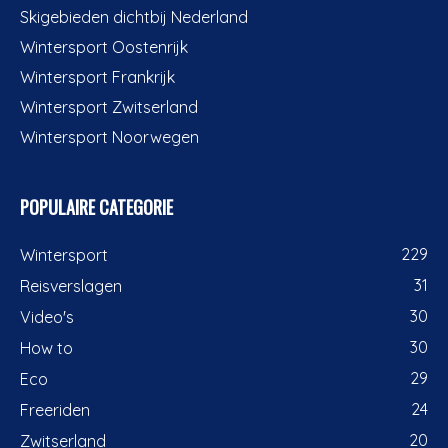
Skigebieden dichtbij Nederland
Wintersport Oostenrijk
Wintersport Frankrijk
Wintersport Zwitserland
Wintersport Noorwegen
POPULAIRE CATEGORIE
229
Wintersport
31
Reisverslagen
30
Video's
30
How to
29
Eco
24
Freeriden
20
Zwitserland