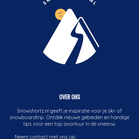
OVER ONS
Snowshortz.nl geeft je inspiratie voor je ski- of
snowboardtrip. Ontdek nieuwe gebieden en handige
tips voor een top avontuur in de sneeuw.
Neem contact met ons op:
info@boardshortz.nl