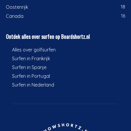
18
Oostenrijk
16
Canada
Ontdek alles over surfen op Boardshortz.nl
Alles over golfsurfen
Surfen in Frankrijk
Surfen in Spanje
Surfen in Portugal
Surfen in Nederland