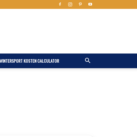
WINTERSPORT KOSTEN CALCULATOR