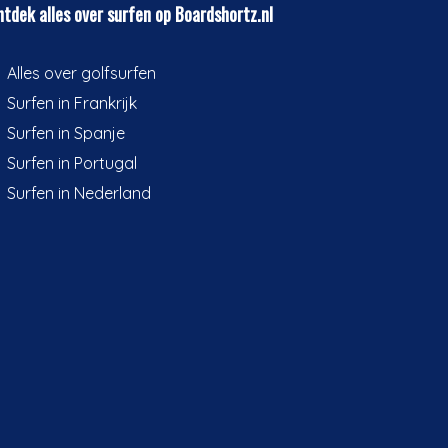
tdek alles over surfen op Boardshortz.nl
Alles over golfsurfen
Surfen in Frankrijk
Surfen in Spanje
Surfen in Portugal
Surfen in Nederland