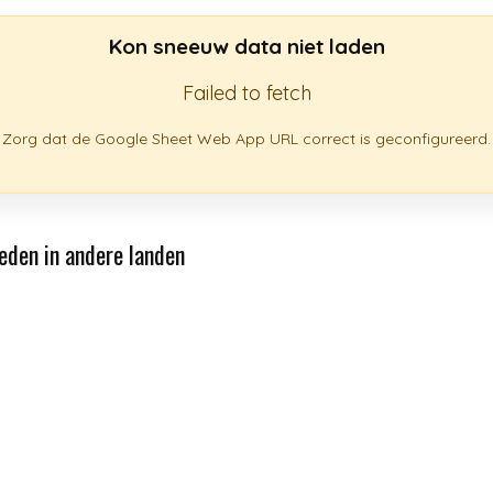
Kon sneeuw data niet laden
Failed to fetch
Zorg dat de Google Sheet Web App URL correct is geconfigureerd.
eden in andere landen