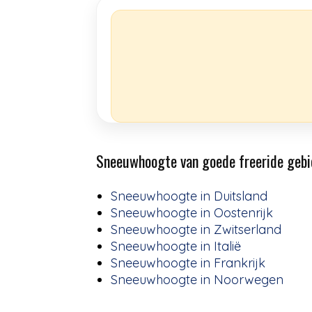
Sneeuwhoogte van goede freeride gebi
Sneeuwhoogte in Duitsland
Sneeuwhoogte in Oostenrijk
Sneeuwhoogte in Zwitserland
Sneeuwhoogte in Italië
Sneeuwhoogte in Frankrijk
Sneeuwhoogte in Noorwegen