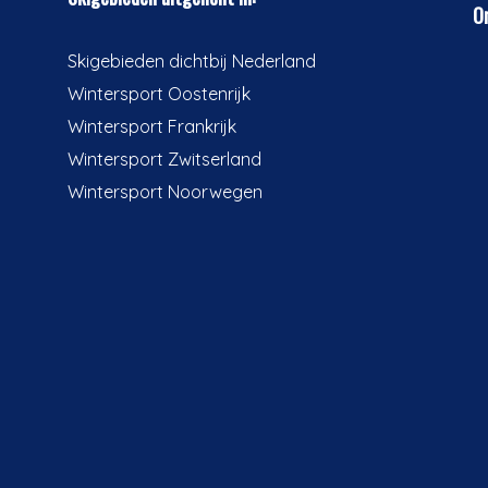
On
Skigebieden dichtbij Nederland
Wintersport Oostenrijk
Wintersport Frankrijk
Wintersport Zwitserland
Wintersport Noorwegen