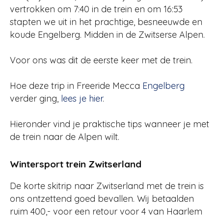
vertrokken om 7:40 in de trein en om 16:53
stapten we uit in het prachtige, besneeuwde en
koude Engelberg. Midden in de Zwitserse Alpen.
Voor ons was dit de eerste keer met de trein.
Hoe deze trip in Freeride Mecca
Engelberg
verder ging,
lees je hier
.
Hieronder vind je praktische tips wanneer je met
de trein naar de Alpen wilt.
Wintersport trein Zwitserland
De korte skitrip naar Zwitserland met de trein is
ons ontzettend goed bevallen. Wij betaalden
ruim 400,- voor een retour voor 4 van Haarlem