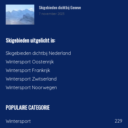
Skigebieden dichtbij Geneve
7 november 2023
Skigebieden uitgelicht in:
Skigebieden dichtbij Nederland
Wintersport Oostenrijk
Wintersport Frankrijk
Wintersport Zwitserland
Wintersport Noorwegen
POPULAIRE CATEGORIE
229
Wintersport