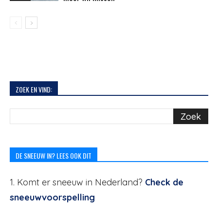
ZOEK EN VIND:
DE SNEEUW IN? LEES OOK DIT
1. Komt er sneeuw in Nederland?
Check de
sneeuwvoorspelling