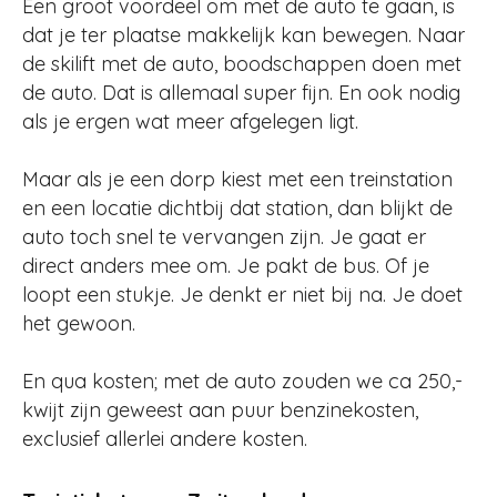
Een groot voordeel om met de auto te gaan, is
dat je ter plaatse makkelijk kan bewegen. Naar
de skilift met de auto, boodschappen doen met
de auto. Dat is allemaal super fijn. En ook nodig
als je ergen wat meer afgelegen ligt.
Maar als je een dorp kiest met een treinstation
en een locatie dichtbij dat station, dan blijkt de
auto toch snel te vervangen zijn. Je gaat er
direct anders mee om. Je pakt de bus. Of je
loopt een stukje. Je denkt er niet bij na. Je doet
het gewoon.
En qua kosten; met de auto zouden we ca 250,-
kwijt zijn geweest aan puur benzinekosten,
exclusief allerlei andere kosten.