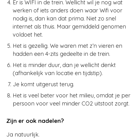
Er is WIFI in de trein. Wellicht wil je nog wat
werken of iets anders doen waar Wifi voor
nodig is, dan kan dat prima. Niet zo snel
internet als thuis. Maar gemiddeld genomen
voldoet het.
Het is gezellig. We waren met z’n vieren en
hadden een 4-zits gedeelte in de trein.
Het is minder duur, dan je wellicht denkt
(afhankelijk van locatie en tijdstip).
Je komt uitgerust terug.
Het is veel beter voor het milieu, omdat je per
persoon voor veel minder CO2 uitstoot zorgt.
Zijn er ook nadelen?
Ja natuurlijk.