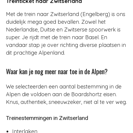
Treinticket naar Zwitserland
Met de trein naar Zwitserland (Engelberg) is ons
duidelijk mega goed bevallen. Zowel het
Nederlandse, Duitse en Zwitserse spoorwerk is
super. Je rijdt met de trein naar Basel. En
vandaar stap je over richting diverse plaatsen in
dit prachtige Alpenland.
Waar kan je nog meer naar toe in de Alpen?
We selecteerden een aantal bestemming in de
Alpen die voldoen aan de Boardshortz eisen.
Knus, authentiek, sneeuwzeker, niet al te ver weg.
Treinestemmingen in Zwitserland
Interlaken