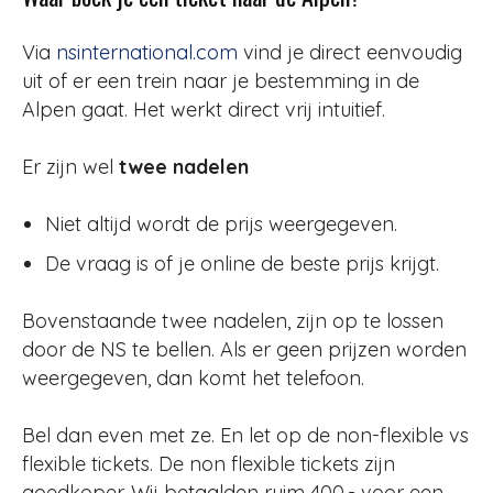
Via
nsinternational.com
vind je direct eenvoudig
uit of er een trein naar je bestemming in de
Alpen gaat. Het werkt direct vrij intuitief.
Er zijn wel
twee nadelen
Niet altijd wordt de prijs weergegeven.
De vraag is of je online de beste prijs krijgt.
Bovenstaande twee nadelen, zijn op te lossen
door de NS te bellen. Als er geen prijzen worden
weergegeven, dan komt het telefoon.
Bel dan even met ze. En let op de non-flexible vs
flexible tickets. De non flexible tickets zijn
goedkoper. Wij betaalden ruim 400,- voor een