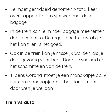
Je moet gemiddeld genomen 3 tot 5 keer
overstappen. En dus sjouwen met de je
bagage.
In de trein kan je minder bagage meenemen
dan in een auto. De regel in de trein is: als je
het kan tillen, is het goed.
Ook in de trein kan je misselijk worden, als je
daar gevoelig voor bent. Door de snelheid en
het schommelen van de trein.
Tijdens Corona, moet je een mondkapje op. 9
uur een mondkapje op is best lang, maar
daar wen je wel aan.
Trein vs auto