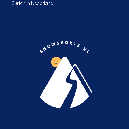
Surfen in Nederland