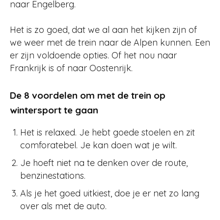
naar Engelberg.
Het is zo goed, dat we al aan het kijken zijn of
we weer met de trein naar de Alpen kunnen. Een
er zijn voldoende opties. Of het nou naar
Frankrijk is of naar Oostenrijk.
De 8 voordelen om met de trein op
wintersport te gaan
Het is relaxed. Je hebt goede stoelen en zit
comforatebel. Je kan doen wat je wilt.
Je hoeft niet na te denken over de route,
benzinestations.
Als je het goed uitkiest, doe je er net zo lang
over als met de auto.