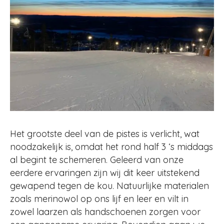
Het grootste deel van de pistes is verlicht, wat
noodzakelijk is, omdat het rond half 3 ‘s middags
al begint te schemeren. Geleerd van onze
eerdere ervaringen zijn wij dit keer uitstekend
gewapend tegen de kou. Natuurlijke materialen
zoals merinowol op ons lijf en leer en vilt in
zowel laarzen als handschoenen zorgen voor