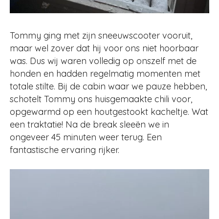
Tommy ging met zijn sneeuwscooter vooruit,
maar wel zover dat hij voor ons niet hoorbaar
was. Dus wij waren volledig op onszelf met de
honden en hadden regelmatig momenten met
totale stilte. Bij de cabin waar we pauze hebben,
schotelt Tommy ons huisgemaakte chili voor,
opgewarmd op een houtgestookt kacheltje. Wat
een traktatie! Na de break sleeën we in
ongeveer 45 minuten weer terug. Een
fantastische ervaring rijker.