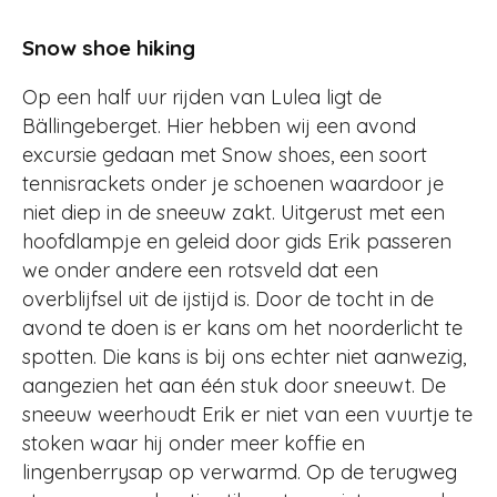
Snow shoe hiking
Op een half uur rijden van Lulea ligt de
Bällingeberget. Hier hebben wij een avond
excursie gedaan met Snow shoes, een soort
tennisrackets onder je schoenen waardoor je
niet diep in de sneeuw zakt. Uitgerust met een
hoofdlampje en geleid door gids Erik passeren
we onder andere een rotsveld dat een
overblijfsel uit de ijstijd is. Door de tocht in de
avond te doen is er kans om het noorderlicht te
spotten. Die kans is bij ons echter niet aanwezig,
aangezien het aan één stuk door sneeuwt. De
sneeuw weerhoudt Erik er niet van een vuurtje te
stoken waar hij onder meer koffie en
lingenberrysap op verwarmd. Op de terugweg