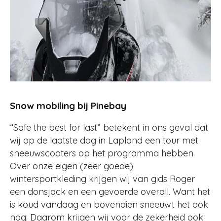
Snow mobiling bij Pinebay
“Safe the best for last” betekent in ons geval dat
wij op de laatste dag in Lapland een tour met
sneeuwscooters op het programma hebben.
Over onze eigen (zeer goede)
wintersportkleding krijgen wij van gids Roger
een donsjack en een gevoerde overall. Want het
is koud vandaag en bovendien sneeuwt het ook
nog. Daarom krijgen wij voor de zekerheid ook