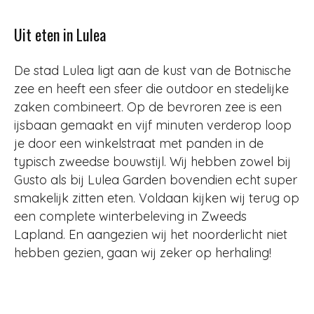
Uit eten in Lulea
De stad Lulea ligt aan de kust van de Botnische
zee en heeft een sfeer die outdoor en stedelijke
zaken combineert. Op de bevroren zee is een
ijsbaan gemaakt en vijf minuten verderop loop
je door een winkelstraat met panden in de
typisch zweedse bouwstijl. Wij hebben zowel bij
Gusto als bij Lulea Garden bovendien echt super
smakelijk zitten eten. Voldaan kijken wij terug op
een complete winterbeleving in Zweeds
Lapland. En aangezien wij het noorderlicht niet
hebben gezien, gaan wij zeker op herhaling!