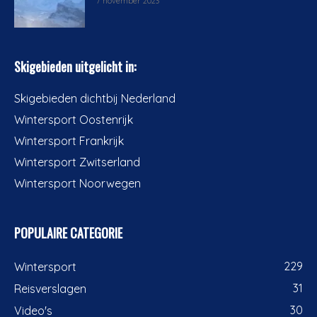
7 november 2023
Skigebieden uitgelicht in:
Skigebieden dichtbij Nederland
Wintersport Oostenrijk
Wintersport Frankrijk
Wintersport Zwitserland
Wintersport Noorwegen
POPULAIRE CATEGORIE
229
Wintersport
31
Reisverslagen
30
Video's