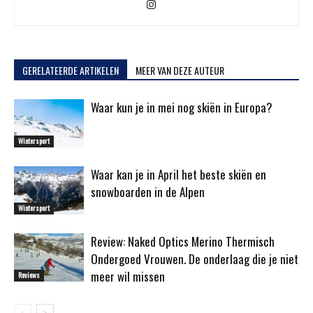
GERELATEERDE ARTIKELEN
MEER VAN DEZE AUTEUR
Waar kun je in mei nog skiën in Europa?
Wintersport
Waar kan je in April het beste skiën en
snowboarden in de Alpen
Wintersport
Review: Naked Optics Merino Thermisch
Ondergoed Vrouwen. De onderlaag die je niet
meer wil missen
Reviews