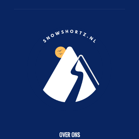
OVER ONS