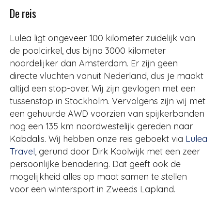
De reis
Lulea ligt ongeveer 100 kilometer zuidelijk van
de poolcirkel, dus bijna 3000 kilometer
noordelijker dan Amsterdam. Er zijn geen
directe vluchten vanuit Nederland, dus je maakt
altijd een stop-over. Wij zijn gevlogen met een
tussenstop in Stockholm. Vervolgens zijn wij met
een gehuurde AWD voorzien van spijkerbanden
nog een 135 km noordwestelijk gereden naar
Kabdalis. Wij hebben onze reis geboekt via
Lulea
Travel
, gerund door Dirk Koolwijk met een zeer
persoonlijke benadering. Dat geeft ook de
mogelijkheid alles op maat samen te stellen
voor een wintersport in Zweeds Lapland.