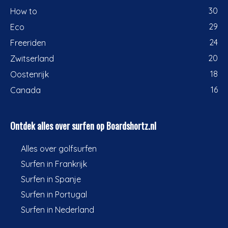
30
How to
29
Eco
24
Freeriden
20
Zwitserland
18
Oostenrijk
16
Canada
Ontdek alles over surfen op Boardshortz.nl
Alles over golfsurfen
Surfen in Frankrijk
Surfen in Spanje
Surfen in Portugal
Surfen in Nederland