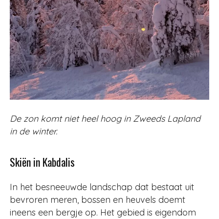
De zon komt niet heel hoog in Zweeds Lapland
in de winter.
Skiën in Kabdalis
In het besneeuwde landschap dat bestaat uit
bevroren meren, bossen en heuvels doemt
ineens een bergje op. Het gebied is eigendom