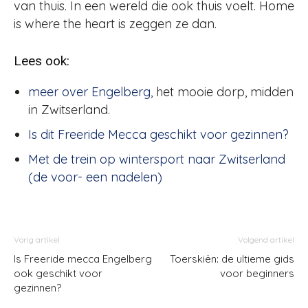
van thuis. In een wereld die ook thuis voelt. Home
is where the heart is zeggen ze dan.
Lees ook:
meer over Engelberg
, het mooie dorp, midden
in Zwitserland.
Is dit Freeride Mecca geschikt voor gezinnen?
Met de trein op wintersport naar Zwitserland
(de voor- een nadelen)
Vorig artikel
Volgend artikel
Is Freeride mecca Engelberg
Toerskiën: de ultieme gids
ook geschikt voor
voor beginners
gezinnen?