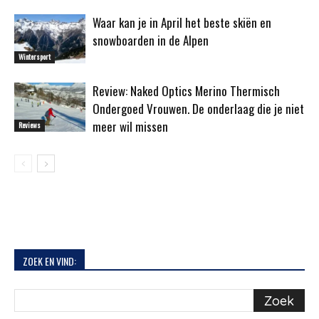
Waar kan je in April het beste skiën en
snowboarden in de Alpen
Wintersport
Review: Naked Optics Merino Thermisch
Ondergoed Vrouwen. De onderlaag die je niet
meer wil missen
Reviews
ZOEK EN VIND: