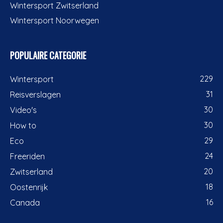
Wintersport Zwitserland
Wintersport Noorwegen
POPULAIRE CATEGORIE
229
Wintersport
31
Reisverslagen
30
Video's
30
How to
29
Eco
24
Freeriden
20
Zwitserland
18
Oostenrijk
16
Canada