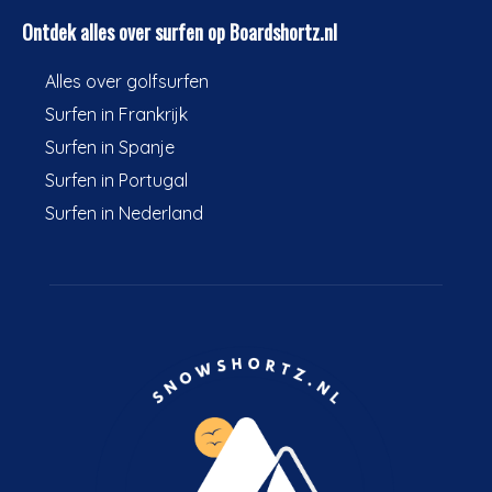
Ontdek alles over surfen op Boardshortz.nl
Alles over golfsurfen
Surfen in Frankrijk
Surfen in Spanje
Surfen in Portugal
Surfen in Nederland