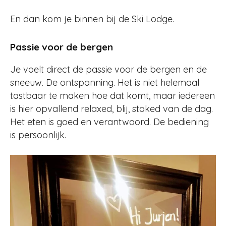
En dan kom je binnen bij de Ski Lodge.
Passie voor de bergen
Je voelt direct de passie voor de bergen en de
sneeuw. De ontspanning. Het is niet helemaal
tastbaar te maken hoe dat komt, maar iedereen
is hier opvallend relaxed, blij, stoked van de dag.
Het eten is goed en verantwoord. De bediening
is persoonlijk.