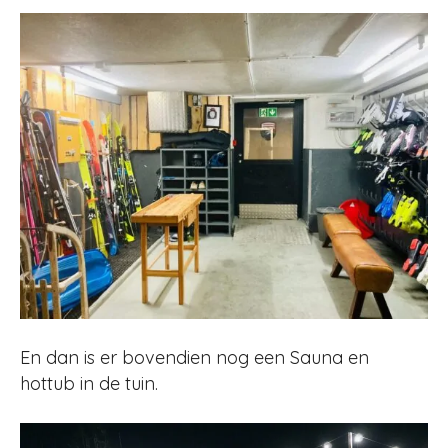
En dan is er bovendien nog een Sauna en
hottub in de tuin.