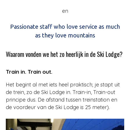
en
Passionate staff who love service as much
as they love mountains
Waarom vonden we het zo heerlijk in de Ski Lodge?
Train in. Train out.
Het begint al met iets heel praktisch; je stapt uit
de trein, zo de Ski Lodge in. Train-in, Train-out
principe dus. De afstand tussen treinstation en
de voordeur van de Ski Lodge is 25 meter).