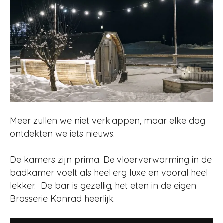
Meer zullen we niet verklappen, maar elke dag
ontdekten we iets nieuws.
De kamers zijn prima. De vloerverwarming in de
badkamer voelt als heel erg luxe en vooral heel
lekker. De bar is gezellig, het eten in de eigen
Brasserie Konrad heerlijk.