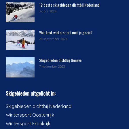
12 beste skigebieden dichtbij Nederland
3 april 2024
Wat kost wintersport met je gezin?
28 september 2024
Skigebieden dichtbij Geneve
7 november 2023
Skigebieden uitgelicht in:
Skigebieden dichtbij Nederland
Wintersport Oostenrijk
Wintersport Frankrijk