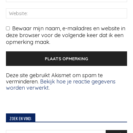
Bewaar mijn naam, e-mailadres en website in
deze browser voor de volgende keer dat ik een
opmerking maak.
Deze site gebruikt Akismet om spam te
verminderen.
Bekijk hoe je reactie gegevens
worden verwerkt
.
ZOEK EN VIND: