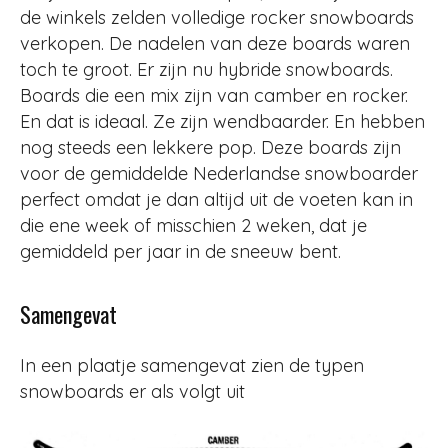
de winkels zelden volledige rocker snowboards
verkopen. De nadelen van deze boards waren
toch te groot. Er zijn nu hybride snowboards.
Boards die een mix zijn van camber en rocker.
En dat is ideaal. Ze zijn wendbaarder. En hebben
nog steeds een lekkere pop. Deze boards zijn
voor de gemiddelde Nederlandse snowboarder
perfect omdat je dan altijd uit de voeten kan in
die ene week of misschien 2 weken, dat je
gemiddeld per jaar in de sneeuw bent.
Samengevat
In een plaatje samengevat zien de typen
snowboards er als volgt uit