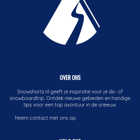
OVER ONS
Snowshortz.nl geeft je inspiratie voor je ski- of
snowboardtrip. Ontdek nieuwe gebieden en handige
tips voor een top avontuur in de sneeuw.
Neem contact met ons op:
info@boardshortz.nl