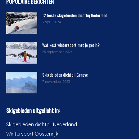
POPULAIRE BERICHTEN
12 beste skigebieden dichtbij Nederland
3 april 2024
Wat kost wintersport met je gezin?
28 september 2024
Skigebieden dichtbij Geneve
7 november 2023
Skigebieden uitgelicht in:
Skigebieden dichtbij Nederland
Wintersport Oostenrijk