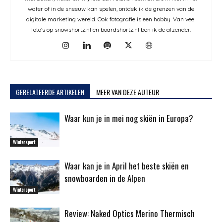
water of in de sneeuw kan spelen, ontdek ik de grenzen van de
digitale marketing wereld. Ook fotografie is een hobby. Van veel
foto's op snowshortz.nl en boardshortz.nl ben ik de afzender.
GERELATEERDE ARTIKELEN
MEER VAN DEZE AUTEUR
Waar kun je in mei nog skiën in Europa?
Wintersport
Waar kan je in April het beste skiën en
snowboarden in de Alpen
Wintersport
Review: Naked Optics Merino Thermisch