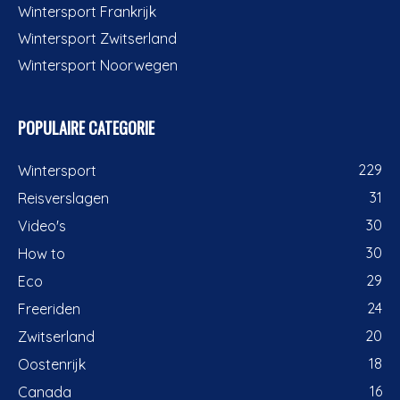
Wintersport Frankrijk
Wintersport Zwitserland
Wintersport Noorwegen
POPULAIRE CATEGORIE
229
Wintersport
31
Reisverslagen
30
Video's
30
How to
29
Eco
24
Freeriden
20
Zwitserland
18
Oostenrijk
16
Canada