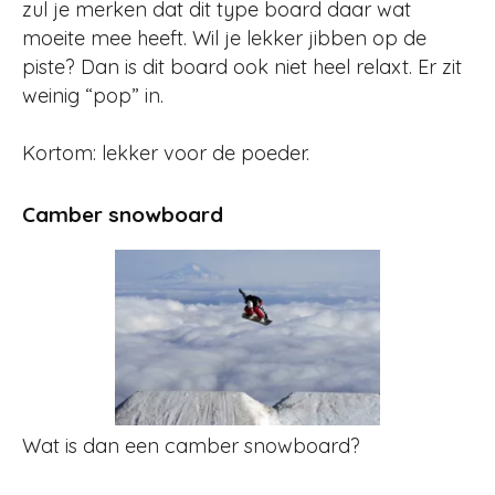
zul je merken dat dit type board daar wat
moeite mee heeft. Wil je lekker jibben op de
piste? Dan is dit board ook niet heel relaxt. Er zit
weinig “pop” in.
Kortom: lekker voor de poeder.
Camber snowboard
Wat is dan een camber snowboard?