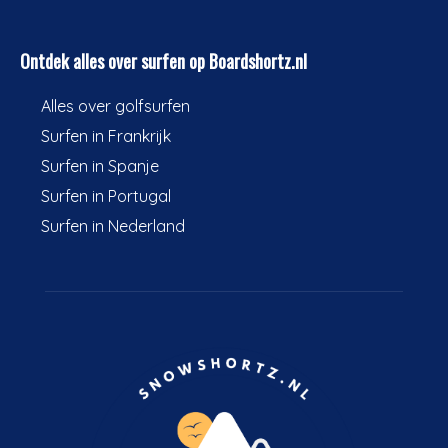
Ontdek alles over surfen op Boardshortz.nl
Alles over golfsurfen
Surfen in Frankrijk
Surfen in Spanje
Surfen in Portugal
Surfen in Nederland