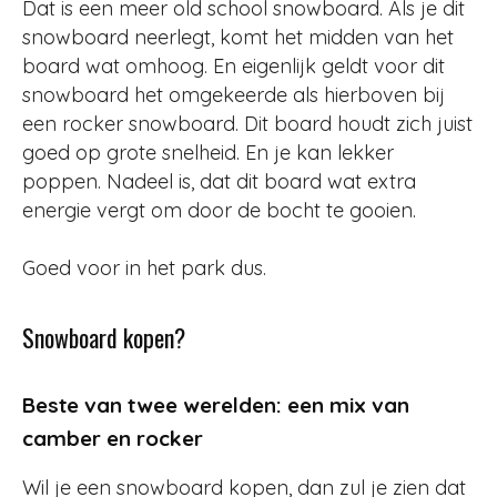
Dat is een meer old school snowboard. Als je dit
snowboard neerlegt, komt het midden van het
board wat omhoog. En eigenlijk geldt voor dit
snowboard het omgekeerde als hierboven bij
een rocker snowboard. Dit board houdt zich juist
goed op grote snelheid. En je kan lekker
poppen. Nadeel is, dat dit board wat extra
energie vergt om door de bocht te gooien.
Goed voor in het park dus.
Snowboard kopen?
Beste van twee werelden: een mix van
camber en rocker
Wil je een snowboard kopen, dan zul je zien dat