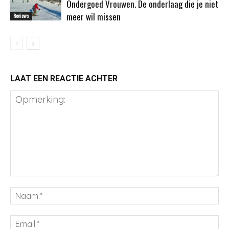
Ondergoed Vrouwen. De onderlaag die je niet
meer wil missen
Reviews
LAAT EEN REACTIE ACHTER