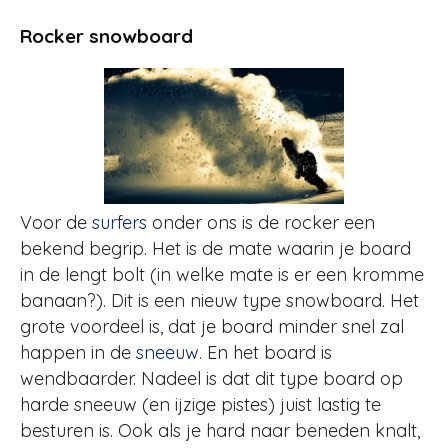
Rocker snowboard
Voor de
surfers
onder ons is de rocker een
bekend begrip. Het is de mate waarin je board
in de lengt bolt (in welke mate is er een kromme
banaan?). Dit is een nieuw type snowboard. Het
grote voordeel is, dat je board minder snel zal
happen in de
sneeuw
. En het board is
wendbaarder. Nadeel is dat dit type board op
harde sneeuw (en ijzige pistes) juist lastig te
besturen is. Ook als je hard naar beneden knalt,