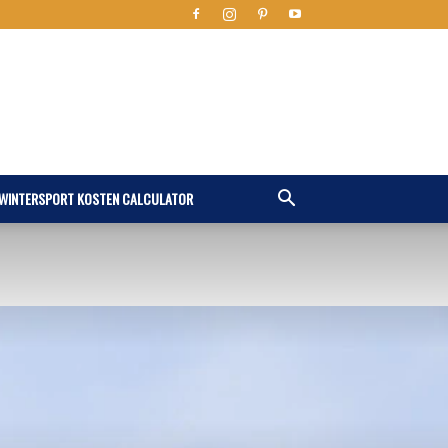
WINTERSPORT KOSTEN CALCULATOR