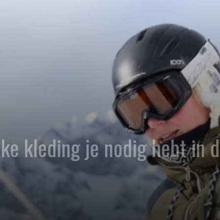
ke kleding je nodig hebt in 