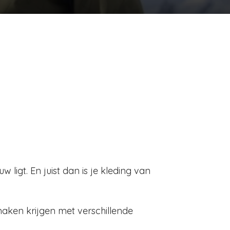
 ligt. En juist dan is je kleding van
 maken krijgen met verschillende