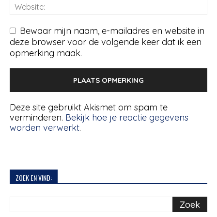
Bewaar mijn naam, e-mailadres en website in
deze browser voor de volgende keer dat ik een
opmerking maak.
Deze site gebruikt Akismet om spam te
verminderen.
Bekijk hoe je reactie gegevens
worden verwerkt
.
ZOEK EN VIND: