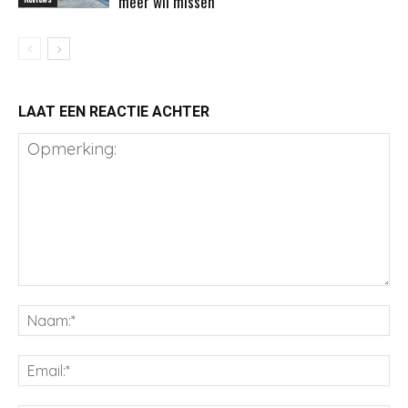
meer wil missen
LAAT EEN REACTIE ACHTER