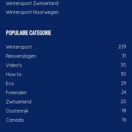
Wintersport Zwitserland
Wintersport Noorwegen
POPULAIRE CATEGORIE
229
Wintersport
31
Reisverslagen
30
Video's
30
How to
29
Eco
24
Freeriden
20
Zwitserland
18
Oostenrijk
16
Canada