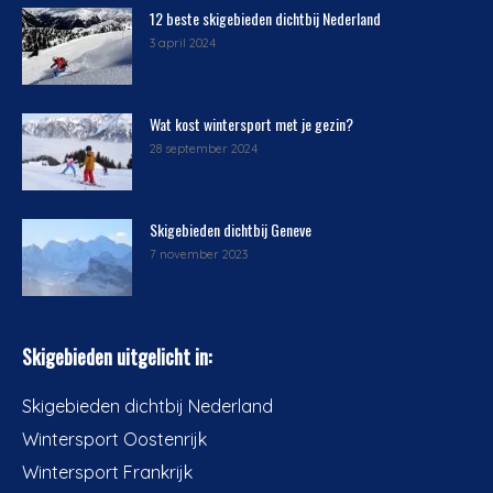
12 beste skigebieden dichtbij Nederland
3 april 2024
Wat kost wintersport met je gezin?
28 september 2024
Skigebieden dichtbij Geneve
7 november 2023
Skigebieden uitgelicht in:
Skigebieden dichtbij Nederland
Wintersport Oostenrijk
Wintersport Frankrijk