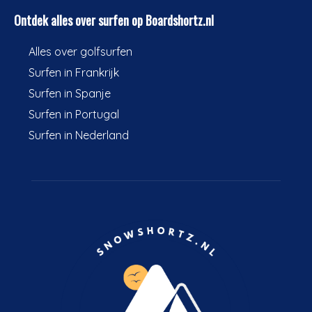
Ontdek alles over surfen op Boardshortz.nl
Alles over golfsurfen
Surfen in Frankrijk
Surfen in Spanje
Surfen in Portugal
Surfen in Nederland