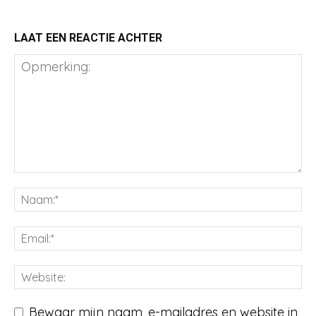
LAAT EEN REACTIE ACHTER
Bewaar mijn naam, e-mailadres en website in