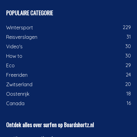
POPULAIRE CATEGORIE
229
Wintersport
31
Reisverslagen
30
Video's
30
How to
29
Eco
24
Freeriden
20
Zwitserland
18
Oostenrijk
16
Canada
Ontdek alles over surfen op Boardshortz.nl