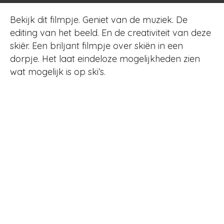
Bekijk dit filmpje. Geniet van de muziek. De
editing van het beeld. En de creativiteit van deze
skiër. Een briljant filmpje over skiën in een
dorpje. Het laat eindeloze mogelijkheden zien
wat mogelijk is op ski’s.