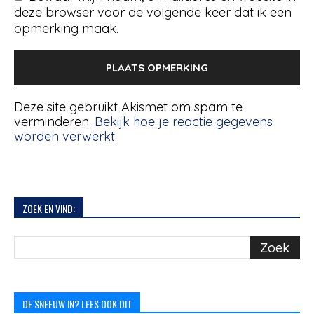
deze browser voor de volgende keer dat ik een
opmerking maak.
Deze site gebruikt Akismet om spam te
verminderen.
Bekijk hoe je reactie gegevens
worden verwerkt
.
ZOEK EN VIND:
DE SNEEUW IN? LEES OOK DIT