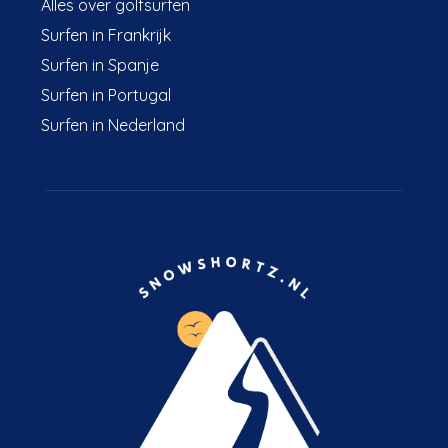
Alles over golfsurfen
Surfen in Frankrijk
Surfen in Spanje
Surfen in Portugal
Surfen in Nederland