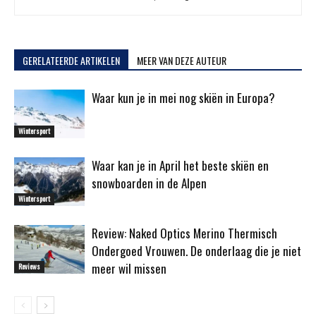
GERELATEERDE ARTIKELEN
MEER VAN DEZE AUTEUR
Waar kun je in mei nog skiën in Europa?
Wintersport
Waar kan je in April het beste skiën en
snowboarden in de Alpen
Wintersport
Review: Naked Optics Merino Thermisch
Ondergoed Vrouwen. De onderlaag die je niet
meer wil missen
Reviews