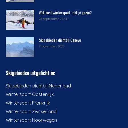
Wat kost wintersport met je gezin?
28 september 2024
Skigebieden dichtbij Geneve
7 november 2023
Skigebieden uitgelicht in:
Skigebieden dichtbij Nederland
Wintersport Oostenrijk
Wintersport Frankrijk
Wintersport Zwitserland
Wintersport Noorwegen