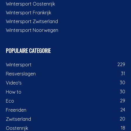
Wintersport Oostenrijk
Wintersport Frankrijk
Wintersport Zwitserland
Wintersport Noorwegen
POPULAIRE CATEGORIE
229
Wintersport
31
Reisverslagen
30
Video's
30
How to
29
Eco
24
Freeriden
20
Zwitserland
18
Oostenrijk