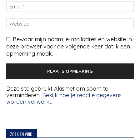
Bewaar mijn naam, e-mailadres en website in
deze browser voor de volgende keer dat ik een
opmerking maak.
Deze site gebruikt Akismet om spam te
verminderen.
Bekijk hoe je reactie gegevens
worden verwerkt
.
ZOEK EN VIND: