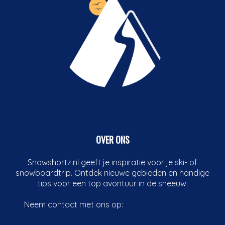
OVER ONS
Snowshortz.nl geeft je inspiratie voor je ski- of
snowboardtrip. Ontdek nieuwe gebieden en handige
tips voor een top avontuur in de sneeuw.
Neem contact met ons op:
info@boardshortz.nl