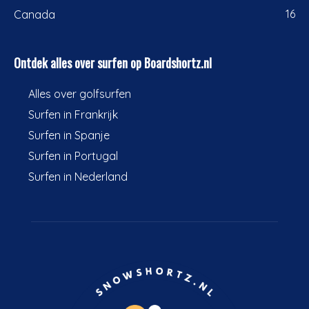
16
Canada
Ontdek alles over surfen op Boardshortz.nl
Alles over golfsurfen
Surfen in Frankrijk
Surfen in Spanje
Surfen in Portugal
Surfen in Nederland