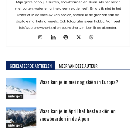
Mijn grote hobby is surfen, snowboarden en skiën. Als het maar
met buiten, water en vrijheid een relatie heeft. En als ik niet in het
water of in de sneeuw kan spelen, ontdek ik de grenzen van de
digitale marketing wereld. Ook fotografie is een hobby. Van veel
foto's op snowshortz.nl en boardshortz.nl ben ik de afzender.
GERELATEERDE ARTIKELEN
MEER VAN DEZE AUTEUR
Waar kun je in mei nog skiën in Europa?
Wintersport
Waar kan je in April het beste skiën en
snowboarden in de Alpen
Wintersport