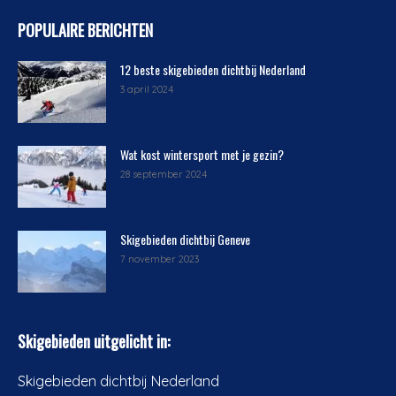
POPULAIRE BERICHTEN
12 beste skigebieden dichtbij Nederland
3 april 2024
Wat kost wintersport met je gezin?
28 september 2024
Skigebieden dichtbij Geneve
7 november 2023
Skigebieden uitgelicht in:
Skigebieden dichtbij Nederland