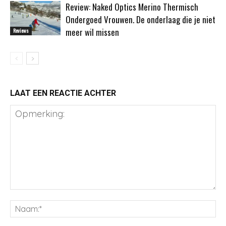
Review: Naked Optics Merino Thermisch
Ondergoed Vrouwen. De onderlaag die je niet
meer wil missen
Reviews
LAAT EEN REACTIE ACHTER