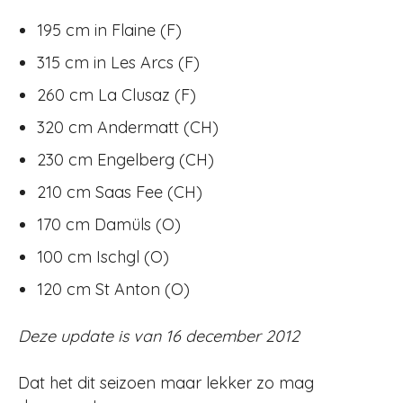
195 cm in Flaine (F)
315 cm in Les Arcs (F)
260 cm La Clusaz (F)
320 cm Andermatt (CH)
230 cm Engelberg (CH)
210 cm Saas Fee (CH)
170 cm Damüls (O)
100 cm Ischgl (O)
120 cm St Anton (O)
Deze update is van 16 december 2012
Dat het dit seizoen maar lekker zo mag