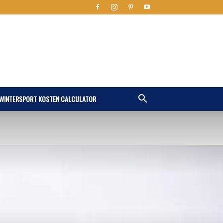
WINTERSPORT KOSTEN CALCULATOR