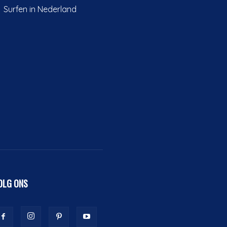
Surfen in Nederland
OLG ONS