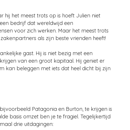
ij het meest trots op is hoeft Julien niet
t een bedrijf dat wereldwijd een
nsen voor zich werken. Maar het meest trots
ijn zakenpartners als zijn beste vrienden heeft!
nkelijke gast. Hij is niet bezig met een
rijgen van een groot kapitaal. Hij geniet er
m kan beleggen met iets dat heel dicht bij zijn
bijvoorbeeld Patagonia en Burton, te krijgen is
e basis omzet ben je te fragiel. Tegelijkertijd
maal drie uitdagingen: