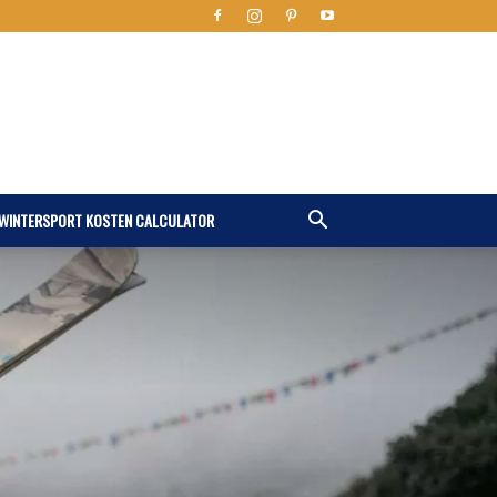
WINTERSPORT KOSTEN CALCULATOR