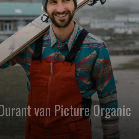
 Durant van Picture Organic