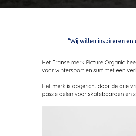
“Wij willen inspireren en 
Het Franse merk Picture Organic heeft 
voor wintersport en surf met een ver
Het merk is opgericht door de drie v
passie delen voor skateboarden en