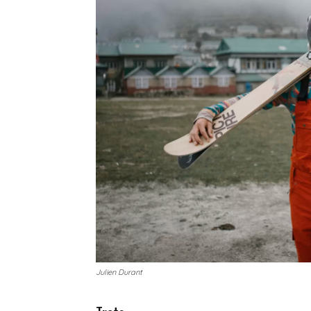
Julien Durant