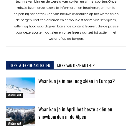
technieken binnen de wereld van surfen en wintersporten. Onze
missie is om onze lezers te informeren en inspireren, en hen te
helpen bij het ontdekken van nieuwe avonturen op het water en op
de bergen. Met een ervaren en enthousiast team van schrijvers,
willen wij hoogwaardige en boeiende content leveren, die de passie
voor deze sporten laat zien en onze lezers aanzet tot actie in het
water of op de bergen.
GERELATEERDE ARTIKELEN
MEER VAN DEZE AUTEUR
Waar kun je in mei nog skiën in Europa?
Wintersport
Waar kan je in April het beste skiën en
snowboarden in de Alpen
Wintersport