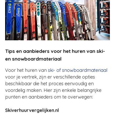
Tips en aanbieders voor het huren van ski-
en snowboardmateriaal
Voor het huren van
ski- of snowboardmateriaal
voor je vertrek, zijn er verschillende opties
beschikbaar die het proces eenvoudig en
voordelig maken. Hier zijn enkele belangrijke
punten en aanbieders om te overwegen:
Skiverhuurvergelijken.nl