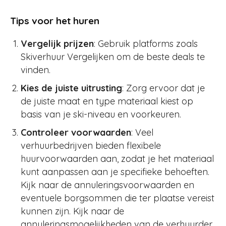
Tips voor het huren
Vergelijk prijzen
: Gebruik platforms zoals
Skiverhuur Vergelijken om de beste deals te
vinden.
Kies de juiste uitrusting
: Zorg ervoor dat je
de juiste maat en type materiaal kiest op
basis van je ski-niveau en voorkeuren.
Controleer voorwaarden
: Veel
verhuurbedrijven bieden flexibele
huurvoorwaarden aan, zodat je het materiaal
kunt aanpassen aan je specifieke behoeften.
Kijk naar de annuleringsvoorwaarden en
eventuele borgsommen die ter plaatse vereist
kunnen zijn. Kijk naar de
annuleringsmogelijkheden van de verhuurder