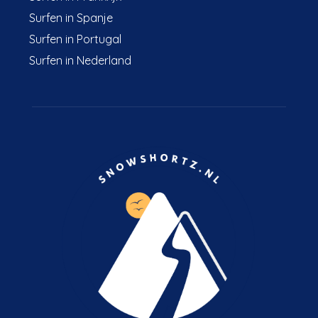
Surfen in Spanje
Surfen in Portugal
Surfen in Nederland