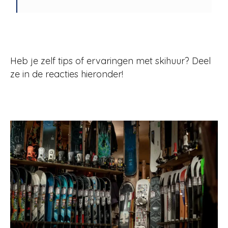
Heb je zelf tips of ervaringen met skihuur? Deel
ze in de reacties hieronder!