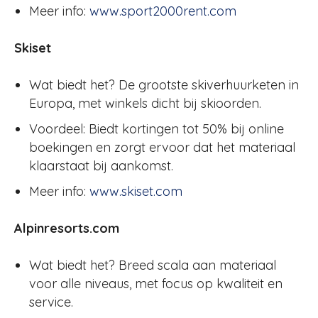
Meer info:
www.sport2000rent.com
Skiset
Wat biedt het? De grootste skiverhuurketen in
Europa, met winkels dicht bij skioorden.
Voordeel: Biedt kortingen tot 50% bij online
boekingen en zorgt ervoor dat het materiaal
klaarstaat bij aankomst.
Meer info:
www.skiset.com
Alpinresorts.com
Wat biedt het? Breed scala aan materiaal
voor alle niveaus, met focus op kwaliteit en
service.