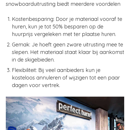
snowboarduitrusting biedt meerdere voordelen
Kostenbesparing: Door je materiaal vooraf te
huren, kun je tot 50% besparen op de
huurprijs vergeleken met ter plaatse huren.
Gemak: Je hoeft geen zware uitrusting mee te
slepen. Het materiaal staat klaar bij aankomst
in de skigebieden.
Flexibiliteit: Bij veel aanbieders kun je
kosteloos annuleren of wijzigen tot een paar
dagen voor vertrek.