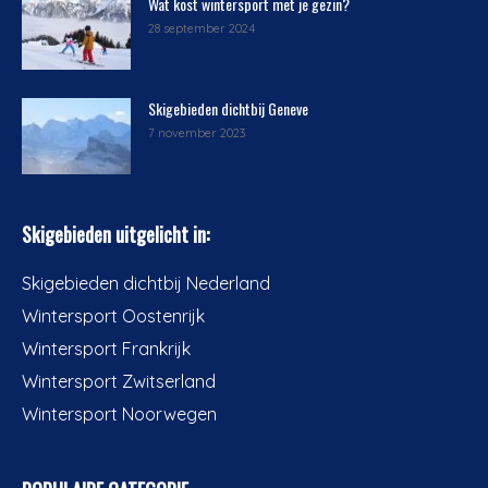
Wat kost wintersport met je gezin?
28 september 2024
Skigebieden dichtbij Geneve
7 november 2023
Skigebieden uitgelicht in:
Skigebieden dichtbij Nederland
Wintersport Oostenrijk
Wintersport Frankrijk
Wintersport Zwitserland
Wintersport Noorwegen