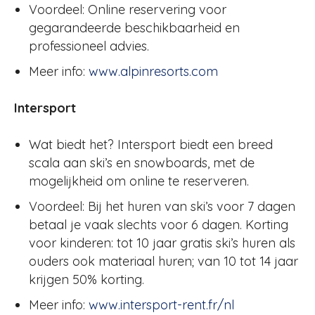
Voordeel: Online reservering voor
gegarandeerde beschikbaarheid en
professioneel advies.
Meer info:
www.alpinresorts.com
Intersport
Wat biedt het? Intersport biedt een breed
scala aan ski’s en snowboards, met de
mogelijkheid om online te reserveren.
Voordeel: Bij het huren van ski’s voor 7 dagen
betaal je vaak slechts voor 6 dagen. Korting
voor kinderen: tot 10 jaar gratis ski’s huren als
ouders ook materiaal huren; van 10 tot 14 jaar
krijgen 50% korting.
Meer info:
www.intersport-rent.fr/nl