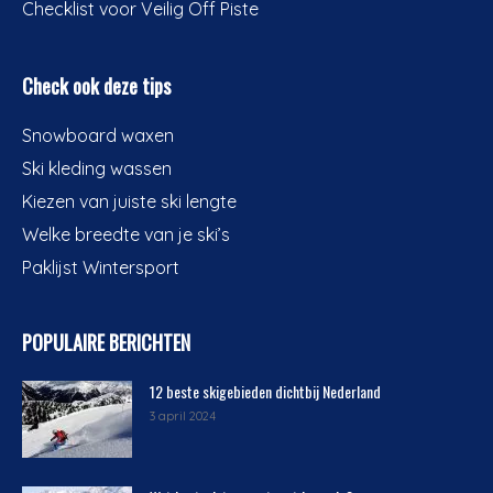
Checklist voor Veilig Off Piste
Check ook deze tips
Snowboard waxen
Ski kleding wassen
Kiezen van juiste ski lengte
Welke breedte van je ski’s
Paklijst Wintersport
POPULAIRE BERICHTEN
12 beste skigebieden dichtbij Nederland
3 april 2024