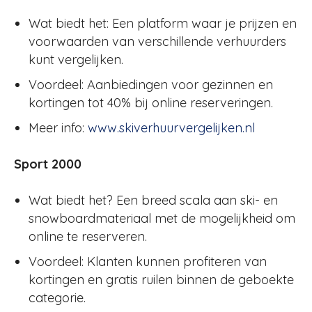
Wat biedt het: Een platform waar je prijzen en
voorwaarden van verschillende verhuurders
kunt vergelijken.
Voordeel: Aanbiedingen voor gezinnen en
kortingen tot 40% bij online reserveringen.
Meer info:
www.skiverhuurvergelijken.nl
Sport 2000
Wat biedt het? Een breed scala aan ski- en
snowboardmateriaal met de mogelijkheid om
online te reserveren.
Voordeel: Klanten kunnen profiteren van
kortingen en gratis ruilen binnen de geboekte
categorie.