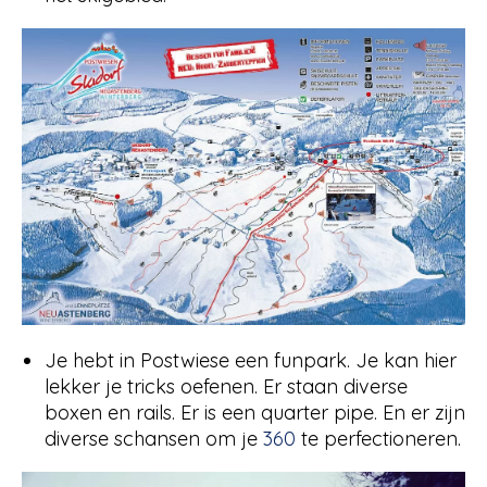
Je hebt in Postwiese een funpark. Je kan hier
lekker je tricks oefenen. Er staan diverse
boxen en rails. Er is een quarter pipe. En er zijn
diverse schansen om je
360
te perfectioneren.