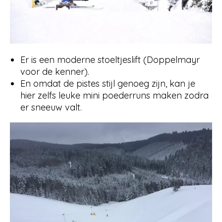
Er is een moderne stoeltjeslift (Doppelmayr
voor de kenner).
En omdat de pistes stijl genoeg zijn, kan je
hier zelfs leuke mini poederruns maken zodra
er sneeuw valt.