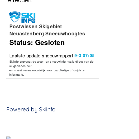
te redden.
Powered by Skiinfo