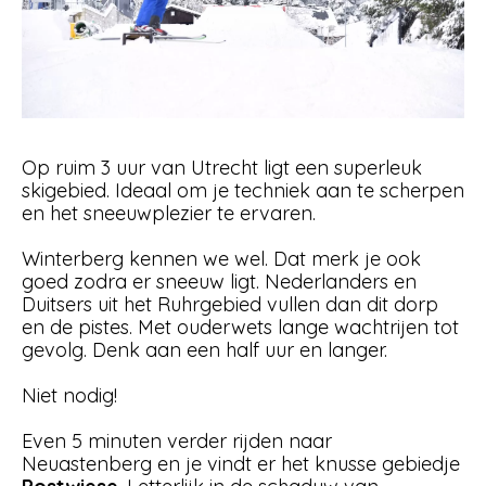
Op ruim 3 uur van Utrecht ligt een superleuk
skigebied. Ideaal om je techniek aan te scherpen
en het sneeuwplezier te ervaren.
Winterberg kennen we wel. Dat merk je ook
goed zodra er sneeuw ligt. Nederlanders en
Duitsers uit het Ruhrgebied vullen dan dit dorp
en de pistes. Met ouderwets lange wachtrijen tot
gevolg. Denk aan een half uur en langer.
Niet nodig!
Even 5 minuten verder rijden naar
Neuastenberg en je vindt er het knusse gebiedje