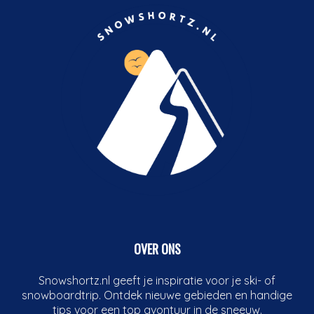
OVER ONS
Snowshortz.nl geeft je inspiratie voor je ski- of
snowboardtrip. Ontdek nieuwe gebieden en handige
tips voor een top avontuur in de sneeuw.