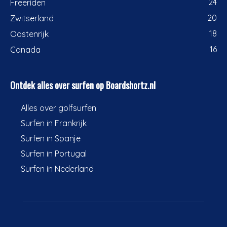
24
Freeriden
20
Zwitserland
18
Oostenrijk
16
Canada
Ontdek alles over surfen op Boardshortz.nl
Alles over golfsurfen
Surfen in Frankrijk
Surfen in Spanje
Surfen in Portugal
Surfen in Nederland