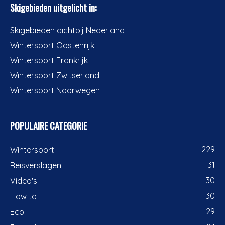
Skigebieden uitgelicht in:
Skigebieden dichtbij Nederland
Wintersport Oostenrijk
Wintersport Frankrijk
Wintersport Zwitserland
Wintersport Noorwegen
POPULAIRE CATEGORIE
229
Wintersport
31
Reisverslagen
30
Video's
30
How to
29
Eco