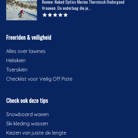
Review: Naked Optics Merino Thermisch Ondergoed
Vrouwen. De onderlaag die je...
Freeriden & veiligheid
Alles over lawines
Heliskiën
Toerskiën
Checklist voor Veilig Off Piste
Check ook deze tips
Snowboard waxen
Ski kleding wassen
Kiezen van juiste ski lengte