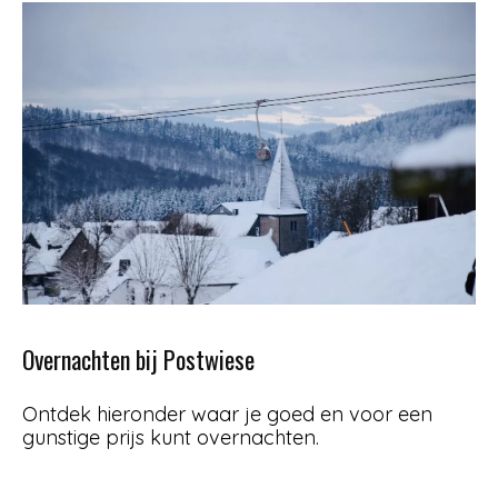
Overnachten bij Postwiese
Ontdek hieronder waar je goed en voor een
gunstige prijs kunt overnachten.