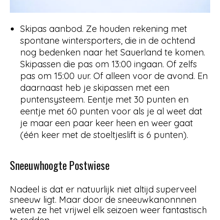
Skipas aanbod. Ze houden rekening met
spontane wintersporters, die in de ochtend
nog bedenken naar het Sauerland te komen.
Skipassen die pas om 13:00 ingaan. Of zelfs
pas om 15:00 uur. Of alleen voor de avond. En
daarnaast heb je skipassen met een
puntensysteem. Eentje met 30 punten en
eentje met 60 punten voor als je al weet dat
je maar een paar keer heen en weer gaat
(één keer met de stoeltjeslift is 6 punten).
Sneeuwhoogte Postwiese
Nadeel is dat er natuurlijk niet altijd superveel
sneeuw ligt. Maar door de sneeuwkanonnnen
weten ze het vrijwel elk seizoen weer fantastisch