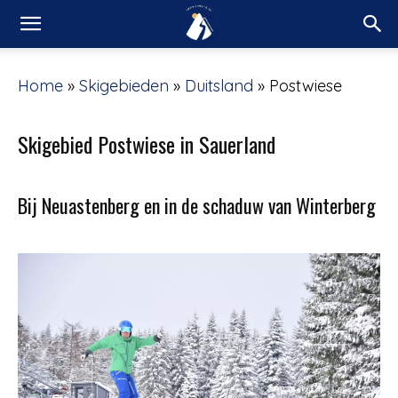
Home
»
Skigebieden
»
Duitsland
»
Postwiese
Skigebied Postwiese in Sauerland
Bij Neuastenberg en in de schaduw van Winterberg