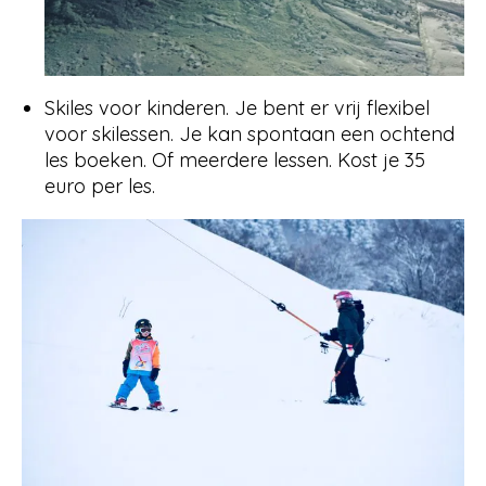
Skiles voor kinderen. Je bent er vrij flexibel
voor skilessen. Je kan spontaan een ochtend
les boeken. Of meerdere lessen. Kost je 35
euro per les.