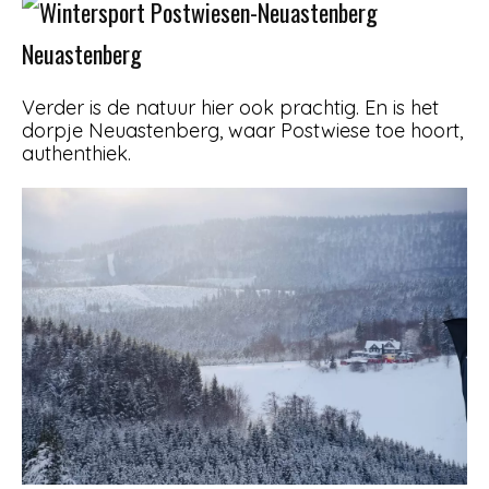
Neuastenberg
Verder is de natuur hier ook prachtig. En is het
dorpje Neuastenberg, waar Postwiese toe hoort,
authenthiek.