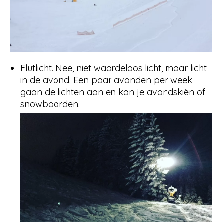
Flutlicht. Nee, niet waardeloos licht, maar licht
in de avond. Een paar avonden per week
gaan de lichten aan en kan je avondskiën of
snowboarden.