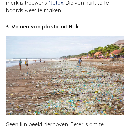
merk is trouwens
Notox
. Die van kurk toffe
boards weet te maken.
3. Vinnen van plastic uit Bali
Geen fijn beeld hierboven. Beter is om te