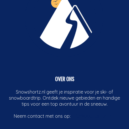
OVER ONS
Snowshortz.nl geeft je inspiratie voor je ski- of
snowboardtrip. Ontdek nieuwe gebieden en handige
tips voor een top avontuur in de sneeuw.
Neem contact met ons op:
info@boardshortz.nl