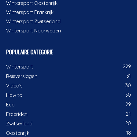
Wintersport Oostenrijk
Wintersport Frankrijk
Wintersport Zwitserland
Wintersport Noorwegen
POPULAIRE CATEGORIE
229
Wintersport
31
Reisverslagen
30
Video's
30
How to
29
Eco
24
Freeriden
20
Zwitserland
18
Oostenrijk