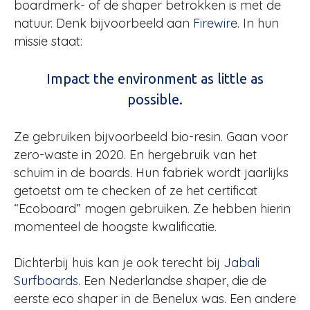
boardmerk- of de shaper betrokken is met de
natuur. Denk bijvoorbeeld aan
Firewire
. In hun
missie staat:
Impact the environment as little as
possible.
Ze gebruiken bijvoorbeeld bio-resin. Gaan voor
zero-waste in 2020. En hergebruik van het
schuim in de boards. Hun fabriek wordt jaarlijks
getoetst om te checken of ze het certificat
“Ecoboard” mogen gebruiken. Ze hebben hierin
momenteel de hoogste kwalificatie.
Dichterbij huis kan je ook terecht bij
Jabali
Surfboards
. Een Nederlandse shaper, die de
eerste eco shaper in de Benelux was. Een andere