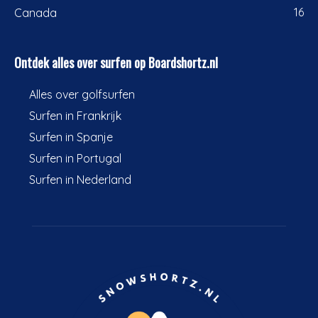
16
Canada
Ontdek alles over surfen op Boardshortz.nl
Alles over golfsurfen
Surfen in Frankrijk
Surfen in Spanje
Surfen in Portugal
Surfen in Nederland