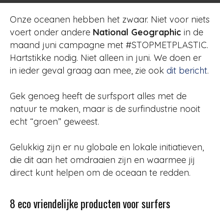
Onze oceanen hebben het zwaar. Niet voor niets
voert onder andere
National Geographic
in de
maand juni campagne met #STOPMETPLASTIC.
Hartstikke nodig. Niet alleen in juni. We doen er
in ieder geval graag aan mee, zie ook
dit bericht
.
Gek genoeg heeft de surfsport alles met de
natuur te maken, maar is de surfindustrie nooit
echt “groen” geweest.
Gelukkig zijn er nu globale en lokale initiatieven,
die dit aan het omdraaien zijn en waarmee jij
direct kunt helpen om de oceaan te redden.
8 eco vriendelijke producten voor surfers