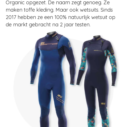
Organic opgezet. De naam zegt genoeg. Ze
maken toffe kleding. Maar ook wetsuits. Sinds
2017 hebben ze een 100% natuurlijk wetsuit op
de markt gebracht na 2 jaar testen.