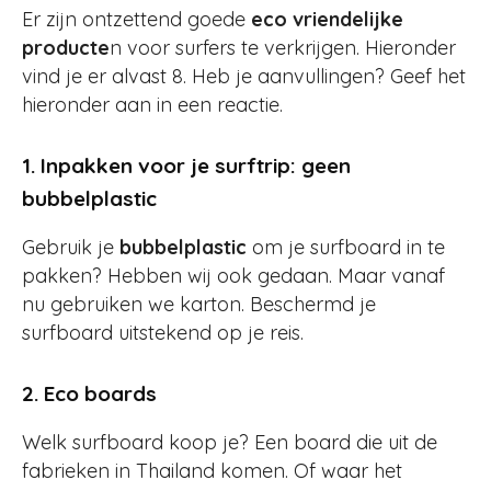
Er zijn ontzettend goede
eco vriendelijke
producte
n voor surfers te verkrijgen. Hieronder
vind je er alvast 8. Heb je aanvullingen? Geef het
hieronder aan in een reactie.
1. Inpakken voor je surftrip: geen
bubbelplastic
Gebruik je
bubbelplastic
om je surfboard in te
pakken? Hebben wij ook gedaan. Maar vanaf
nu gebruiken we karton. Beschermd je
surfboard uitstekend op je reis.
2. Eco boards
Welk surfboard koop je? Een board die uit de
fabrieken in Thailand komen. Of waar het