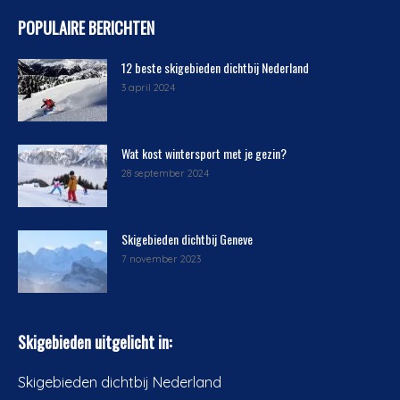
POPULAIRE BERICHTEN
12 beste skigebieden dichtbij Nederland
3 april 2024
Wat kost wintersport met je gezin?
28 september 2024
Skigebieden dichtbij Geneve
7 november 2023
Skigebieden uitgelicht in:
Skigebieden dichtbij Nederland