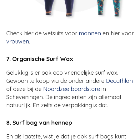
Check hier de wetsuits voor
mannen
en hier voor
vrouwen
.
7. Organische Surf Wax
Gelukkig is er ook eco vriendelijke surf wax.
Gewoon te koop via de onder andere
Decathlon
of deze bij de
Noordzee boardstore
in
Scheveningen. De ingredienten zijn allemaal
natuurlijk. En zelfs de verpakking is dat.
8. Surf bag van hennep
En als laatste, wist je dat je ook surf bags kunt