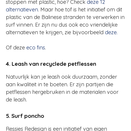
stoppen met plastic, hoe? Check
deze 12
alternatieven
. Maar hoe tof is het initiatief om dit
plastic van de Balinese stranden te verwerken in
surf vinnen. Er zijn nu dus ook eco vriendelijke
alternatieven te krijgen, zie bijvoorbeeld
deze.
Of deze
eco fins
.
4. Leash van recyclede petflessen
Natuurlijk kan je leash ook duurzaam, zonder
aan kwaliteit in te boeten. Er zijn partijen die
petflessen hergebruiken in de materialen voor
de leash.
5. Surf poncho
Ressies Redesign is een initiatief van eigen