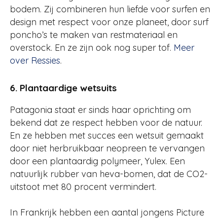
bodem. Zij combineren hun liefde voor surfen en
design met respect voor onze planeet, door surf
poncho’s te maken van restmateriaal en
overstock. En ze zijn ook nog super tof.
Meer
over Ressies
.
6. Plantaardige wetsuits
Patagonia staat er sinds haar oprichting om
bekend dat ze respect hebben voor de natuur.
En ze hebben met succes een wetsuit gemaakt
door niet herbruikbaar neopreen te vervangen
door een plantaardig polymeer, Yulex. Een
natuurlijk rubber van heva-bomen, dat de CO2-
uitstoot met 80 procent vermindert.
In Frankrijk hebben een aantal jongens Picture