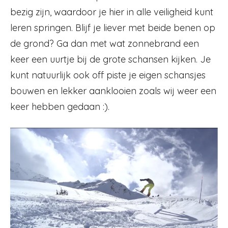
bezig zijn, waardoor je hier in alle veiligheid kunt
leren springen. Blijf je liever met beide benen op
de grond? Ga dan met wat zonnebrand een
keer een uurtje bij de grote schansen kijken. Je
kunt natuurlijk ook off piste je eigen schansjes
bouwen en lekker aanklooien zoals wij weer een
keer hebben gedaan :).