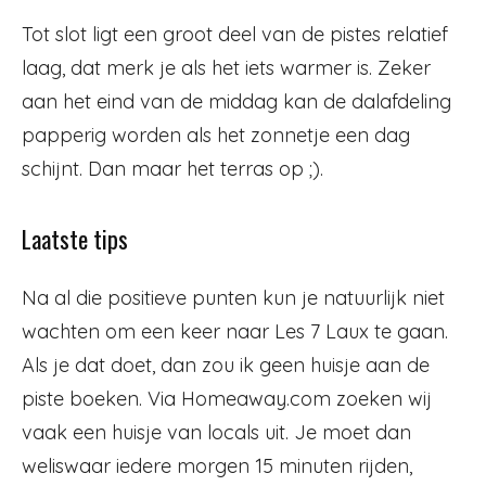
Tot slot ligt een groot deel van de pistes relatief
laag, dat merk je als het iets warmer is. Zeker
aan het eind van de middag kan de dalafdeling
papperig worden als het zonnetje een dag
schijnt. Dan maar het terras op ;).
Laatste tips
Na al die positieve punten kun je natuurlijk niet
wachten om een keer naar Les 7 Laux te gaan.
Als je dat doet, dan zou ik geen huisje aan de
piste boeken. Via Homeaway.com zoeken wij
vaak een huisje van locals uit. Je moet dan
weliswaar iedere morgen 15 minuten rijden,