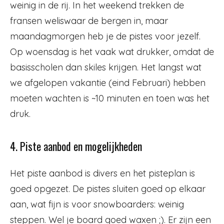
weinig in de rij. In het weekend trekken de
fransen weliswaar de bergen in, maar
maandagmorgen heb je de pistes voor jezelf.
Op woensdag is het vaak wat drukker, omdat de
basisscholen dan skiles krijgen. Het langst wat
we afgelopen vakantie (eind Februari) hebben
moeten wachten is ~10 minuten en toen was het
druk.
4. Piste aanbod en mogelijkheden
Het piste aanbod is divers en het pisteplan is
goed opgezet. De pistes sluiten goed op elkaar
aan, wat fijn is voor snowboarders: weinig
steppen. Wel je board goed waxen ;). Er zijn een