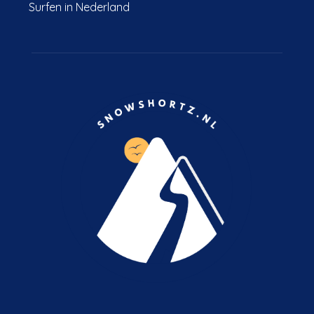
Surfen in Nederland