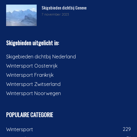
Skigebieden dichtbij Geneve
7 november 2023
Skigebieden uitgelicht in:
Skigebieden dichtbij Nederland
Wintersport Oostenrijk
Wintersport Frankrijk
Wintersport Zwitserland
Wintersport Noorwegen
POPULAIRE CATEGORIE
229
Wintersport