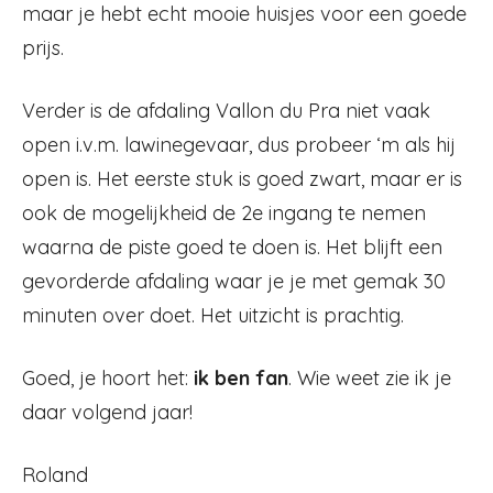
maar je hebt echt mooie huisjes voor een goede
prijs.
Verder is de afdaling Vallon du Pra niet vaak
open i.v.m. lawinegevaar, dus probeer ‘m als hij
open is. Het eerste stuk is goed zwart, maar er is
ook de mogelijkheid de 2e ingang te nemen
waarna de piste goed te doen is. Het blijft een
gevorderde afdaling waar je je met gemak 30
minuten over doet. Het uitzicht is prachtig.
Goed, je hoort het:
ik ben fan
. Wie weet zie ik je
daar volgend jaar!
Roland