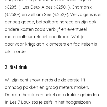
(€285,-), Les Deux Alpes (€250,-), Chamonix
(€258,-) en Zell am See (€252,-). Vervolgens is er
genoeg goede, betaalbare horeca en zijn ook
andere kosten zoals verblijf en eventueel
materiaalhuur relatief goedkoop. Wat je
daarvoor krijgt aan kilometers en faciliteiten is
dik in orde.
3. Niet druk
Wij zijn echt snow-nerds die de eerste lift
omhoog pakken en graag meters maken.
Daarom heb ik een hekel aan drukke gebieden.
In Les 7 Laux sta je zelfs in het hoogseizoen