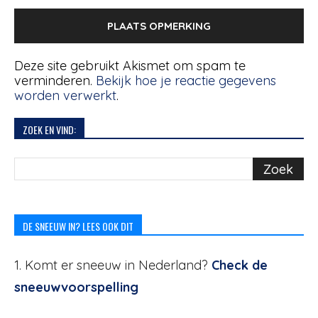
Deze site gebruikt Akismet om spam te
verminderen.
Bekijk hoe je reactie gegevens
worden verwerkt
.
ZOEK EN VIND:
DE SNEEUW IN? LEES OOK DIT
1. Komt er sneeuw in Nederland?
Check de
sneeuwvoorspelling