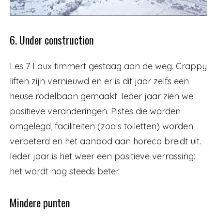
6. Under construction
Les 7 Laux timmert gestaag aan de weg. Crappy
liften zijn vernieuwd en er is dit jaar zelfs een
heuse rodelbaan gemaakt. Ieder jaar zien we
positieve veranderingen. Pistes die worden
omgelegd, faciliteiten (zoals toiletten) worden
verbeterd en het aanbod aan horeca breidt uit.
Ieder jaar is het weer een positieve verrassing:
het wordt nog steeds beter.
Mindere punten