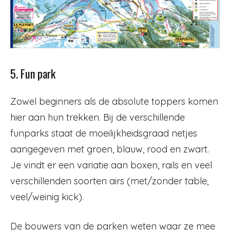
5. Fun park
Zowel beginners als de absolute toppers komen
hier aan hun trekken. Bij de verschillende
funparks staat de moeilijkheidsgraad netjes
aangegeven met groen, blauw, rood en zwart.
Je vindt er een variatie aan boxen, rails en veel
verschillenden soorten airs (met/zonder table,
veel/weinig kick).
De bouwers van de parken weten waar ze mee