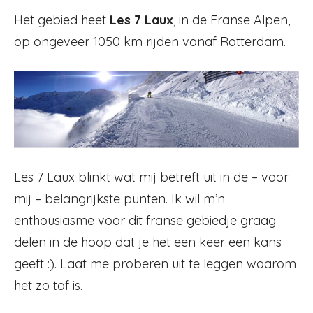
Het gebied heet
Les 7 Laux
, in de Franse Alpen,
op ongeveer 1050 km rijden vanaf Rotterdam.
Les 7 Laux blinkt wat mij betreft uit in de – voor
mij – belangrijkste punten. Ik wil m’n
enthousiasme voor dit franse gebiedje graag
delen in de hoop dat je het een keer een kans
geeft :). Laat me proberen uit te leggen waarom
het zo tof is.