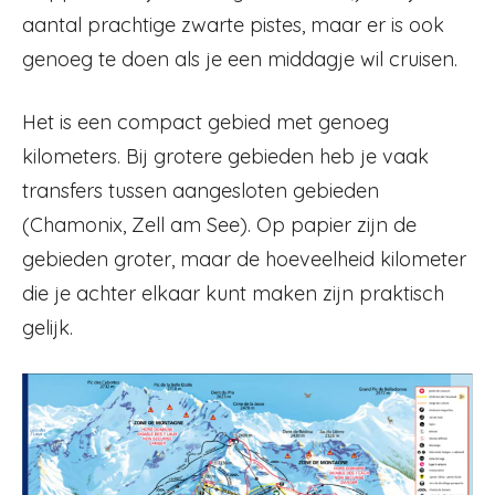
aantal prachtige zwarte pistes, maar er is ook
genoeg te doen als je een middagje wil cruisen.
Het is een compact gebied met genoeg
kilometers. Bij grotere gebieden heb je vaak
transfers tussen aangesloten gebieden
(Chamonix, Zell am See). Op papier zijn de
gebieden groter, maar de hoeveelheid kilometer
die je achter elkaar kunt maken zijn praktisch
gelijk.