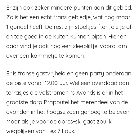
Er zijn ook zeker mindere punten aan dit gebied.
Zo is het een echt frans gebiedje, wat nog maar
1 gondel heeft. De rest zijn stoeltjesliften, die je af
en toe goed in de kuiten kunnen bijten. Hier en
daar vind je ook nog een sleepliftje, vooral om
over een kammetje te komen.
Er is franse gastvrijheid en geen party onderaan
de piste vanaf 12.00 uur. Wel een overdaad aan
terrasjes die volstromen. ‘s Avonds is er in het
grootste dorp Prapoutel het merendeel van de
avonden in het hoogseizoen genoeg te beleven.
Maar als je voor de apres-ski gaat zou ik
wegblijven van Les 7 Laux.