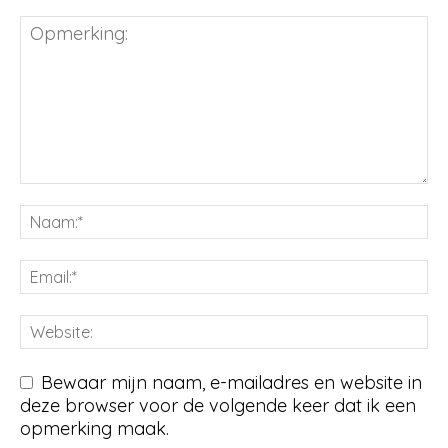
Bewaar mijn naam, e-mailadres en website in
deze browser voor de volgende keer dat ik een
opmerking maak.