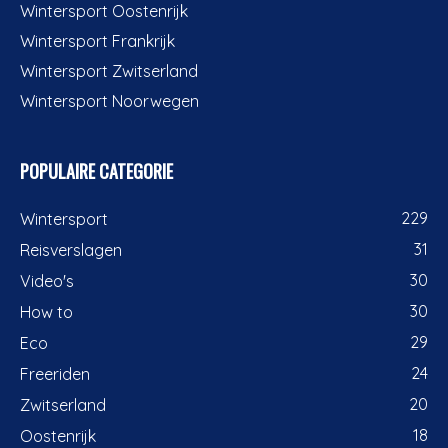
Wintersport Oostenrijk
Wintersport Frankrijk
Wintersport Zwitserland
Wintersport Noorwegen
POPULAIRE CATEGORIE
229
Wintersport
31
Reisverslagen
30
Video's
30
How to
29
Eco
24
Freeriden
20
Zwitserland
18
Oostenrijk