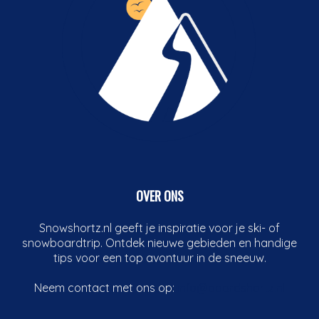
OVER ONS
Snowshortz.nl geeft je inspiratie voor je ski- of
snowboardtrip. Ontdek nieuwe gebieden en handige
tips voor een top avontuur in de sneeuw.
Neem contact met ons op:
info@boardshortz.nl