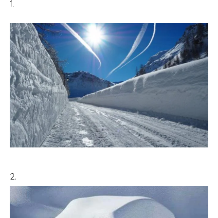
1.
2.