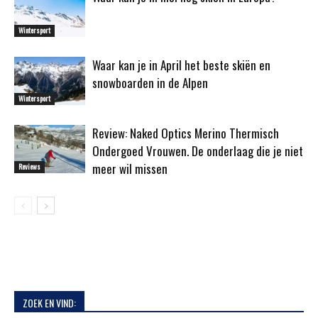
Wintersport
Waar kan je in April het beste skiën en
snowboarden in de Alpen
Wintersport
Review: Naked Optics Merino Thermisch
Ondergoed Vrouwen. De onderlaag die je niet
meer wil missen
Reviews
ZOEK EN VIND: