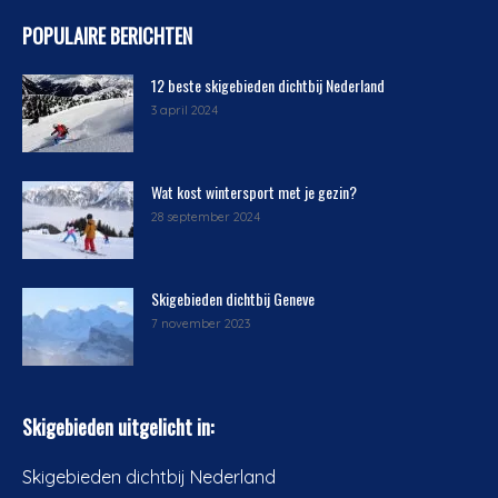
POPULAIRE BERICHTEN
12 beste skigebieden dichtbij Nederland
3 april 2024
Wat kost wintersport met je gezin?
28 september 2024
Skigebieden dichtbij Geneve
7 november 2023
Skigebieden uitgelicht in:
Skigebieden dichtbij Nederland