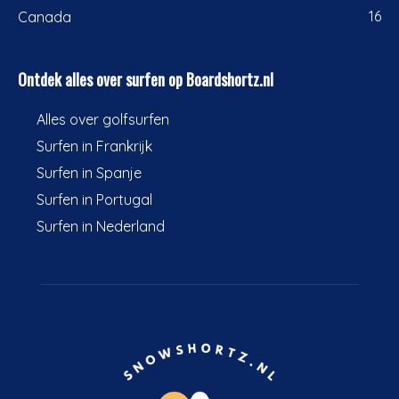
16
Canada
Ontdek alles over surfen op Boardshortz.nl
Alles over golfsurfen
Surfen in Frankrijk
Surfen in Spanje
Surfen in Portugal
Surfen in Nederland