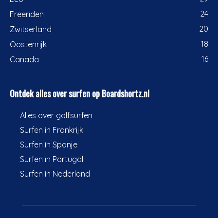
24
Freeriden
20
Zwitserland
18
Oostenrijk
16
Canada
Ontdek alles over surfen op Boardshortz.nl
Alles over golfsurfen
Surfen in Frankrijk
Surfen in Spanje
Surfen in Portugal
Surfen in Nederland