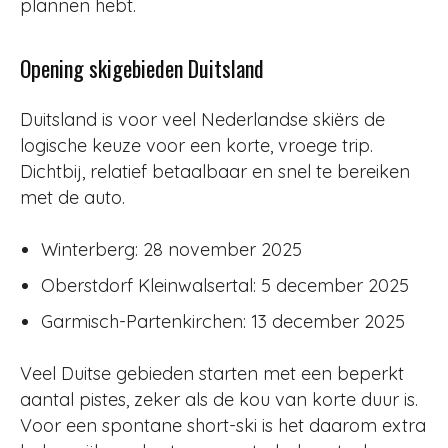
plannen hebt.
Opening skigebieden Duitsland
Duitsland is voor veel Nederlandse skiërs de
logische keuze voor een korte, vroege trip.
Dichtbij, relatief betaalbaar en snel te bereiken
met de auto.
Winterberg: 28 november 2025
Oberstdorf Kleinwalsertal: 5 december 2025
Garmisch-Partenkirchen: 13 december 2025
Veel Duitse gebieden starten met een beperkt
aantal pistes, zeker als de kou van korte duur is.
Voor een spontane short-ski is het daarom extra