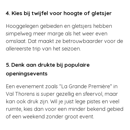
4. Kies bij twijfel voor hoogte of gletsjer
Hooggelegen gebieden en gletsjers hebben
simpelweg meer marge als het weer even
omslaat. Dat maakt ze betrouwbaarder voor de
allereerste trip van het seizoen.
5. Denk aan drukte bij populaire
openingsevents
Een evenement zoals “La Grande Première” in
Val Thorens is super gezellig en sfeervol, maar
kan ook druk zijn. Wil je juist lege pistes en veel
ruimte, kies dan voor een minder bekend gebied
of een weekend zonder groot event.