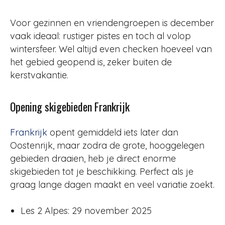
Voor gezinnen en vriendengroepen is december
vaak ideaal: rustiger pistes en toch al volop
wintersfeer. Wel altijd even checken hoeveel van
het gebied geopend is, zeker buiten de
kerstvakantie.
Opening skigebieden Frankrijk
Frankrijk
opent gemiddeld iets later dan
Oostenrijk, maar zodra de grote, hooggelegen
gebieden draaien, heb je direct enorme
skigebieden tot je beschikking. Perfect als je
graag lange dagen maakt en veel variatie zoekt.
Les 2 Alpes: 29 november 2025