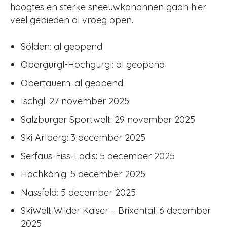
hoogtes en sterke sneeuwkanonnen gaan hier
veel gebieden al vroeg open.
Sölden: al geopend
Obergurgl-Hochgurgl: al geopend
Obertauern: al geopend
Ischgl: 27 november 2025
Salzburger Sportwelt: 29 november 2025
Ski Arlberg: 3 december 2025
Serfaus-Fiss-Ladis: 5 december 2025
Hochkönig: 5 december 2025
Nassfeld: 5 december 2025
SkiWelt Wilder Kaiser – Brixental: 6 december
2025