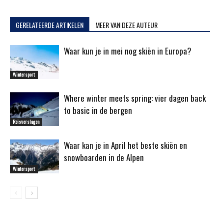
GERELATEERDE ARTIKELEN
MEER VAN DEZE AUTEUR
Waar kun je in mei nog skiën in Europa?
Wintersport
Where winter meets spring: vier dagen back
to basic in de bergen
Reisverslagen
Waar kan je in April het beste skiën en
snowboarden in de Alpen
Wintersport