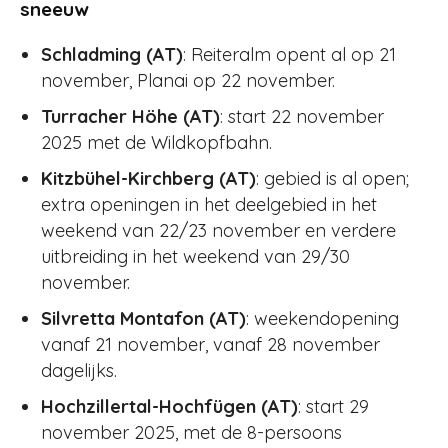
sneeuw
Schladming (AT)
: Reiteralm opent al op 21
november, Planai op 22 november.
Turracher Höhe (AT)
: start 22 november
2025 met de Wildkopfbahn.
Kitzbühel-Kirchberg (AT)
: gebied is al open;
extra openingen in het deelgebied in het
weekend van 22/23 november en verdere
uitbreiding in het weekend van 29/30
november.
Silvretta Montafon (AT)
: weekendopening
vanaf 21 november, vanaf 28 november
dagelijks.
Hochzillertal-Hochfügen (AT)
: start 29
november 2025, met de 8-persoons