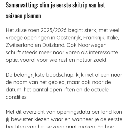
Samenvatting: slim je eerste skitrip van het
seizoen plannen
Het skiseizoen 2025/2026 begint sterk, met veel
vroege openingen in Oostenrijk, Frankrijk, Italië,
Zwitserland en Duitsland. Ook Noorwegen
schuift steeds meer naar voren als interessante
optie, vooral voor wie rust en natuur zoekt.
De belangrijkste boodschap: kijk niet alleen naar
de naam van het gebied, maar ook naar de
datum, het aantal open liften en de actuele
condities.
Met dit overzicht van openingsdata per land kun
jij bewuster kiezen waar en wanneer je de eerste
bochten van het seizoen gaat maken. En hoe