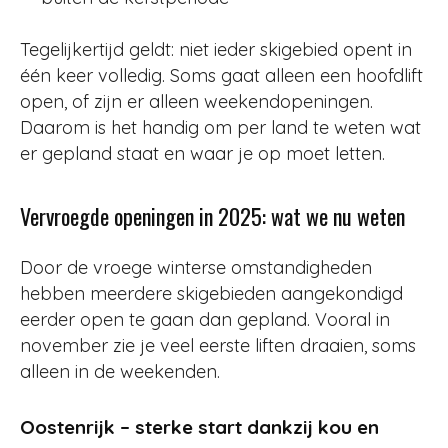
Tegelijkertijd geldt: niet ieder skigebied opent in
één keer volledig. Soms gaat alleen een hoofdlift
open, of zijn er alleen weekendopeningen.
Daarom is het handig om per land te weten wat
er gepland staat en waar je op moet letten.
Vervroegde openingen in 2025: wat we nu weten
Door de vroege winterse omstandigheden
hebben meerdere skigebieden aangekondigd
eerder open te gaan dan gepland. Vooral in
november zie je veel eerste liften draaien, soms
alleen in de weekenden.
Oostenrijk – sterke start dankzij kou en