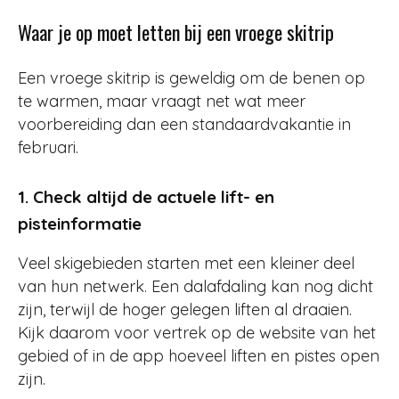
Waar je op moet letten bij een vroege skitrip
Een vroege skitrip is geweldig om de benen op
te warmen, maar vraagt net wat meer
voorbereiding dan een standaardvakantie in
februari.
1. Check altijd de actuele lift- en
pisteinformatie
Veel skigebieden starten met een kleiner deel
van hun netwerk. Een dalafdaling kan nog dicht
zijn, terwijl de hoger gelegen liften al draaien.
Kijk daarom voor vertrek op de website van het
gebied of in de app hoeveel liften en pistes open
zijn.