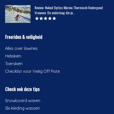
Review: Naked Optics Merino Thermisch Ondergoed
Vrouwen. De onderlaag die je...
Freeriden & veiligheid
Alles over lawines
Heliskiën
Toerskiën
Checklist voor Veilig Off Piste
Check ook deze tips
Snowboard waxen
Ski kleding wassen