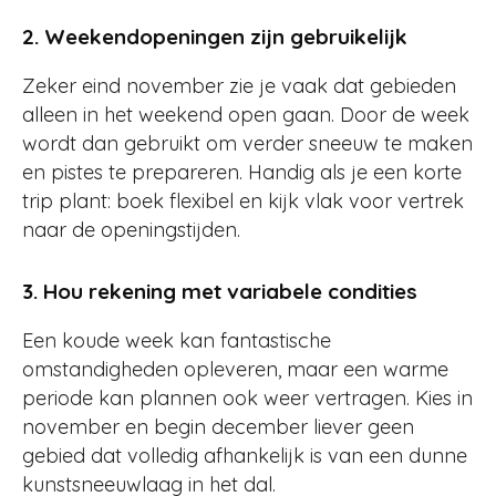
2. Weekendopeningen zijn gebruikelijk
Zeker eind november zie je vaak dat gebieden
alleen in het weekend open gaan. Door de week
wordt dan gebruikt om verder sneeuw te maken
en pistes te prepareren. Handig als je een korte
trip plant: boek flexibel en kijk vlak voor vertrek
naar de openingstijden.
3. Hou rekening met variabele condities
Een koude week kan fantastische
omstandigheden opleveren, maar een warme
periode kan plannen ook weer vertragen. Kies in
november en begin december liever geen
gebied dat volledig afhankelijk is van een dunne
kunstsneeuwlaag in het dal.