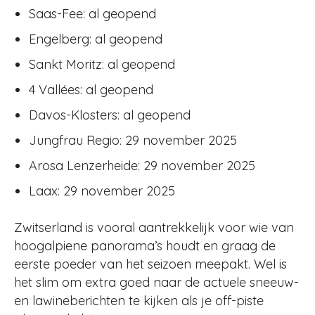
Saas-Fee: al geopend
Engelberg: al geopend
Sankt Moritz: al geopend
4 Vallées: al geopend
Davos-Klosters: al geopend
Jungfrau Regio: 29 november 2025
Arosa Lenzerheide: 29 november 2025
Laax: 29 november 2025
Zwitserland is vooral aantrekkelijk voor wie van
hoogalpiene panorama’s houdt en graag de
eerste poeder van het seizoen meepakt. Wel is
het slim om extra goed naar de actuele sneeuw-
en lawineberichten te kijken als je off-piste