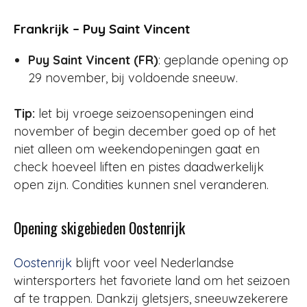
Frankrijk – Puy Saint Vincent
Puy Saint Vincent (FR)
: geplande opening op
29 november, bij voldoende sneeuw.
Tip:
let bij vroege seizoensopeningen eind
november of begin december goed op of het
niet alleen om weekendopeningen gaat en
check hoeveel liften en pistes daadwerkelijk
open zijn. Condities kunnen snel veranderen.
Opening skigebieden Oostenrijk
Oostenrijk
blijft voor veel Nederlandse
wintersporters het favoriete land om het seizoen
af te trappen. Dankzij gletsjers, sneeuwzekerere