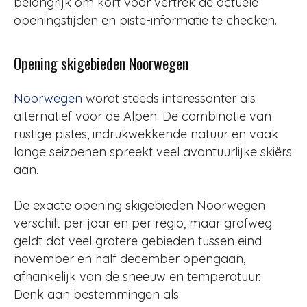
belangrijk om kort voor vertrek de actuele
openingstijden en piste-informatie te checken.
Opening skigebieden Noorwegen
Noorwegen
wordt steeds interessanter als
alternatief voor de Alpen. De combinatie van
rustige pistes, indrukwekkende natuur en vaak
lange seizoenen spreekt veel avontuurlijke skiërs
aan.
De exacte opening skigebieden Noorwegen
verschilt per jaar en per regio, maar grofweg
geldt dat veel grotere gebieden tussen eind
november en half december opengaan,
afhankelijk van de sneeuw en temperatuur.
Denk aan bestemmingen als: