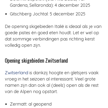
Gardena, Sellaronda): 4 december 2025
Gitschberg Jochtal: 5 december 2025
De opening skigebieden Italië is ideaal als je van
goede pistes én goed eten houdt. Let er wel op
dat sommige verbindingen pas richting kerst
volledig open zijn.
Opening skigebieden Zwitserland
Zwitserland
is dankzij hoogte en gletsjers vaak
vroeg in het seizoen al interessant. Veel grote
namen zijn dan ook al (deels) open als de rest
van de Alpen nog opstart.
Zermatt: al geopend