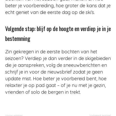
beter je voorbereiding, hoe groter de kans dat je
echt geniet van die eerste dag op de ski’s.
Volgende stap: blijf op de hoogte en verdiep je in je
bestemming
Zin gekregen in de eerste bochten van het
seizoen? Verdiep je dan verder in de skigebieden
die je aanspreken, volg de sneeuwberichten en
schrijf je in voor de nieuwsbrief zodat je geen
update mist. Hoe beter je voorbereid bent, hoe
relaxter je op pad gaat – of je nu met je gezin,
vrienden of solo de bergen in trekt.
Vorig artikel
Volgend artikel