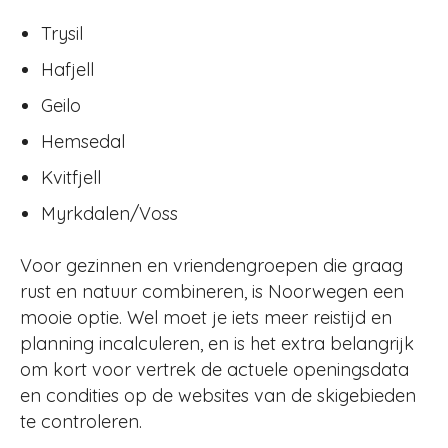
Trysil
Hafjell
Geilo
Hemsedal
Kvitfjell
Myrkdalen/Voss
Voor gezinnen en vriendengroepen die graag
rust en natuur combineren, is Noorwegen een
mooie optie. Wel moet je iets meer reistijd en
planning incalculeren, en is het extra belangrijk
om kort voor vertrek de actuele openingsdata
en condities op de websites van de skigebieden
te controleren.