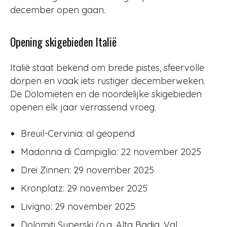
december open gaan.
Opening skigebieden Italië
Italië staat bekend om brede pistes, sfeervolle
dorpen en vaak iets rustiger decemberweken.
De Dolomieten en de noordelijke skigebieden
openen elk jaar verrassend vroeg.
Breuil-Cervinia: al geopend
Madonna di Campiglio: 22 november 2025
Drei Zinnen: 29 november 2025
Kronplatz: 29 november 2025
Livigno: 29 november 2025
Dolomiti Superski (o.a. Alta Badia, Val