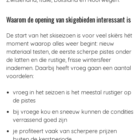
Waarom de opening van skigebieden interessant is
De start van het skiseizoen is voor veel skiërs hét
moment waarop alles weer begint: nieuw
materiaal testen, de eerste scherpe pistes onder
de latten en die rustige, frisse wintersfeer
inademen. Daarbij heeft vroeg gaan een aantal
voordelen:
vroeg in het seizoen is het meestal rustiger op
de pistes
bij vroege kou en sneeuw kunnen de condities
verrassend goed zijn
je profiteert vaak van scherpere prijzen
buiten de kerstperiode