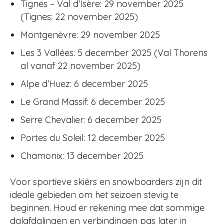
Tignes – Val d’Isère: 29 november 2025
(Tignes: 22 november 2025)
Montgenèvre: 29 november 2025
Les 3 Vallées: 5 december 2025 (Val Thorens
al vanaf 22 november 2025)
Alpe d’Huez: 6 december 2025
Le Grand Massif: 6 december 2025
Serre Chevalier: 6 december 2025
Portes du Soleil: 12 december 2025
Chamonix: 13 december 2025
Voor sportieve skiërs en snowboarders zijn dit
ideale gebieden om het seizoen stevig te
beginnen. Houd er rekening mee dat sommige
dalafdalingen en verbindingen pas later in