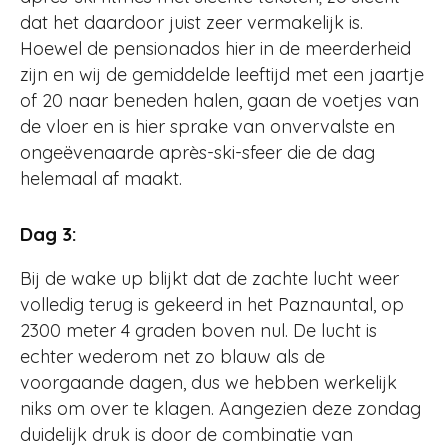
dat het daardoor juist zeer vermakelijk is.
Hoewel de pensionados hier in de meerderheid
zijn en wij de gemiddelde leeftijd met een jaartje
of 20 naar beneden halen, gaan de voetjes van
de vloer en is hier sprake van onvervalste en
ongeëvenaarde après-ski-sfeer die de dag
helemaal af maakt.
Dag 3:
Bij de wake up blijkt dat de zachte lucht weer
volledig terug is gekeerd in het Paznauntal, op
2300 meter 4 graden boven nul. De lucht is
echter wederom net zo blauw als de
voorgaande dagen, dus we hebben werkelijk
niks om over te klagen. Aangezien deze zondag
duidelijk druk is door de combinatie van