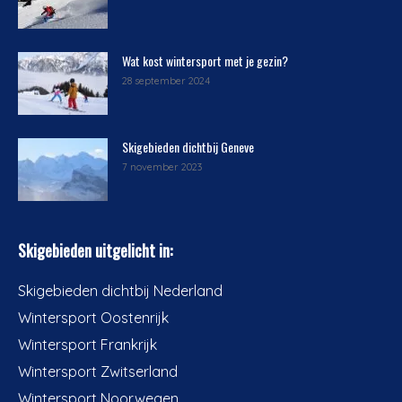
Wat kost wintersport met je gezin?
28 september 2024
Skigebieden dichtbij Geneve
7 november 2023
Skigebieden uitgelicht in:
Skigebieden dichtbij Nederland
Wintersport Oostenrijk
Wintersport Frankrijk
Wintersport Zwitserland
Wintersport Noorwegen