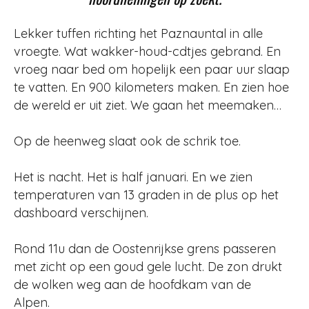
Lekker tuffen richting het Paznauntal in alle
vroegte. Wat wakker-houd-cdtjes gebrand. En
vroeg naar bed om hopelijk een paar uur slaap
te vatten. En 900 kilometers maken. En zien hoe
de wereld er uit ziet. We gaan het meemaken…
Op de heenweg slaat ook de schrik toe.
Het is nacht. Het is half januari. En we zien
temperaturen van 13 graden in de plus op het
dashboard verschijnen.
Rond 11u dan de Oostenrijkse grens passeren
met zicht op een goud gele lucht. De zon drukt
de wolken weg aan de hoofdkam van de
Alpen.