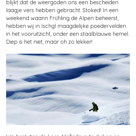
blijkt dat de weergoden ons een bescheiden
laagje vers hebben gebracht. Stoked! In een
weekend waarin Frühling de Alpen beheerst,
hebben wij in Ischgl maagdelijke poedervelden
in het vooruitzicht, onder een staalblauwe hemel.
Diep is het niet, maar oh zo lekker!