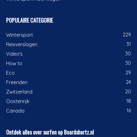
POPULAIRE CATEGORIE
229
Wintersport
31
Reisverslagen
30
Video's
30
How to
29
Eco
24
Freeriden
20
Zwitserland
18
Oostenrijk
16
Canada
Ontdek alles over surfen op Boardshortz.nl