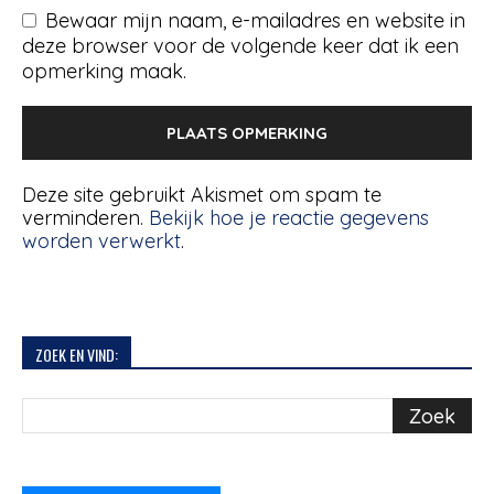
Bewaar mijn naam, e-mailadres en website in
deze browser voor de volgende keer dat ik een
opmerking maak.
Deze site gebruikt Akismet om spam te
verminderen.
Bekijk hoe je reactie gegevens
worden verwerkt
.
ZOEK EN VIND: