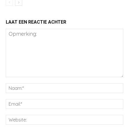
LAAT EEN REACTIE ACHTER