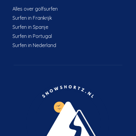
Alles over golfsurfen
Surfen in Frankrijk
Surfen in Spanje
Surfen in Portugal
Surfen in Nederland