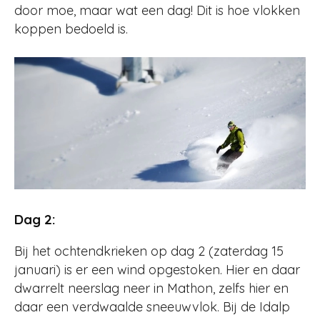
door moe, maar wat een dag! Dit is hoe vlokken
koppen bedoeld is.
Dag 2:
Bij het ochtendkrieken op dag 2 (zaterdag 15
januari) is er een wind opgestoken. Hier en daar
dwarrelt neerslag neer in Mathon, zelfs hier en
daar een verdwaalde sneeuwvlok. Bij de Idalp