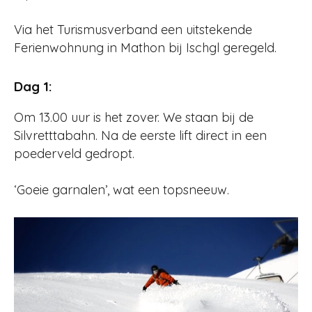
Via het Turismusverband een uitstekende
Ferienwohnung in Mathon bij Ischgl geregeld.
Dag 1:
Om 13.00 uur is het zover. We staan bij de
Silvretttabahn. Na de eerste lift direct in een
poederveld gedropt.
‘Goeie garnalen’, wat een topsneeuw.