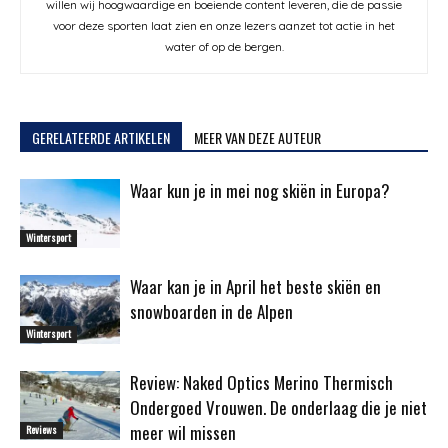
willen wij hoogwaardige en boeiende content leveren, die de passie
voor deze sporten laat zien en onze lezers aanzet tot actie in het
water of op de bergen.
GERELATEERDE ARTIKELEN
MEER VAN DEZE AUTEUR
Waar kun je in mei nog skiën in Europa?
Wintersport
Waar kan je in April het beste skiën en
snowboarden in de Alpen
Wintersport
Review: Naked Optics Merino Thermisch
Ondergoed Vrouwen. De onderlaag die je niet
meer wil missen
Reviews