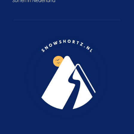
Surfen in Nederland