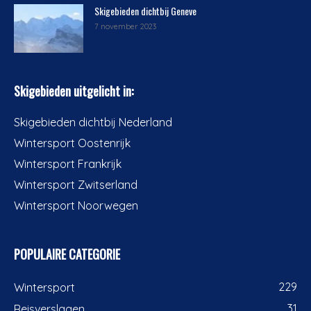
Skigebieden dichtbij Geneve
7 november 2023
Skigebieden uitgelicht in:
Skigebieden dichtbij Nederland
Wintersport Oostenrijk
Wintersport Frankrijk
Wintersport Zwitserland
Wintersport Noorwegen
POPULAIRE CATEGORIE
229
Wintersport
31
Reisverslagen