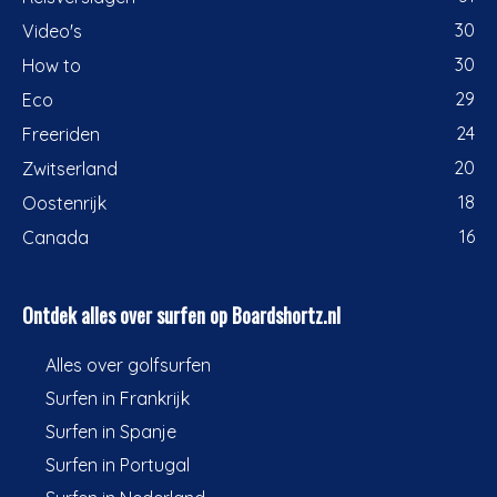
30
Video's
30
How to
29
Eco
24
Freeriden
20
Zwitserland
18
Oostenrijk
16
Canada
Ontdek alles over surfen op Boardshortz.nl
Alles over golfsurfen
Surfen in Frankrijk
Surfen in Spanje
Surfen in Portugal