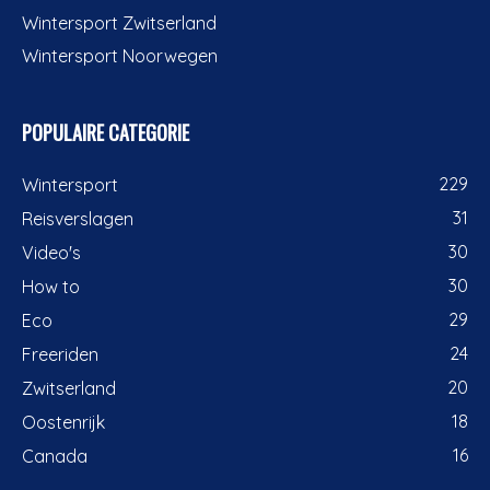
Wintersport Zwitserland
Wintersport Noorwegen
POPULAIRE CATEGORIE
229
Wintersport
31
Reisverslagen
30
Video's
30
How to
29
Eco
24
Freeriden
20
Zwitserland
18
Oostenrijk
16
Canada