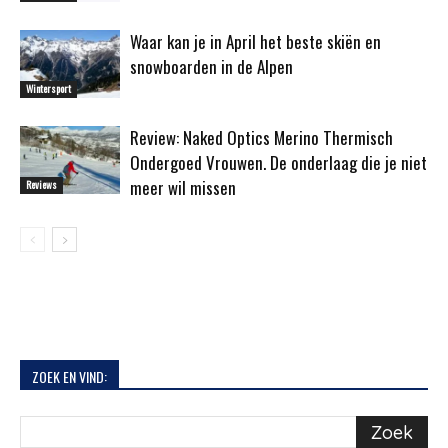
Waar kan je in April het beste skiën en
snowboarden in de Alpen
Wintersport
Review: Naked Optics Merino Thermisch
Ondergoed Vrouwen. De onderlaag die je niet
meer wil missen
Reviews
ZOEK EN VIND: