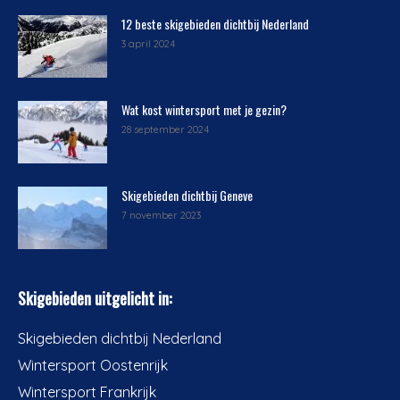
12 beste skigebieden dichtbij Nederland
3 april 2024
Wat kost wintersport met je gezin?
28 september 2024
Skigebieden dichtbij Geneve
7 november 2023
Skigebieden uitgelicht in:
Skigebieden dichtbij Nederland
Wintersport Oostenrijk
Wintersport Frankrijk