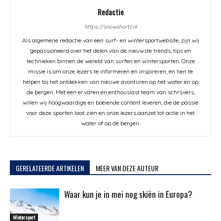
Redactie
https://snowshortz.nl
Als algemene redactie van een surf- en wintersportwebsite, zijn wij
gepassioneerd over het delen van de nieuwste trends, tips en
technieken binnen de wereld van surfen en wintersporten. Onze
missie is om onze lezers te informeren en inspireren, en hen te
helpen bij het ontdekken van nieuwe avonturen op het water en op
de bergen. Met een ervaren en enthousiast team van schrijvers,
willen wij hoogwaardige en boeiende content leveren, die de passie
voor deze sporten laat zien en onze lezers aanzet tot actie in het
water of op de bergen.
GERELATEERDE ARTIKELEN
MEER VAN DEZE AUTEUR
Waar kun je in mei nog skiën in Europa?
Wintersport