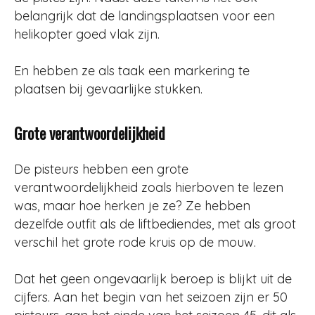
belangrijk dat de landingsplaatsen voor een
helikopter goed vlak zijn.
En hebben ze als taak een markering te
plaatsen bij gevaarlijke stukken.
Grote verantwoordelijkheid
De pisteurs hebben een grote
verantwoordelijkheid zoals hierboven te lezen
was, maar hoe herken je ze? Ze hebben
dezelfde outfit als de liftbediendes, met als groot
verschil het grote rode kruis op de mouw.
Dat het geen ongevaarlijk beroep is blijkt uit de
cijfers. Aan het begin van het seizoen zijn er 50