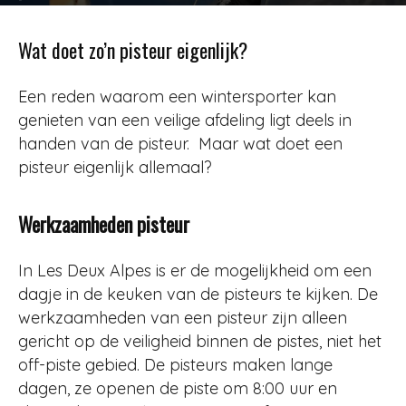
Door
Redactie
-
1119
27 februari 2014
Wat doet zo’n pisteur eigenlijk?
Een reden waarom een wintersporter kan
genieten van een veilige afdeling ligt deels in
handen van de pisteur. Maar wat doet een
pisteur eigenlijk allemaal?
Werkzaamheden pisteur
In Les Deux Alpes is er de mogelijkheid om een
dagje in de keuken van de pisteurs te kijken. De
werkzaamheden van een pisteur zijn alleen
gericht op de veiligheid binnen de pistes, niet het
off-piste gebied. De pisteurs maken lange
dagen, ze openen de piste om 8:00 uur en