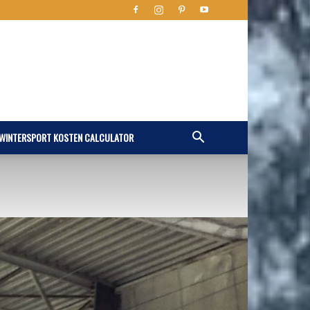
WINTERSPORT KOSTEN CALCULATOR