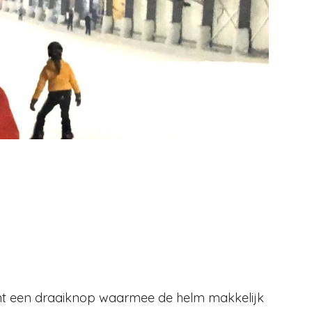
nt een draaiknop waarmee de helm makkelijk