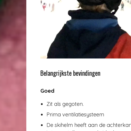
Belangrijkste bevindingen
Goed
Zit als gegoten.
Prima ventilatiesysteem
De skihelm heeft aan de achterka