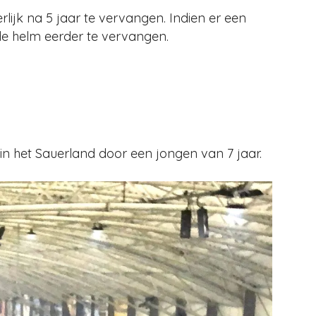
lijk na 5 jaar te vervangen. Indien er een
de helm eerder te vervangen.
 in het Sauerland door een jongen van 7 jaar.