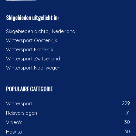
Skigebieden uitgelicht in:
Skigebieden dichtbij Nederland
Wintersport Oostenrijk
Wintersport Frankrijk
Wintersport Zwitserland
Wintersport Noorwegen
POPULAIRE CATEGORIE
229
Wintersport
31
Reisverslagen
30
Video's
30
How to