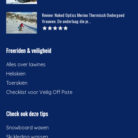
Review: Naked Optics Merino Thermisch Ondergoed
Vrouwen. De onderlaag die je...
Freeriden & veiligheid
Alles over lawines
Heliskiën
Toerskiën
Checklist voor Veilig Off Piste
Check ook deze tips
Snowboard waxen
Ski kleding wassen