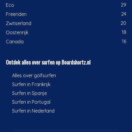
29
Eco
24
Freeriden
20
Zwitserland
18
Oostenrijk
16
Canada
Ontdek alles over surfen op Boardshortz.nl
Alles over golfsurfen
Surfen in Frankrijk
Surfen in Spanje
Surfen in Portugal
Surfen in Nederland