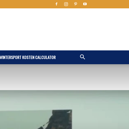
WINTERSPORT KOSTEN CALCULATOR