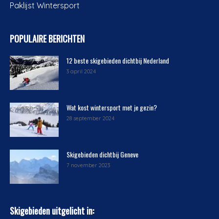
Paklijst Wintersport
POPULAIRE BERICHTEN
12 beste skigebieden dichtbij Nederland
3 april 2024
Wat kost wintersport met je gezin?
28 september 2024
Skigebieden dichtbij Geneve
7 november 2023
Skigebieden uitgelicht in: