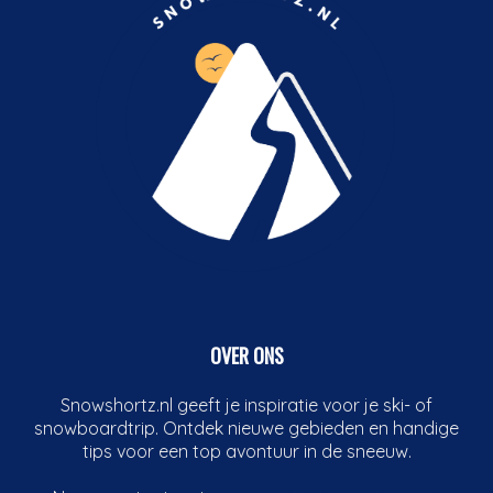
OVER ONS
Snowshortz.nl geeft je inspiratie voor je ski- of
snowboardtrip. Ontdek nieuwe gebieden en handige
tips voor een top avontuur in de sneeuw.