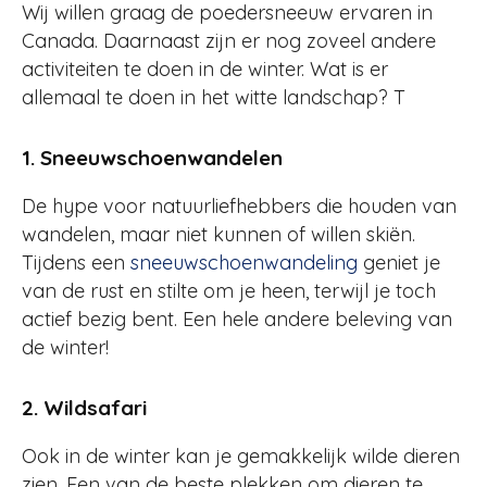
Wij willen graag de poedersneeuw ervaren in
Canada. Daarnaast zijn er nog zoveel andere
activiteiten te doen in de winter. Wat is er
allemaal te doen in het witte landschap? T
1. Sneeuwschoenwandelen
De hype voor natuurliefhebbers die houden van
wandelen, maar niet kunnen of willen skiën.
Tijdens een
sneeuwschoenwandeling
geniet je
van de rust en stilte om je heen, terwijl je toch
actief bezig bent. Een hele andere beleving van
de winter!
2. Wildsafari
Ook in de winter kan je gemakkelijk wilde dieren
zien. Een van de beste plekken om dieren te