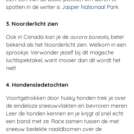
spotten in de winter is
Jasper Nationaal Park
.
3. Noorderlicht zien
Ook in Canada kan je de
aurora borealis
, beter
bekend als het Noorderlicht zien. Welkom in een
sprookje. Verwonder jezelf bij dit magische
luchtspektakel, want mooier dan dit wordt het
niet!
4. Hondensledetochten
Voortgetrokken door husky honden trek je over
de eindeloze sneeuwvlakten en bevroren meren.
Leer de honden kennen en je krijgt al snel echt
een band met ze. Race samen tussen de met
sneeuw bedekte naaldbomen over de