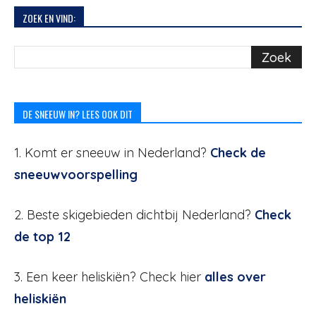
ZOEK EN VIND:
DE SNEEUW IN? LEES OOK DIT
1. Komt er sneeuw in Nederland?
Check de
sneeuwvoorspelling
2. Beste skigebieden dichtbij Nederland?
Check
de top 12
3. Een keer heliskiën? Check hier
alles over
heliskiën