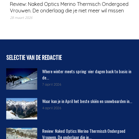
Review: Naked Optics Merino Thermisch Ondergoed
Vrouwen. De onderlaag die je niet meer wil missen
28 maart 2026
SELECTIE VAN DE REDACTIE
Where winter meets spring: vier dagen back to basic in
de...
7 april 2026
Waar kan je in April het beste skiën en snowboarden in...
4 april 2026
Review: Naked Optics Merino Thermisch Ondergoed
Vrouwen. De onderlaag die je...