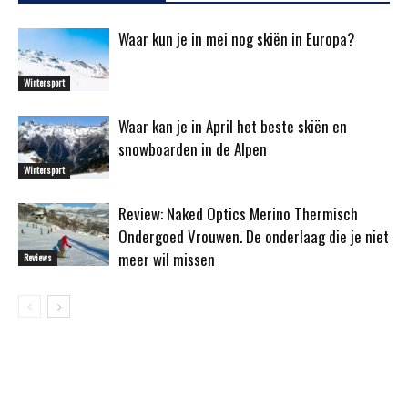
Waar kun je in mei nog skiën in Europa?
Wintersport
Waar kan je in April het beste skiën en
snowboarden in de Alpen
Wintersport
Review: Naked Optics Merino Thermisch
Ondergoed Vrouwen. De onderlaag die je niet
meer wil missen
Reviews