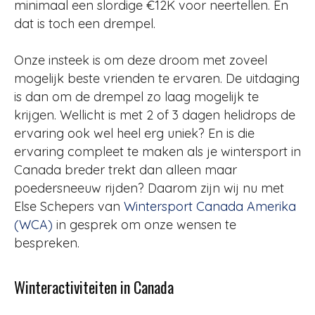
minimaal een slordige €12K voor neertellen. En
dat is toch een drempel.
Onze insteek is om deze droom met zoveel
mogelijk beste vrienden te ervaren. De uitdaging
is dan om de drempel zo laag mogelijk te
krijgen. Wellicht is met 2 of 3 dagen helidrops de
ervaring ook wel heel erg uniek? En is die
ervaring compleet te maken als je wintersport in
Canada breder trekt dan alleen maar
poedersneeuw rijden? Daarom zijn wij nu met
Else Schepers van
Wintersport Canada Amerika
(WCA)
in gesprek om onze wensen te
bespreken.
Winteractiviteiten in Canada