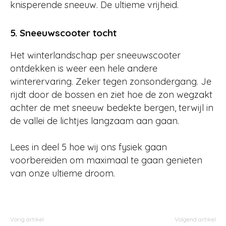
knisperende sneeuw. De ultieme vrijheid.
5. Sneeuwscooter tocht
Het winterlandschap per sneeuwscooter
ontdekken is weer een hele andere
winterervaring. Zeker tegen zonsondergang. Je
rijdt door de bossen en ziet hoe de zon wegzakt
achter de met sneeuw bedekte bergen, terwijl in
de vallei de lichtjes langzaam aan gaan.
Lees in deel 5 hoe wij ons fysiek gaan
voorbereiden om maximaal te gaan genieten
van onze ultieme droom.
Vorig artikel
Volgend artikel