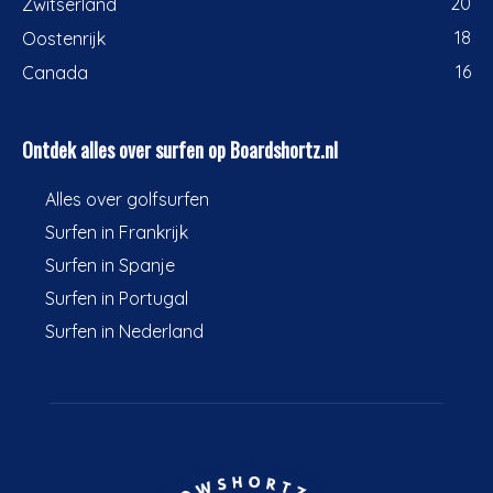
20
Zwitserland
18
Oostenrijk
16
Canada
Ontdek alles over surfen op Boardshortz.nl
Alles over golfsurfen
Surfen in Frankrijk
Surfen in Spanje
Surfen in Portugal
Surfen in Nederland