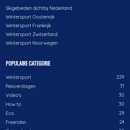
Skigebieden dichtbij Nederland
Wintersport Oostenrijk
Wintersport Frankrijk
Wintersport Zwitserland
Wintersport Noorwegen
POPULAIRE CATEGORIE
229
Wintersport
31
Reisverslagen
30
Video's
30
How to
29
Eco
24
Freeriden