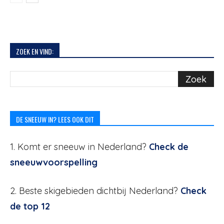
ZOEK EN VIND:
DE SNEEUW IN? LEES OOK DIT
1. Komt er sneeuw in Nederland?
Check de
sneeuwvoorspelling
2. Beste skigebieden dichtbij Nederland?
Check
de top 12