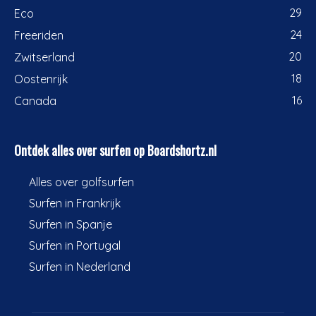
29
Eco
24
Freeriden
20
Zwitserland
18
Oostenrijk
16
Canada
Ontdek alles over surfen op Boardshortz.nl
Alles over golfsurfen
Surfen in Frankrijk
Surfen in Spanje
Surfen in Portugal
Surfen in Nederland