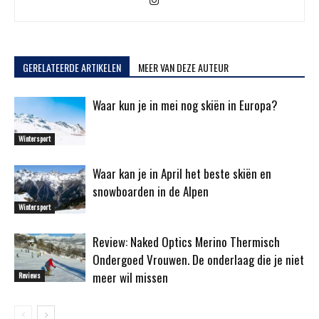
GERELATEERDE ARTIKELEN
MEER VAN DEZE AUTEUR
Waar kun je in mei nog skiën in Europa?
Wintersport
Waar kan je in April het beste skiën en
snowboarden in de Alpen
Wintersport
Review: Naked Optics Merino Thermisch
Ondergoed Vrouwen. De onderlaag die je niet
meer wil missen
Reviews