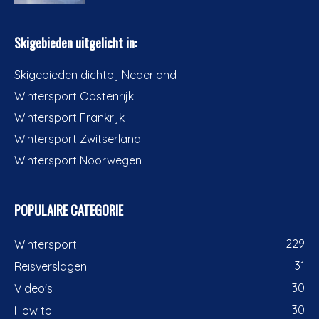
Skigebieden uitgelicht in:
Skigebieden dichtbij Nederland
Wintersport Oostenrijk
Wintersport Frankrijk
Wintersport Zwitserland
Wintersport Noorwegen
POPULAIRE CATEGORIE
229
Wintersport
31
Reisverslagen
30
Video's
30
How to