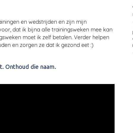
ningen en wedstrijden en zijn mijn
voor, dat ik bijna alle trainingsweken mee kan
gsweken moet ik zelf betalen. Verder helpen
den en zorgen ze dat ik gezond eet :)
. Onthoud die naam.