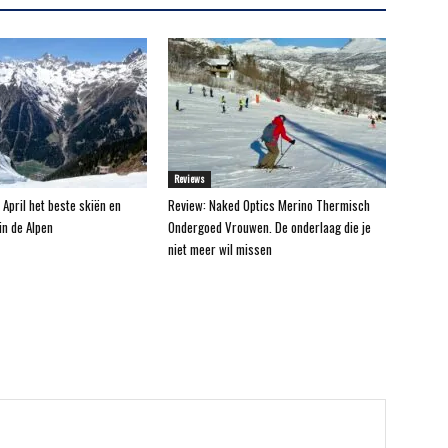
Reviews
 April het beste skiën en
Review: Naked Optics Merino Thermisch
n de Alpen
Ondergoed Vrouwen. De onderlaag die je
niet meer wil missen