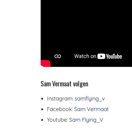
Sam Vermaat volgen
Instagram:
samflying_v
Facebook:
Sam Vermaat
Youtube:
Sam Flying_V