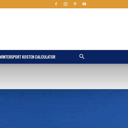
WINTERSPORT KOSTEN CALCULATOR