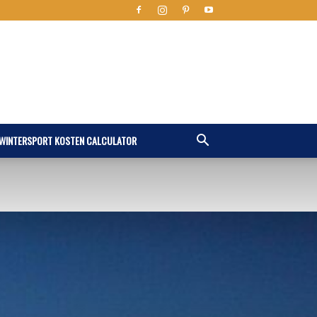
WINTERSPORT KOSTEN CALCULATOR