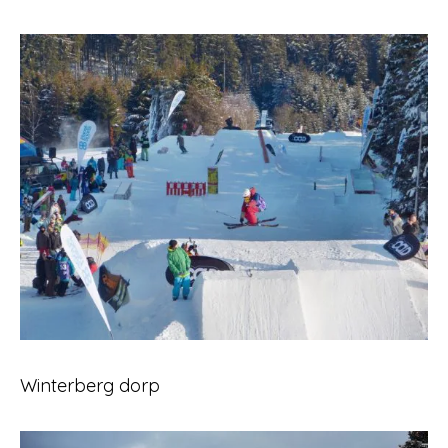
Winterberg dorp