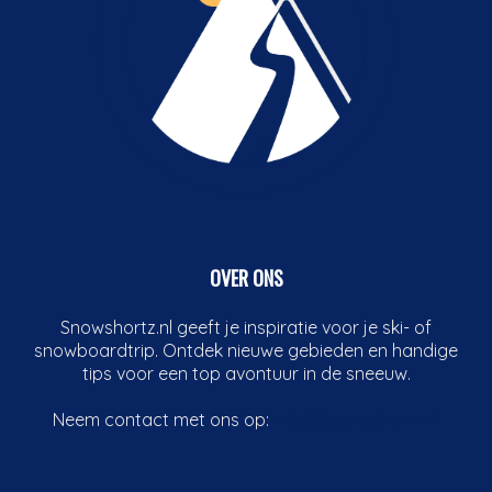
OVER ONS
Snowshortz.nl geeft je inspiratie voor je ski- of
snowboardtrip. Ontdek nieuwe gebieden en handige
tips voor een top avontuur in de sneeuw.
Neem contact met ons op:
info@boardshortz.nl