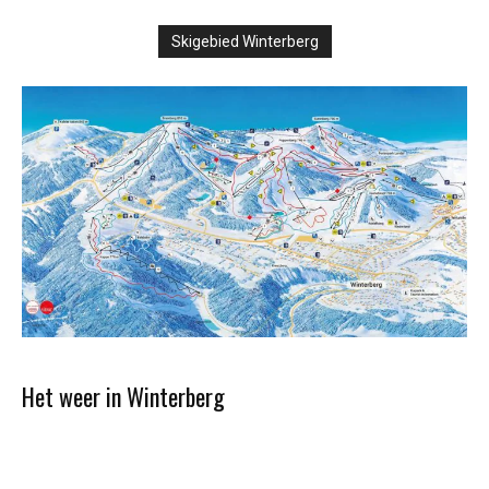
Skigebied Winterberg
Het weer in Winterberg