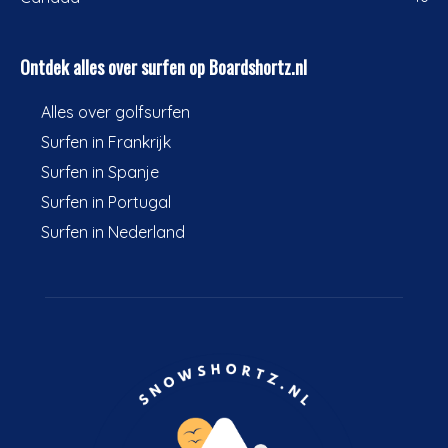
Ontdek alles over surfen op Boardshortz.nl
Alles over golfsurfen
Surfen in Frankrijk
Surfen in Spanje
Surfen in Portugal
Surfen in Nederland