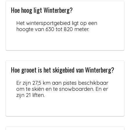
Hoe hoog ligt Winterberg?
Het wintersportgebied ligt op een
hoogte van 630 tot 820 meter.
Hoe grooet is het skigebied van Winterberg?
Er zijn 27,5 km aan pistes beschikbaar
om te skiën en te snowboarden. En er
zijn 21 liften.