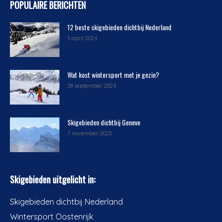
POPULAIRE BERICHTEN
12 beste skigebieden dichtbij Nederland
3 april 2024
Wat kost wintersport met je gezin?
28 september 2024
Skigebieden dichtbij Geneve
7 november 2023
Skigebieden uitgelicht in:
Skigebieden dichtbij Nederland
Wintersport Oostenrijk