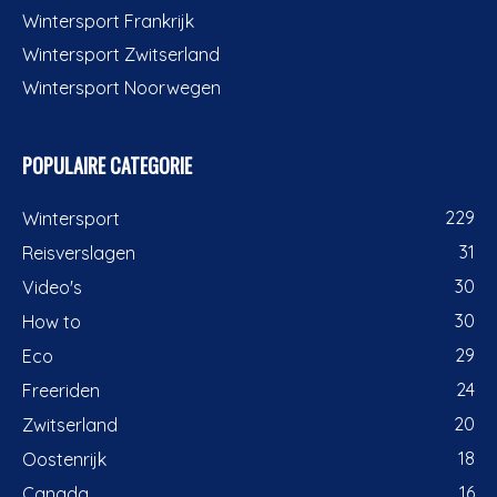
Wintersport Frankrijk
Wintersport Zwitserland
Wintersport Noorwegen
POPULAIRE CATEGORIE
229
Wintersport
31
Reisverslagen
30
Video's
30
How to
29
Eco
24
Freeriden
20
Zwitserland
18
Oostenrijk
16
Canada