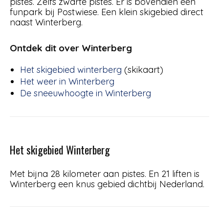
pistes. Zelfs zwarte pistes. Er is bovendien een
funpark bij Postwiese. Een klein skigebied direct
naast Winterberg.
Ontdek dit over Winterberg
Het skigebied winterberg
(skikaart)
Het weer in Winterberg
De sneeuwhoogte in Winterberg
Het skigebied Winterberg
Met bijna 28 kilometer aan pistes. En 21 liften is
Winterberg een knus gebied dichtbij Nederland.