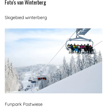
Foto’s van Winterberg
Skigebied winterberg
Funpark Postwiese