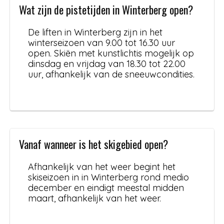
Wat zijn de pistetijden in Winterberg open?
De liften in Winterberg zijn in het
winterseizoen van 9.00 tot 16.30 uur
open. Skiën met kunstlichtis mogelijk op
dinsdag en vrijdag van 18.30 tot 22.00
uur, afhankelijk van de sneeuwcondities.
Vanaf wanneer is het skigebied open?
Afhankelijk van het weer begint het
skiseizoen in in Winterberg rond medio
december en eindigt meestal midden
maart, afhankelijk van het weer.