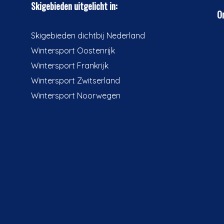
Skigebieden uitgelicht in:
On
Skigebieden dichtbij Nederland
Wintersport Oostenrijk
Wintersport Frankrijk
Wintersport Zwitserland
Wintersport Noorwegen