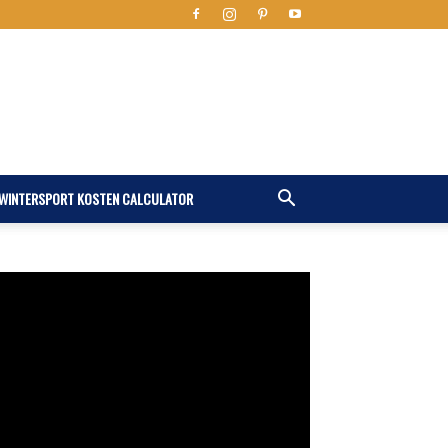
WINTERSPORT KOSTEN CALCULATOR