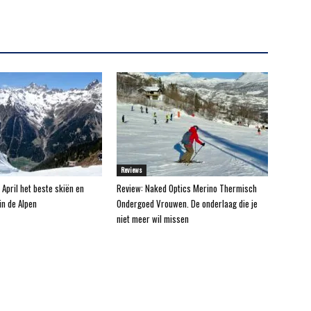
Reviews
 April het beste skiën en
Review: Naked Optics Merino Thermisch
n de Alpen
Ondergoed Vrouwen. De onderlaag die je
niet meer wil missen