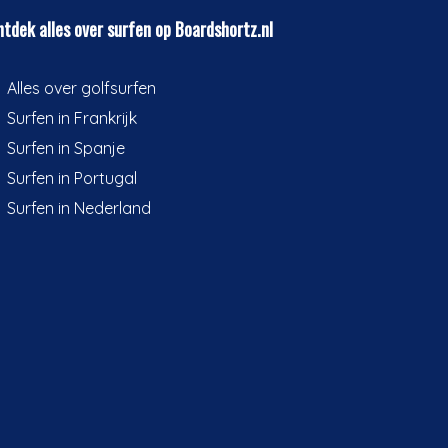
tdek alles over surfen op Boardshortz.nl
Alles over golfsurfen
Surfen in Frankrijk
Surfen in Spanje
Surfen in Portugal
Surfen in Nederland