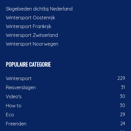
Skigebieden dichtbij Nederland
Wintersport Oostenrijk
Wintersport Frankrijk
Wintersport Zwitserland
Wintersport Noorwegen
POPULAIRE CATEGORIE
229
Wintersport
31
Reisverslagen
30
Video's
30
How to
29
Eco
24
Freeriden