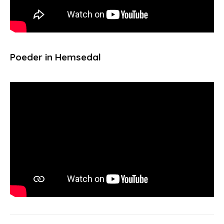
Poeder in Hemsedal