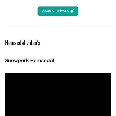
Hemsedal video’s
Snowpark Hemsedal