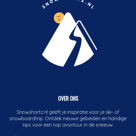
OVER ONS
Snowshortz.nl geeft je inspiratie voor je ski- of
snowboardtrip. Ontdek nieuwe gebieden en handige
tips voor een top avontuur in de sneeuw.