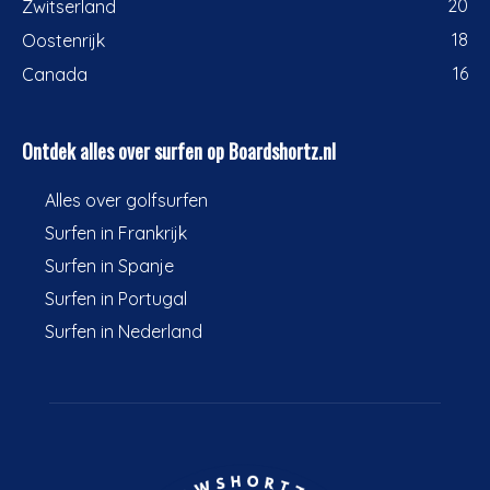
20
Zwitserland
18
Oostenrijk
16
Canada
Ontdek alles over surfen op Boardshortz.nl
Alles over golfsurfen
Surfen in Frankrijk
Surfen in Spanje
Surfen in Portugal
Surfen in Nederland