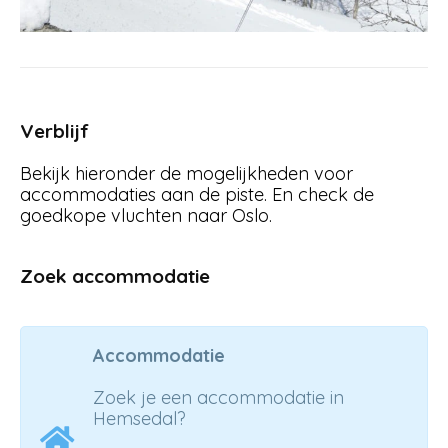
Verblijf
Bekijk hieronder de mogelijkheden voor
accommodaties aan de piste. En check de
goedkope vluchten naar Oslo.
Zoek accommodatie
Accommodatie
Zoek je een accommodatie in
Hemsedal?