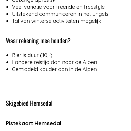
Veel variatie voor freeride en freestyle
Uitstekend communiceren in het Engels
Tal van winterse activiteiten mogelijk
Waar rekening mee houden?
Bier is duur (10,-)
Langere reistijd dan naar de Alpen
Gemiddeld kouder dan in de Alpen
Skigebied Hemsedal
Pistekaart Hemsedal