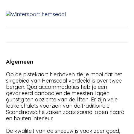
Algemeen
Op de pistekaart hierboven zie je mooi dat het
skigebied van Hemsedal verdeeld is over twee
bergen. Qua accommodaties heb je een
gevarieerd aanbod en de meesten liggen
gunstig ten opzichte van de liften. Er zijn vele
leuke chalets voorzien van de traditionele
Scandinavische zaken zoals sauna, open haard
en houten interieur.
De kwaliteit van de sneeuw is vaak zeer goed,