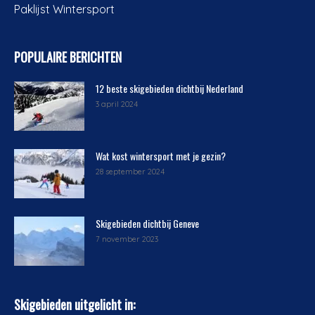
Paklijst Wintersport
POPULAIRE BERICHTEN
12 beste skigebieden dichtbij Nederland
3 april 2024
Wat kost wintersport met je gezin?
28 september 2024
Skigebieden dichtbij Geneve
7 november 2023
Skigebieden uitgelicht in: