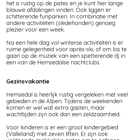
het is rustig op de pistes en je kunt hier lange
blauwe afdalingen vinden. Ook liggen er
schitterende funparken. In combinatie met
andere activiteiten (sledehonden) genoeg
plezier voor een week.
Na een hele dag vol winterse activiteiten is er
ruime gelegenheid voor après-ski, of om los te
gaan op de muziek van een spetterende dj in
een van de Hemsedalse nachtclubs.
Gezinsvakantie
Hemsedal is heerlijk rustig vergeleken met veel
gebieden in de Alpen. Tijdens de weekenden
komen er wel wat extra gasten, maar
wachttijden zijn ook dan een zeldzaamheid.
Voor kinderen is er een groot kindergebied
(Valleland) met zeven liften. Er zijn ook