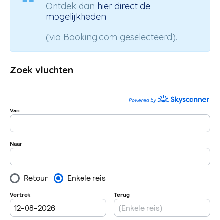
Ontdek dan
hier direct de
mogelijkheden
(via Booking.com geselecteerd).
Zoek vluchten