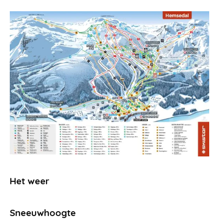
Het weer
Sneeuwhoogte