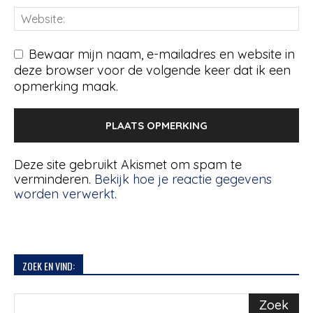
Bewaar mijn naam, e-mailadres en website in
deze browser voor de volgende keer dat ik een
opmerking maak.
Deze site gebruikt Akismet om spam te
verminderen.
Bekijk hoe je reactie gegevens
worden verwerkt
.
ZOEK EN VIND: