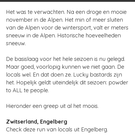
Het was te verwachten. Na een droge en mooie
november in de Alpen. Het min of meer sluiten
van de Alpen voor de wintersport, valt er meters
sneeuw in de Alpen. Historische hoeveelheden
sneeuw.
De basislaag voor het hele seizoen is nu gelegd.
Maar goed, voorlopig kunnen we niet gaan. De
locals wel. En dat doen ze. Lucky bastards zijn
het. Hopelijk geldt uiteindelijk dit seizoen: powder
to ALL te people.
Hieronder een greep uit al het moois.
Zwitserland, Engelberg
Check deze run van locals uit Engelberg.