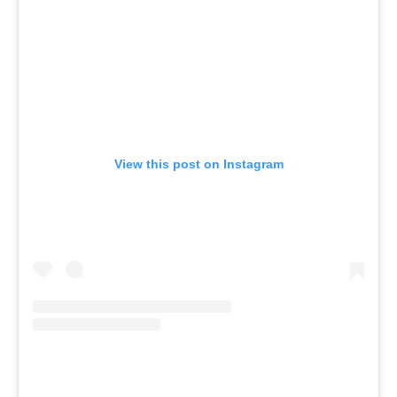
View this post on Instagram