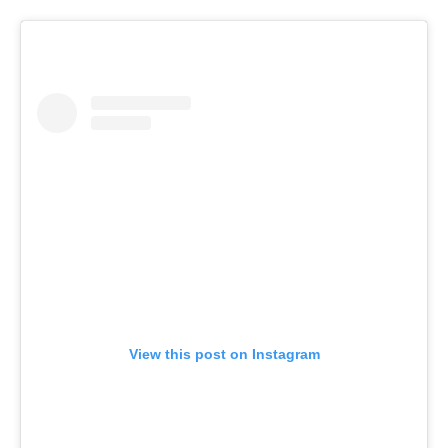
View this post on Instagram