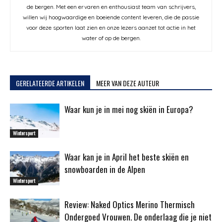
de bergen. Met een ervaren en enthousiast team van schrijvers,
willen wij hoogwaardige en boeiende content leveren, die de passie
voor deze sporten laat zien en onze lezers aanzet tot actie in het
water of op de bergen.
GERELATEERDE ARTIKELEN
MEER VAN DEZE AUTEUR
Waar kun je in mei nog skiën in Europa?
Wintersport
Waar kan je in April het beste skiën en
snowboarden in de Alpen
Wintersport
Review: Naked Optics Merino Thermisch
Ondergoed Vrouwen. De onderlaag die je niet