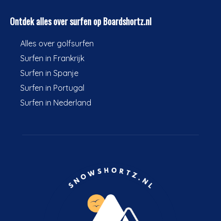
Ontdek alles over surfen op Boardshortz.nl
Alles over golfsurfen
Surfen in Frankrijk
Surfen in Spanje
Surfen in Portugal
Surfen in Nederland