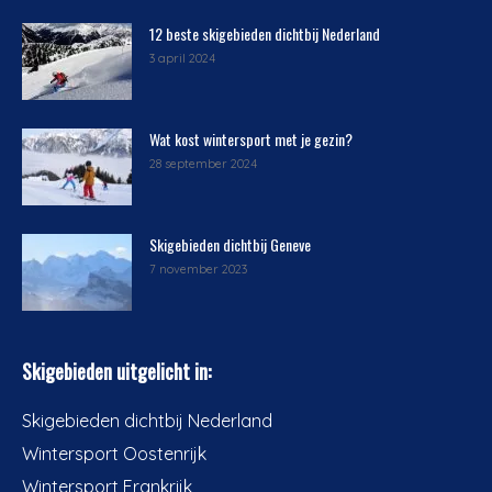
12 beste skigebieden dichtbij Nederland
3 april 2024
Wat kost wintersport met je gezin?
28 september 2024
Skigebieden dichtbij Geneve
7 november 2023
Skigebieden uitgelicht in:
Skigebieden dichtbij Nederland
Wintersport Oostenrijk
Wintersport Frankrijk