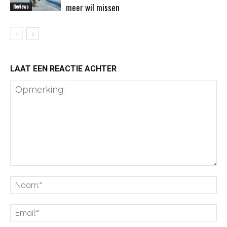
meer wil missen
Reviews
LAAT EEN REACTIE ACHTER