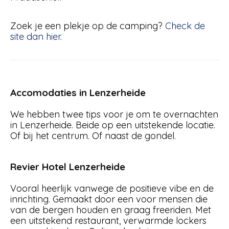
Zoek je een plekje op de camping?
Check de
site dan hier
.
Accomodaties in Lenzerheide
We hebben twee tips voor je om te overnachten
in Lenzerheide. Beide op een uitstekende locatie.
Of bij het centrum. Of naast de gondel.
Revier Hotel Lenzerheide
Vooral heerlijk vanwege de positieve vibe en de
inrichting. Gemaakt door een voor mensen die
van de bergen houden en graag freeriden. Met
een uitstekend restaurant, verwarmde lockers