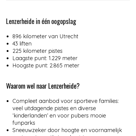
Lenzerheide in één oogopslag
896 kilometer van Utrecht
43 liften
225 kilometer pistes
Laagste punt: 1.229 meter
Hoogste punt: 2.865 meter
Waarom wel naar Lenzerheide?
Compleet aanbod voor sportieve families:
veel uitdagende pistes en diverse
‘kinderlanden’ en voor pubers mooie
funparks
Sneeuwzeker door hoogte en voornamelijk