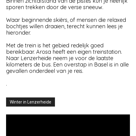
Binnen zichtafstand van de pistes kun je heerlijk
sporen trekken door de verse sneeuw.
Waar beginnende skiërs, of mensen die relaxed
bochtjes willen draaien, terecht kunnen lees je
hieronder.
Met de trein is het gebied redelijk goed
bereikbaar. Arosa heeft een eigen treinstation.
Naar Lenzerheide neem je voor de laatste
kilometers de bus. Een overstap in Basel is in alle
gevallen onderdeel van je reis.
.
Winter in Lenzerheide