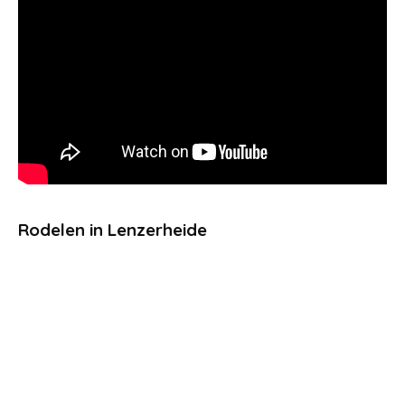
Rodelen in Lenzerheide