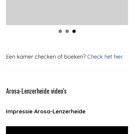
Een kamer checken of boeken?
Check het hier
.
Arosa-Lenzerheide video’s
Impressie Arosa-Lenzerheide