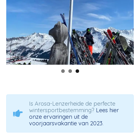
Is Arosa-Lenzerheide de perfecte
wintersportbestemming?
Lees hier
onze ervaringen uit de
voorjaarsvakantie van 2023
.