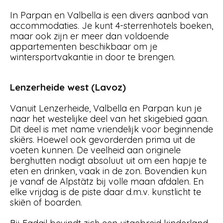
In Parpan en Valbella is een divers aanbod van
accommodaties. Je kunt 4-sterrenhotels boeken,
maar ook zijn er meer dan voldoende
appartementen beschikbaar om je
wintersportvakantie in door te brengen.
Lenzerheide west (Lavoz)
Vanuit Lenzerheide, Valbella en Parpan kun je
naar het westelijke deel van het skigebied gaan.
Dit deel is met name vriendelijk voor beginnende
skiërs. Hoewel ook gevorderden prima uit de
voeten kunnen. De veelheid aan originele
berghutten nodigt absoluut uit om een hapje te
eten en drinken, vaak in de zon. Bovendien kun
je vanaf de Alpstätz bij volle maan afdalen. En
elke vrijdag is de piste daar d.m.v. kunstlicht te
skiën of boarden.