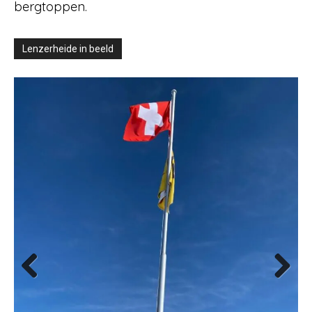
bergtoppen.
Lenzerheide in beeld
Previous
Next