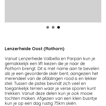
Lenzerheide Oost (Rothorn)
Vanuit Lenzerheide Valbella en Parpan kun je
gemakkelijk een lift kiezen die je naar de
Rothorn brengt. Dit is met name aan te bevelen
als je een gevorderde skiër bent, aangezien het
merendeel van de afdalingen rood is en lekker
steil. Tussen de pistes bevindt zich veel en
toegankelijk terrein waar je verse sporen kunt
trekken. Vanuit deze delen kun je ook mooie
tochten maken. Afgezien van een klein busritje
kun je op een dag rustig 75km skiën.