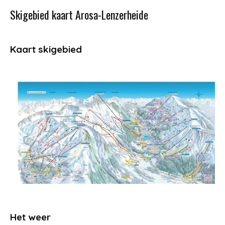
Skigebied kaart Arosa-Lenzerheide
Kaart skigebied
Het weer