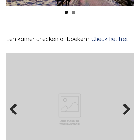
Een kamer checken of boeken?
Check het hier.
Previous
Next