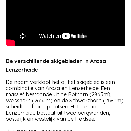
De verschillende skigebieden in Arosa-
Lenzerheide
De naam verklapt het al, het skigebied is een
combinatie van Arosa en Lenzerheide. Een
massief bestaande uit de Rothorn (2865m),
Weisshorn (2653m) en de Schwarzhorn (2683m)
scheidt de beide plaatsen. Het deel in
Lenzerheide bestaat uit twee bergwanden,
oostelijk en westelijk van de Heidsee.