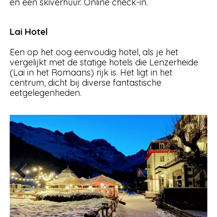
en een skiverhuur. Online check-in.
Lai Hotel
Een op het oog eenvoudig hotel, als je het
vergelijkt met de statige hotels die Lenzerheide
(Lai in het Romaans) rijk is. Het ligt in het
centrum, dicht bij diverse fantastische
eetgelegenheden.
Previous
Next